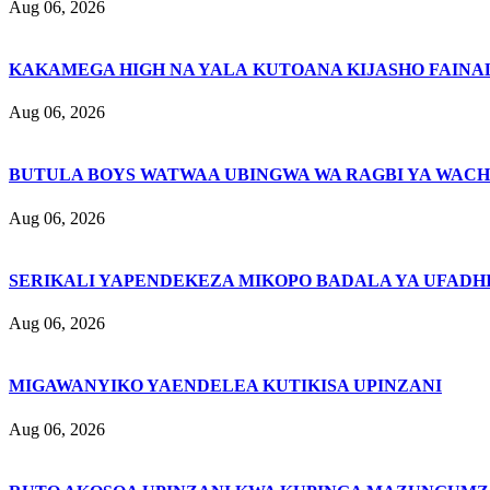
Aug 06, 2026
KAKAMEGA HIGH NA YALA KUTOANA KIJASHO FAINAL
Aug 06, 2026
BUTULA BOYS WATWAA UBINGWA WA RAGBI YA WACH
Aug 06, 2026
SERIKALI YAPENDEKEZA MIKOPO BADALA YA UFADHI
Aug 06, 2026
MIGAWANYIKO YAENDELEA KUTIKISA UPINZANI
Aug 06, 2026