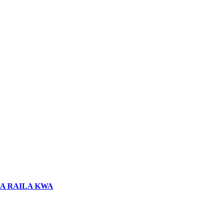
LA RAILA KWA