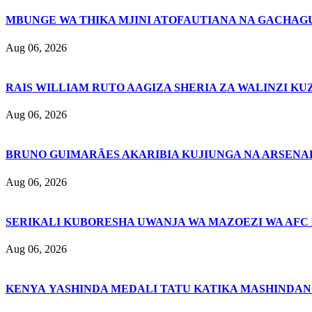
MBUNGE WA THIKA MJINI ATOFAUTIANA NA GACHAG
Aug 06, 2026
RAIS WILLIAM RUTO AAGIZA SHERIA ZA WALINZI KU
Aug 06, 2026
BRUNO GUIMARÃES AKARIBIA KUJIUNGA NA ARSENA
Aug 06, 2026
SERIKALI KUBORESHA UWANJA WA MAZOEZI WA AFC
Aug 06, 2026
KENYA YASHINDA MEDALI TATU KATIKA MASHINDAN