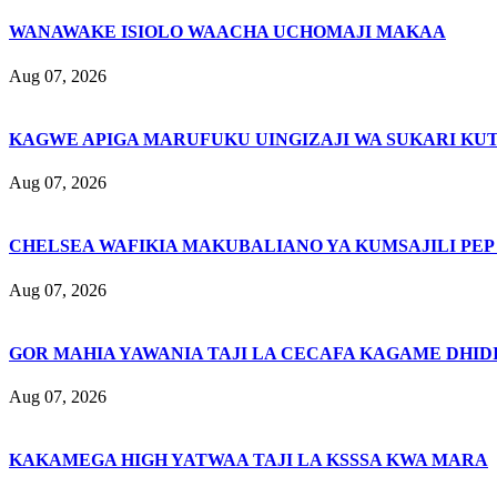
WANAWAKE ISIOLO WAACHA UCHOMAJI MAKAA
Aug 07, 2026
KAGWE APIGA MARUFUKU UINGIZAJI WA SUKARI KU
Aug 07, 2026
CHELSEA WAFIKIA MAKUBALIANO YA KUMSAJILI PEP
Aug 07, 2026
GOR MAHIA YAWANIA TAJI LA CECAFA KAGAME DHIDI
Aug 07, 2026
KAKAMEGA HIGH YATWAA TAJI LA KSSSA KWA MARA