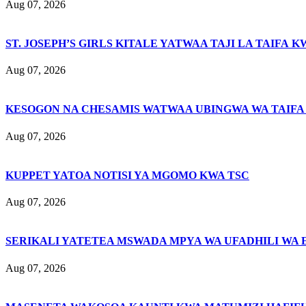
Aug 07, 2026
ST. JOSEPH’S GIRLS KITALE YATWAA TAJI LA TAIFA K
Aug 07, 2026
KESOGON NA CHESAMIS WATWAA UBINGWA WA TAIFA
Aug 07, 2026
KUPPET YATOA NOTISI YA MGOMO KWA TSC
Aug 07, 2026
SERIKALI YATETEA MSWADA MPYA WA UFADHILI WA 
Aug 07, 2026