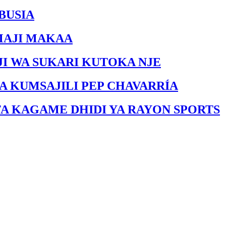
BUSIA
MAJI MAKAA
I WA SUKARI KUTOKA NJE
A KUMSAJILI PEP CHAVARRÍA
FA KAGAME DHIDI YA RAYON SPORTS