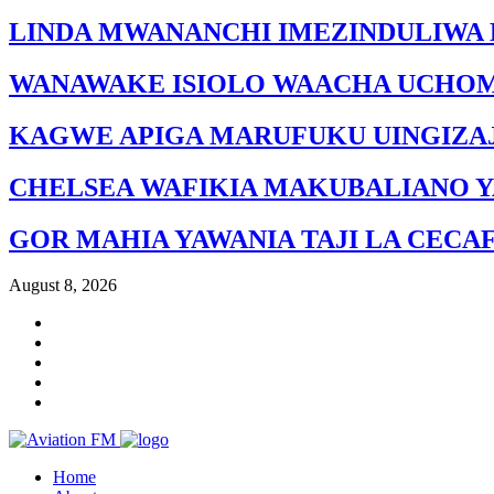
LINDA MWANANCHI IMEZINDULIWA 
WANAWAKE ISIOLO WAACHA UCHO
KAGWE APIGA MARUFUKU UINGIZAJ
CHELSEA WAFIKIA MAKUBALIANO Y
GOR MAHIA YAWANIA TAJI LA CECA
August 8, 2026
Home