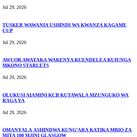
Jul 29, 2026
TUSKER WAWANIA USHINDI WA KWANZA KAGAME
CUP
Jul 29, 2026
AWUOR AWATAKA WAKENYA KUENDELEA KUIUNGA
MKONO STARLETS
Jul 29, 2026
OLUKUSI AIAMINI KCB KUTAWALA MZUNGUKO WA
RAGA YA
Jul 29, 2026
OMANYALA ASHINDWA KUNG’ARA KATIKA MBIO ZA
MITA 100 MJINI GLASGOW