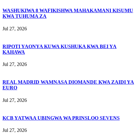
WASHUKIWA 8 WAFIKISHWA MAHAKAMANI KISUMU
KWA TUHUMA ZA
Jul 27, 2026
RIPOTI YAONYA KUWA KUSHUKA KWA BEI YA
KAHAWA
Jul 27, 2026
REAL MADRID WAMNASA DIOMANDE KWA ZAIDI YA
EURO
Jul 27, 2026
KCB YATWAA UBINGWA WA PRINSLOO SEVENS
Jul 27, 2026