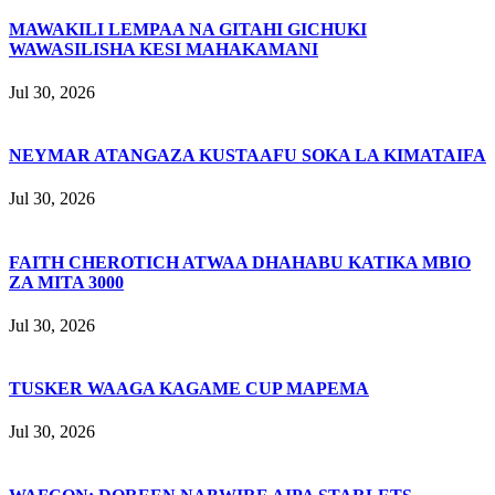
MAWAKILI LEMPAA NA GITAHI GICHUKI
WAWASILISHA KESI MAHAKAMANI
Jul 30, 2026
NEYMAR ATANGAZA KUSTAAFU SOKA LA KIMATAIFA
Jul 30, 2026
FAITH CHEROTICH ATWAA DHAHABU KATIKA MBIO
ZA MITA 3000
Jul 30, 2026
TUSKER WAAGA KAGAME CUP MAPEMA
Jul 30, 2026