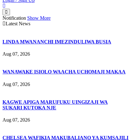
Login / Sign Up
Notification
Show More
Latest News
LINDA MWANANCHI IMEZINDULIWA BUSIA
Aug 07, 2026
WANAWAKE ISIOLO WAACHA UCHOMAJI MAKAA
Aug 07, 2026
KAGWE APIGA MARUFUKU UINGIZAJI WA
SUKARI KUTOKA NJE
Aug 07, 2026
CHELSEA WAFIKIA MAKUBALIANO YA KUMSAJILI