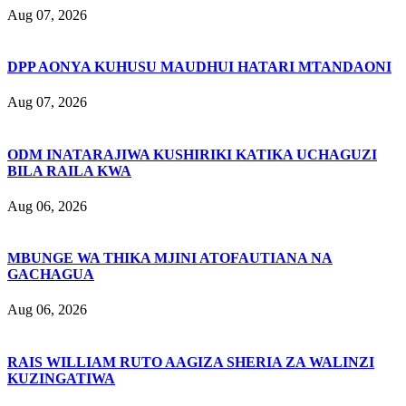
Aug 07, 2026
DPP AONYA KUHUSU MAUDHUI HATARI MTANDAONI
Aug 07, 2026
ODM INATARAJIWA KUSHIRIKI KATIKA UCHAGUZI
BILA RAILA KWA
Aug 06, 2026
MBUNGE WA THIKA MJINI ATOFAUTIANA NA
GACHAGUA
Aug 06, 2026
RAIS WILLIAM RUTO AAGIZA SHERIA ZA WALINZI
KUZINGATIWA