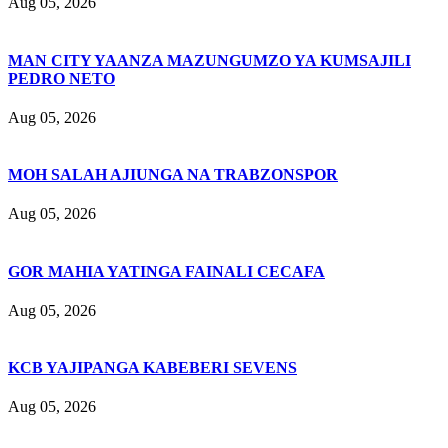
Aug 05, 2026
MAN CITY YAANZA MAZUNGUMZO YA KUMSAJILI
PEDRO NETO
Aug 05, 2026
MOH SALAH AJIUNGA NA TRABZONSPOR
Aug 05, 2026
GOR MAHIA YATINGA FAINALI CECAFA
Aug 05, 2026
KCB YAJIPANGA KABEBERI SEVENS
Aug 05, 2026