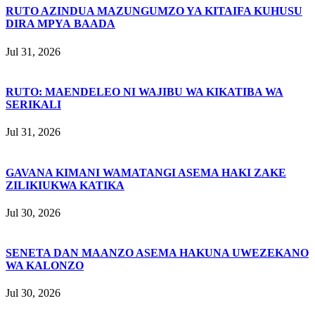
RUTO AZINDUA MAZUNGUMZO YA KITAIFA KUHUSU
DIRA MPYA BAADA
Jul 31, 2026
RUTO: MAENDELEO NI WAJIBU WA KIKATIBA WA
SERIKALI
Jul 31, 2026
GAVANA KIMANI WAMATANGI ASEMA HAKI ZAKE
ZILIKIUKWA KATIKA
Jul 30, 2026
SENETA DAN MAANZO ASEMA HAKUNA UWEZEKANO
WA KALONZO
Jul 30, 2026