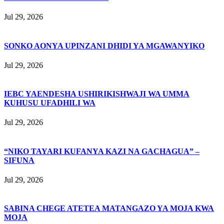
Jul 29, 2026
SONKO AONYA UPINZANI DHIDI YA MGAWANYIKO
Jul 29, 2026
IEBC YAENDESHA USHIRIKISHWAJI WA UMMA
KUHUSU UFADHILI WA
Jul 29, 2026
“NIKO TAYARI KUFANYA KAZI NA GACHAGUA” –
SIFUNA
Jul 29, 2026
SABINA CHEGE ATETEA MATANGAZO YA MOJA KWA
MOJA