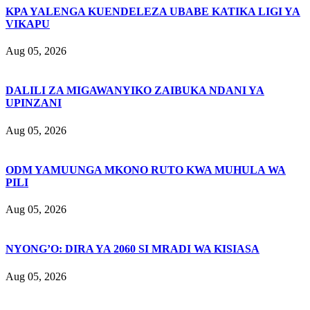
KPA YALENGA KUENDELEZA UBABE KATIKA LIGI YA
VIKAPU
Aug 05, 2026
DALILI ZA MIGAWANYIKO ZAIBUKA NDANI YA
UPINZANI
Aug 05, 2026
ODM YAMUUNGA MKONO RUTO KWA MUHULA WA
PILI
Aug 05, 2026
NYONG’O: DIRA YA 2060 SI MRADI WA KISIASA
Aug 05, 2026