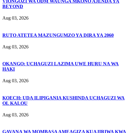
VIONGOZI WA ODM WAUNGA MKONO AJENDA YA
BEYOND
Aug 03, 2026
RUTO ATETEA MAZUNGUMZO YA DIRA YA 2060
Aug 03, 2026
OKANGO: UCHAGUZI LAZIMA UWE HURU NA WA
HAKI
Aug 03, 2026
KOECH: UDA ILIPIGANIA KUSHINDA UCHAGUZI WA
OL KALOU
Aug 03, 2026
GAVANA WA MOMBASA AMEAGIZA KUAJIRIWA KWA