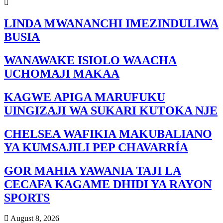
LINDA MWANANCHI IMEZINDULIWA
BUSIA
WANAWAKE ISIOLO WAACHA
UCHOMAJI MAKAA
KAGWE APIGA MARUFUKU
UINGIZAJI WA SUKARI KUTOKA NJE
CHELSEA WAFIKIA MAKUBALIANO
YA KUMSAJILI PEP CHAVARRÍA
GOR MAHIA YAWANIA TAJI LA
CECAFA KAGAME DHIDI YA RAYON
SPORTS
August 8, 2026