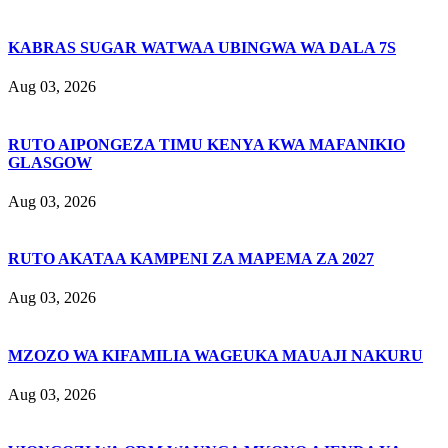
KABRAS SUGAR WATWAA UBINGWA WA DALA 7S
Aug 03, 2026
RUTO AIPONGEZA TIMU KENYA KWA MAFANIKIO
GLASGOW
Aug 03, 2026
RUTO AKATAA KAMPENI ZA MAPEMA ZA 2027
Aug 03, 2026
MZOZO WA KIFAMILIA WAGEUKA MAUAJI NAKURU
Aug 03, 2026