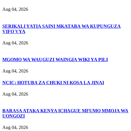
Aug 04, 2026
SERIKALI YATIA SAINI MKATABA WA KUPUNGUZA
VIFO VYA
Aug 04, 2026
MGOMO WA WAUGUZI WAINGIA WIKI YA PILI
Aug 04, 2026
NCIC: HOTUBA ZA CHUKI NI KOSA LA JINAI
Aug 04, 2026
BARASA ATAKA KENYA ICHAGUE MFUMO MMOJA WA
UONGOZI
Aug 04, 2026