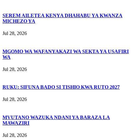
SEREM AILETEA KENYA DHAHABU YA KWANZA
MICHEZO YA
Jul 28, 2026
MGOMO WA WAFANYAKAZI WA SEKTA YA USAFIRI
WA
Jul 28, 2026
RUKU: SIFUNA BADO SI TISHIO KWA RUTO 2027
Jul 28, 2026
MVUTANO WAZUKA NDANI YA BARAZA LA
MAWAZIRI
Jul 28, 2026