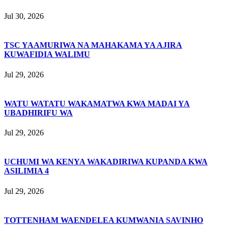
Jul 30, 2026
TSC YAAMURIWA NA MAHAKAMA YA AJIRA
KUWAFIDIA WALIMU
Jul 29, 2026
WATU WATATU WAKAMATWA KWA MADAI YA
UBADHIRIFU WA
Jul 29, 2026
UCHUMI WA KENYA WAKADIRIWA KUPANDA KWA
ASILIMIA 4
Jul 29, 2026
TOTTENHAM WAENDELEA KUMWANIA SAVINHO