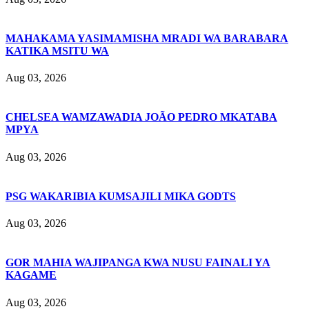
MAHAKAMA YASIMAMISHA MRADI WA BARABARA
KATIKA MSITU WA
Aug 03, 2026
CHELSEA WAMZAWADIA JOÃO PEDRO MKATABA
MPYA
Aug 03, 2026
PSG WAKARIBIA KUMSAJILI MIKA GODTS
Aug 03, 2026
GOR MAHIA WAJIPANGA KWA NUSU FAINALI YA
KAGAME
Aug 03, 2026