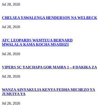
Jul 28, 2026
CHELSEA YAWALENGA HENDERSON NA WELBECK
Jul 28, 2026
AFC LEOPARDS WAMTEUA BERNARD
MWALALA KAMA KOCHA MSAIDIZI
Jul 28, 2026
VIPERS SC YAICHAPA GOR MAHIA 1 – 0 DAKIKA ZA
Jul 28, 2026
WANZA AINYAKULIA KENYA FEDHA MICHEZO YA
JUMUIYA YA
Jul 28, 2026