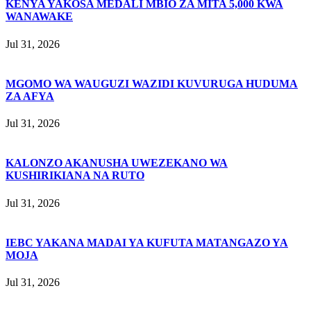
KENYA YAKOSA MEDALI MBIO ZA MITA 5,000 KWA
WANAWAKE
Jul 31, 2026
MGOMO WA WAUGUZI WAZIDI KUVURUGA HUDUMA
ZA AFYA
Jul 31, 2026
KALONZO AKANUSHA UWEZEKANO WA
KUSHIRIKIANA NA RUTO
Jul 31, 2026
IEBC YAKANA MADAI YA KUFUTA MATANGAZO YA
MOJA
Jul 31, 2026