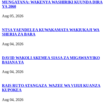
MUNGATANA: WAKENYA WASHIRIKI KUUNDA DIRA
YA 2060
Aug 05, 2026
NTSA YAENDELEA KUWAKAMATA WAKIUKAJI WA
SHERIA ZA BARA
Aug 04, 2026
DAVID WAKOLI AKEMEA SIASA ZA MIGAWANYIKO
BAIANA YA
Aug 04, 2026
RAIS RUTO ATANGAZA WAZEE WA VIJIJI KUANZA
KUPOKEA
Aug 04, 2026