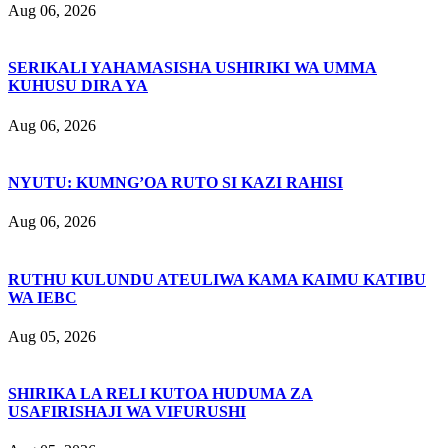
Aug 06, 2026
SERIKALI YAHAMASISHA USHIRIKI WA UMMA
KUHUSU DIRA YA
Aug 06, 2026
NYUTU: KUMNG’OA RUTO SI KAZI RAHISI
Aug 06, 2026
RUTHU KULUNDU ATEULIWA KAMA KAIMU KATIBU
WA IEBC
Aug 05, 2026
SHIRIKA LA RELI KUTOA HUDUMA ZA
USAFIRISHAJI WA VIFURUSHI