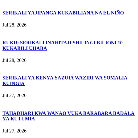
SERIKALI YAJIPANGA KUKABILIANA NA EL NIÑO
Jul 28, 2026
RUKU: SERIKALI INAHITAJI SHILINGI BILIONI 10
KUKABILI UHABA
Jul 28, 2026
SERIKALI YA KENYA YAZUIA WAZIRI WA SOMALIA
KUINGIA
Jul 27, 2026
TAHADHARI KWA WANAO VUKA BARABARA BADALA
YA KUTUMIA
Jul 27, 2026