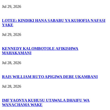
Jul 29, 2026
LOTEE: KINDIKI HANA SABABU YA KUHOFIA NAFASI
YAKE
Jul 29, 2026
KENNEDY KALOMBOTOLE AFIKISHWA
MAHAKAMANI
Jul 28, 2026
RAIS WILLIAM RUTO APIGIWA DEBE UKAMBANI
Jul 28, 2026
IMF YAONYA KUHUSU UTAWALA DHAIFU WA
WANACHAMA WAKE