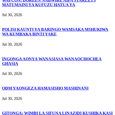
WAFCON: DOREEN NABWIRE AIPA STARLETS
MATUMAINI YA KUFUZU HATUA YA
Jul 30, 2026
POLISI KAUNTI YA BARINGO WAMSAKA MSHUKIWA
WA KUMBAKA BINTI YAKE
Jul 30, 2026
INGONGA AONYA WANASIASA WANAOCHOCHEA
GHASIA
Jul 30, 2026
ODM YAONGEZA HAMASISHO MASHINANI
Jul 30, 2026
GITONGA: WIMBI LA SIFUNA LINAZIDI KUSHIKA KASI