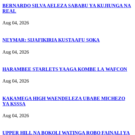
BERNARDO SILVA AELEZA SABABU YA KUJIUNGA NA
REAL
Aug 04, 2026
NEYMAR: SIJAFIKIRIA KUSTAAFU SOKA
Aug 04, 2026
HARAMBEE STARLETS YAAGA KOMBE LA WAFCON
Aug 04, 2026
KAKAMEGA HIGH WAENDELEZA UBABE MICHEZO
YA KSSSA
Aug 04, 2026
UPPER HILL NA BOKOLI WATINGA ROBO FAINALI YA