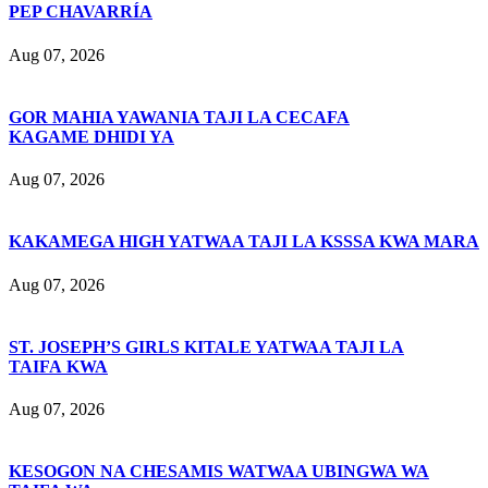
PEP CHAVARRÍA
Aug 07, 2026
GOR MAHIA YAWANIA TAJI LA CECAFA
KAGAME DHIDI YA
Aug 07, 2026
KAKAMEGA HIGH YATWAA TAJI LA KSSSA KWA MARA
Aug 07, 2026
ST. JOSEPH’S GIRLS KITALE YATWAA TAJI LA
TAIFA KWA
Aug 07, 2026
KESOGON NA CHESAMIS WATWAA UBINGWA WA