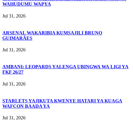
WAHUDUMU WAPYA
Jul 31, 2026
ARSENAL WAKARIBIA KUMSAJILI BRUNO
GUIMARÃES
Jul 31, 2026
AMBANI: LEOPARDS YALENGA UBINGWA WA LIGI YA
FKF 26/27
Jul 31, 2026
STARLETS YAJIKUTA KWENYE HATARI YA KUAGA
WAFCON BAADA YA
Jul 31, 2026