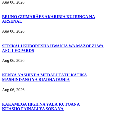
Aug 06, 2026
BRUNO GUIMARÃES AKARIBIA KUJIUNGA NA
ARSENAL
Aug 06, 2026
SERIKALI KUBORESHA UWANJA WA MAZOEZI WA
AFC LEOPARDS
Aug 06, 2026
KENYA YASHINDA MEDALI TATU KATIKA
MASHINDANO YA RIADHA DUNIA
Aug 06, 2026
KAKAMEGA HIGH NA YALA KUTOANA
KIJASHO FAINALI YA SOKA YA