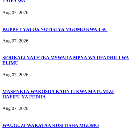
TAIFA WA
Aug 07, 2026
KUPPET YATOA NOTISI YA MGOMO KWA TSC
Aug 07, 2026
SERIKALI YATETEA MSWADA MPYA WA UFADHILI WA
ELIMU
Aug 07, 2026
MASENETA WAKOSOA KAUNTI KWA MATUMIZI
HAFIFU YA FEDHA
Aug 07, 2026
WAUGUZI WAKATAA KUSITISHA MGOMO