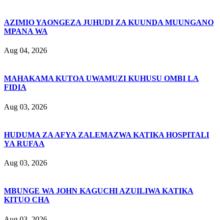
AZIMIO YAONGEZA JUHUDI ZA KUUNDA MUUNGANO
MPANA WA
Aug 04, 2026
MAHAKAMA KUTOA UWAMUZI KUHUSU OMBI LA
FIDIA
Aug 03, 2026
HUDUMA ZA AFYA ZALEMAZWA KATIKA HOSPITALI
YA RUFAA
Aug 03, 2026
MBUNGE WA JOHN KAGUCHI AZUILIWA KATIKA
KITUO CHA
Aug 03, 2026