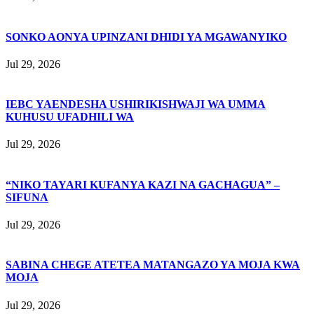
SONKO AONYA UPINZANI DHIDI YA MGAWANYIKO
Jul 29, 2026
IEBC YAENDESHA USHIRIKISHWAJI WA UMMA
KUHUSU UFADHILI WA
Jul 29, 2026
“NIKO TAYARI KUFANYA KAZI NA GACHAGUA” –
SIFUNA
Jul 29, 2026
SABINA CHEGE ATETEA MATANGAZO YA MOJA KWA
MOJA
Jul 29, 2026