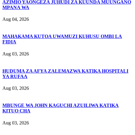
AZIMIO YAONGEZA JUHUDI ZA KUUNDA MUUNGANO
MPANA WA
Aug 04, 2026
MAHAKAMA KUTOA UWAMUZI KUHUSU OMBI LA
FIDIA
Aug 03, 2026
HUDUMA ZA AFYA ZALEMAZWA KATIKA HOSPITALI
YA RUFAA
Aug 03, 2026
MBUNGE WA JOHN KAGUCHI AZUILIWA KATIKA
KITUO CHA
Aug 03, 2026