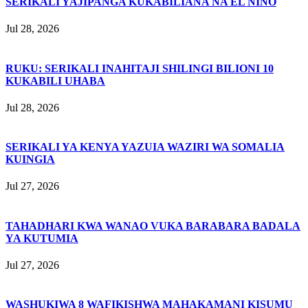
SERIKALI YAJIPANGA KUKABILIANA NA EL NIÑO
Jul 28, 2026
RUKU: SERIKALI INAHITAJI SHILINGI BILIONI 10
KUKABILI UHABA
Jul 28, 2026
SERIKALI YA KENYA YAZUIA WAZIRI WA SOMALIA
KUINGIA
Jul 27, 2026
TAHADHARI KWA WANAO VUKA BARABARA BADALA
YA KUTUMIA
Jul 27, 2026
WASHUKIWA 8 WAFIKISHWA MAHAKAMANI KISUMU