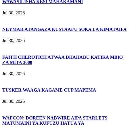
WAWASILISHA KESI MAHAKAMANI
Jul 30, 2026
NEYMAR ATANGAZA KUSTAAFU SOKA LA KIMATAIFA
Jul 30, 2026
FAITH CHEROTICH ATWAA DHAHABU KATIKA MBIO
ZA MITA 3000
Jul 30, 2026
TUSKER WAAGA KAGAME CUP MAPEMA
Jul 30, 2026
WAFCON: DOREEN NABWIRE AIPA STARLETS
MATUMAINI YA KUFUZU HATUA YA