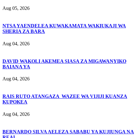
Aug 05, 2026
NTSA YAENDELEA KUWAKAMATA WAKIUKAJI WA
SHERIA ZA BARA
Aug 04, 2026
DAVID WAKOLI AKEMEA SIASA ZA MIGAWANYIKO
BAIANA YA
Aug 04, 2026
RAIS RUTO ATANGAZA WAZEE WA VIJIJI KUANZA
KUPOKEA
Aug 04, 2026
BERNARDO SILVA AELEZA SABABU YA KUJIUNGA NA
REAL