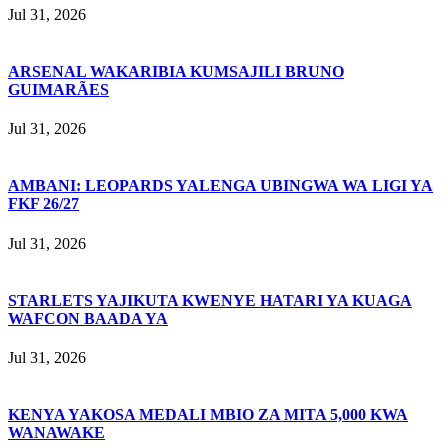
Jul 31, 2026
ARSENAL WAKARIBIA KUMSAJILI BRUNO
GUIMARÃES
Jul 31, 2026
AMBANI: LEOPARDS YALENGA UBINGWA WA LIGI YA
FKF 26/27
Jul 31, 2026
STARLETS YAJIKUTA KWENYE HATARI YA KUAGA
WAFCON BAADA YA
Jul 31, 2026
KENYA YAKOSA MEDALI MBIO ZA MITA 5,000 KWA
WANAWAKE