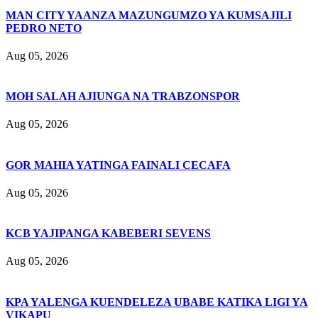
MAN CITY YAANZA MAZUNGUMZO YA KUMSAJILI
PEDRO NETO
Aug 05, 2026
MOH SALAH AJIUNGA NA TRABZONSPOR
Aug 05, 2026
GOR MAHIA YATINGA FAINALI CECAFA
Aug 05, 2026
KCB YAJIPANGA KABEBERI SEVENS
Aug 05, 2026
KPA YALENGA KUENDELEZA UBABE KATIKA LIGI YA
VIKAPU