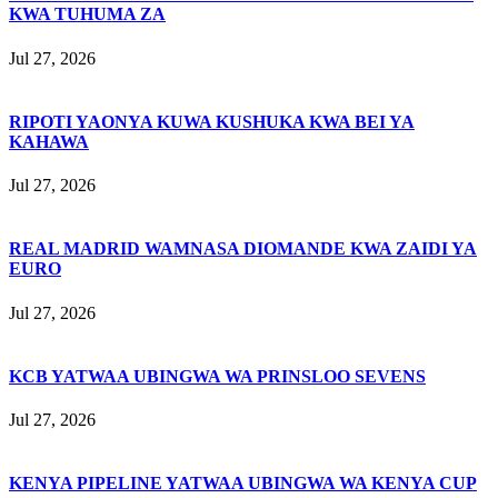
KWA TUHUMA ZA
Jul 27, 2026
RIPOTI YAONYA KUWA KUSHUKA KWA BEI YA
KAHAWA
Jul 27, 2026
REAL MADRID WAMNASA DIOMANDE KWA ZAIDI YA
EURO
Jul 27, 2026
KCB YATWAA UBINGWA WA PRINSLOO SEVENS
Jul 27, 2026
KENYA PIPELINE YATWAA UBINGWA WA KENYA CUP