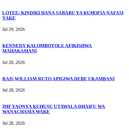
LOTEE: KINDIKI HANA SABABU YA KUHOFIA NAFASI
YAKE
Jul 29, 2026
KENNEDY KALOMBOTOLE AFIKISHWA
MAHAKAMANI
Jul 28, 2026
RAIS WILLIAM RUTO APIGIWA DEBE UKAMBANI
Jul 28, 2026
IMF YAONYA KUHUSU UTAWALA DHAIFU WA
WANACHAMA WAKE
Jul 28, 2026