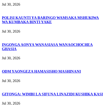
Jul 30, 2026
POLISI KAUNTI YA BARINGO WAMSAKA MSHUKIWA
WA KUMBAKA BINTI YAKE
Jul 30, 2026
INGONGA AONYA WANASIASA WANAOCHOCHEA
GHASIA
Jul 30, 2026
ODM YAONGEZA HAMASISHO MASHINANI
Jul 30, 2026
GITONGA: WIMBI LA SIFUNA LINAZIDI KUSHIKA KASI
Jul 30, 2026