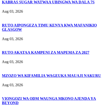
KABRAS SUGAR WATWAA UBINGWA WA DALA 7S
Aug 03, 2026
RUTO AIPONGEZA TIMU KENYA KWA MAFANIKIO
GLASGOW
Aug 03, 2026
RUTO AKATAA KAMPENI ZA MAPEMA ZA 2027
Aug 03, 2026
MZOZO WA KIFAMILIA WAGEUKA MAUAJI NAKURU
Aug 03, 2026
VIONGOZI WA ODM WAUNGA MKONO AJENDA YA
BEYOND