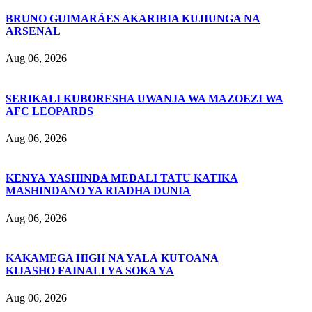
BRUNO GUIMARÃES AKARIBIA KUJIUNGA NA
ARSENAL
Aug 06, 2026
SERIKALI KUBORESHA UWANJA WA MAZOEZI WA
AFC LEOPARDS
Aug 06, 2026
KENYA YASHINDA MEDALI TATU KATIKA
MASHINDANO YA RIADHA DUNIA
Aug 06, 2026
KAKAMEGA HIGH NA YALA KUTOANA
KIJASHO FAINALI YA SOKA YA
Aug 06, 2026