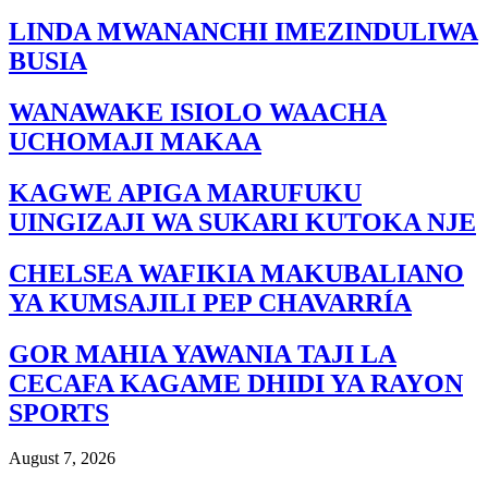
LINDA MWANANCHI IMEZINDULIWA
BUSIA
WANAWAKE ISIOLO WAACHA
UCHOMAJI MAKAA
KAGWE APIGA MARUFUKU
UINGIZAJI WA SUKARI KUTOKA NJE
CHELSEA WAFIKIA MAKUBALIANO
YA KUMSAJILI PEP CHAVARRÍA
GOR MAHIA YAWANIA TAJI LA
CECAFA KAGAME DHIDI YA RAYON
SPORTS
August 7, 2026