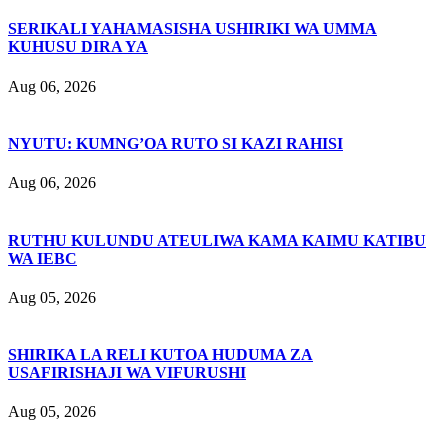
SERIKALI YAHAMASISHA USHIRIKI WA UMMA
KUHUSU DIRA YA
Aug 06, 2026
NYUTU: KUMNG’OA RUTO SI KAZI RAHISI
Aug 06, 2026
RUTHU KULUNDU ATEULIWA KAMA KAIMU KATIBU
WA IEBC
Aug 05, 2026
SHIRIKA LA RELI KUTOA HUDUMA ZA
USAFIRISHAJI WA VIFURUSHI
Aug 05, 2026