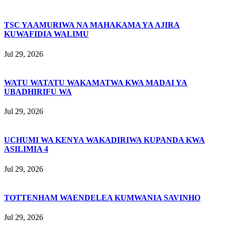
TSC YAAMURIWA NA MAHAKAMA YA AJIRA
KUWAFIDIA WALIMU
Jul 29, 2026
WATU WATATU WAKAMATWA KWA MADAI YA
UBADHIRIFU WA
Jul 29, 2026
UCHUMI WA KENYA WAKADIRIWA KUPANDA KWA
ASILIMIA 4
Jul 29, 2026
TOTTENHAM WAENDELEA KUMWANIA SAVINHO
Jul 29, 2026