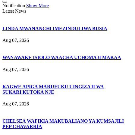
Notification
Show More
Latest News
LINDA MWANANCHI IMEZINDULIWA BUSIA
Aug 07, 2026
WANAWAKE ISIOLO WAACHA UCHOMAJI MAKAA
Aug 07, 2026
KAGWE APIGA MARUFUKU UINGIZAJI WA
SUKARI KUTOKA NJE
Aug 07, 2026
CHELSEA WAFIKIA MAKUBALIANO YA KUMSAJILI
PEP CHAVARRÍA