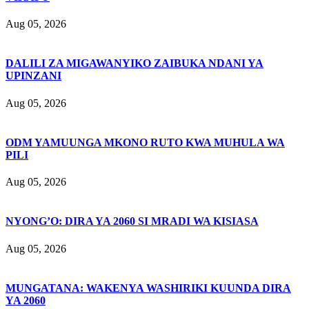
Aug 05, 2026
DALILI ZA MIGAWANYIKO ZAIBUKA NDANI YA
UPINZANI
Aug 05, 2026
ODM YAMUUNGA MKONO RUTO KWA MUHULA WA
PILI
Aug 05, 2026
NYONG’O: DIRA YA 2060 SI MRADI WA KISIASA
Aug 05, 2026
MUNGATANA: WAKENYA WASHIRIKI KUUNDA DIRA
YA 2060