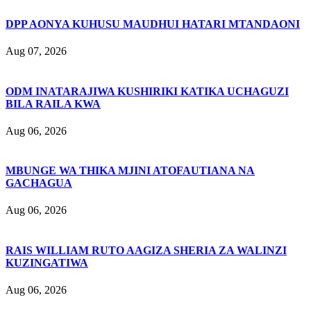
DPP AONYA KUHUSU MAUDHUI HATARI MTANDAONI
Aug 07, 2026
ODM INATARAJIWA KUSHIRIKI KATIKA UCHAGUZI
BILA RAILA KWA
Aug 06, 2026
MBUNGE WA THIKA MJINI ATOFAUTIANA NA
GACHAGUA
Aug 06, 2026
RAIS WILLIAM RUTO AAGIZA SHERIA ZA WALINZI
KUZINGATIWA
Aug 06, 2026