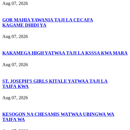
Aug 07, 2026
GOR MAHIA YAWANIA TAJI LA CECAFA
KAGAME DHIDI YA
Aug 07, 2026
KAKAMEGA HIGH YATWAA TAJI LA KSSSA KWA MARA
Aug 07, 2026
ST. JOSEPH’S GIRLS KITALE YATWAA TAJI LA
TAIFA KWA
Aug 07, 2026
KESOGON NA CHESAMIS WATWAA UBINGWA WA
TAIFA WA