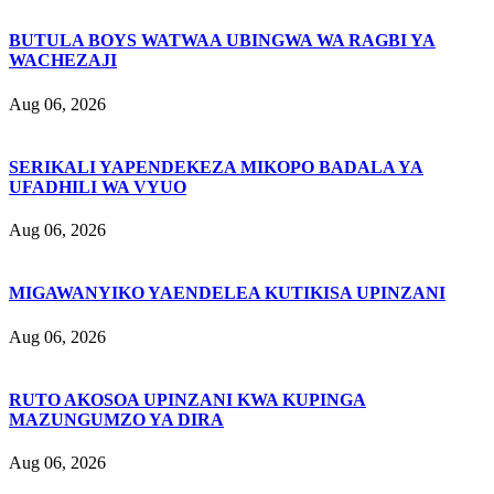
BUTULA BOYS WATWAA UBINGWA WA RAGBI YA
WACHEZAJI
Aug 06, 2026
SERIKALI YAPENDEKEZA MIKOPO BADALA YA
UFADHILI WA VYUO
Aug 06, 2026
MIGAWANYIKO YAENDELEA KUTIKISA UPINZANI
Aug 06, 2026
RUTO AKOSOA UPINZANI KWA KUPINGA
MAZUNGUMZO YA DIRA
Aug 06, 2026