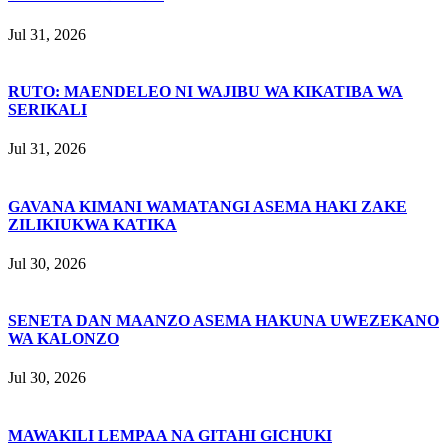
Jul 31, 2026
RUTO: MAENDELEO NI WAJIBU WA KIKATIBA WA
SERIKALI
Jul 31, 2026
GAVANA KIMANI WAMATANGI ASEMA HAKI ZAKE
ZILIKIUKWA KATIKA
Jul 30, 2026
SENETA DAN MAANZO ASEMA HAKUNA UWEZEKANO
WA KALONZO
Jul 30, 2026
MAWAKILI LEMPAA NA GITAHI GICHUKI