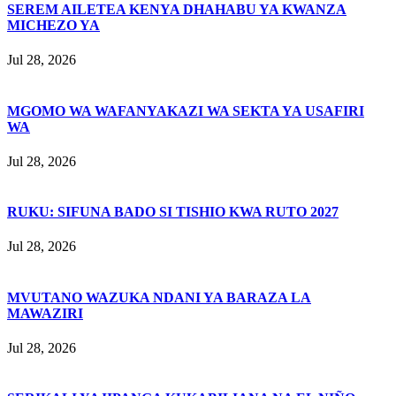
SEREM AILETEA KENYA DHAHABU YA KWANZA
MICHEZO YA
Jul 28, 2026
MGOMO WA WAFANYAKAZI WA SEKTA YA USAFIRI
WA
Jul 28, 2026
RUKU: SIFUNA BADO SI TISHIO KWA RUTO 2027
Jul 28, 2026
MVUTANO WAZUKA NDANI YA BARAZA LA
MAWAZIRI
Jul 28, 2026