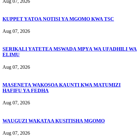
Aug 07, 2026
KUPPET YATOA NOTISI YA MGOMO KWA TSC
Aug 07, 2026
SERIKALI YATETEA MSWADA MPYA WA UFADHILI WA
ELIMU
Aug 07, 2026
MASENETA WAKOSOA KAUNTI KWA MATUMIZI
HAFIFU YA FEDHA
Aug 07, 2026
WAUGUZI WAKATAA KUSITISHA MGOMO
Aug 07, 2026