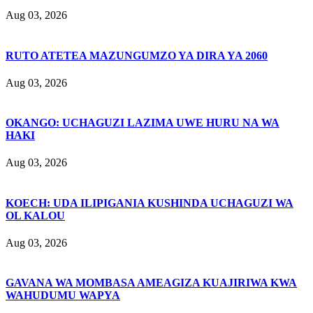
Aug 03, 2026
RUTO ATETEA MAZUNGUMZO YA DIRA YA 2060
Aug 03, 2026
OKANGO: UCHAGUZI LAZIMA UWE HURU NA WA
HAKI
Aug 03, 2026
KOECH: UDA ILIPIGANIA KUSHINDA UCHAGUZI WA
OL KALOU
Aug 03, 2026
GAVANA WA MOMBASA AMEAGIZA KUAJIRIWA KWA
WAHUDUMU WAPYA