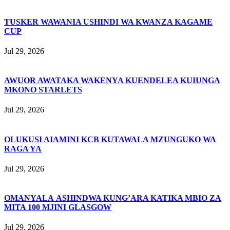
TUSKER WAWANIA USHINDI WA KWANZA KAGAME
CUP
Jul 29, 2026
AWUOR AWATAKA WAKENYA KUENDELEA KUIUNGA
MKONO STARLETS
Jul 29, 2026
OLUKUSI AIAMINI KCB KUTAWALA MZUNGUKO WA
RAGA YA
Jul 29, 2026
OMANYALA ASHINDWA KUNG’ARA KATIKA MBIO ZA
MITA 100 MJINI GLASGOW
Jul 29, 2026