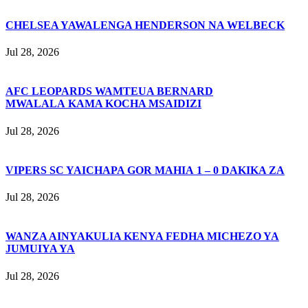
CHELSEA YAWALENGA HENDERSON NA WELBECK
Jul 28, 2026
AFC LEOPARDS WAMTEUA BERNARD
MWALALA KAMA KOCHA MSAIDIZI
Jul 28, 2026
VIPERS SC YAICHAPA GOR MAHIA 1 – 0 DAKIKA ZA
Jul 28, 2026
WANZA AINYAKULIA KENYA FEDHA MICHEZO YA
JUMUIYA YA
Jul 28, 2026