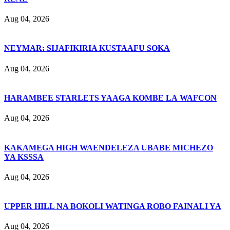
Aug 04, 2026
NEYMAR: SIJAFIKIRIA KUSTAAFU SOKA
Aug 04, 2026
HARAMBEE STARLETS YAAGA KOMBE LA WAFCON
Aug 04, 2026
KAKAMEGA HIGH WAENDELEZA UBABE MICHEZO
YA KSSSA
Aug 04, 2026
UPPER HILL NA BOKOLI WATINGA ROBO FAINALI YA
Aug 04, 2026