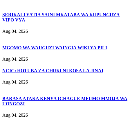
SERIKALI YATIA SAINI MKATABA WA KUPUNGUZA
VIFO VYA
Aug 04, 2026
MGOMO WA WAUGUZI WAINGIA WIKI YA PILI
Aug 04, 2026
NCIC: HOTUBA ZA CHUKI NI KOSA LA JINAI
Aug 04, 2026
BARASA ATAKA KENYA ICHAGUE MFUMO MMOJA WA
UONGOZI
Aug 04, 2026