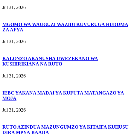
Jul 31, 2026
MGOMO WA WAUGUZI WAZIDI KUVURUGA HUDUMA
ZA AFYA
Jul 31, 2026
KALONZO AKANUSHA UWEZEKANO WA
KUSHIRIKIANA NA RUTO
Jul 31, 2026
IEBC YAKANA MADAI YA KUFUTA MATANGAZO YA
MOJA
Jul 31, 2026
RUTO AZINDUA MAZUNGUMZO YA KITAIFA KUHUSU
DIRA MPYA BAADA