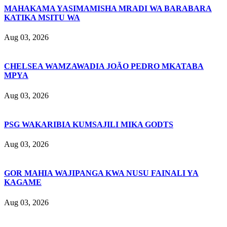
MAHAKAMA YASIMAMISHA MRADI WA BARABARA
KATIKA MSITU WA
Aug 03, 2026
CHELSEA WAMZAWADIA JOÃO PEDRO MKATABA
MPYA
Aug 03, 2026
PSG WAKARIBIA KUMSAJILI MIKA GODTS
Aug 03, 2026
GOR MAHIA WAJIPANGA KWA NUSU FAINALI YA
KAGAME
Aug 03, 2026