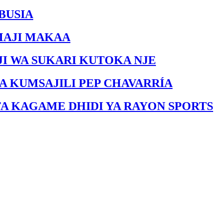
BUSIA
MAJI MAKAA
I WA SUKARI KUTOKA NJE
A KUMSAJILI PEP CHAVARRÍA
FA KAGAME DHIDI YA RAYON SPORTS