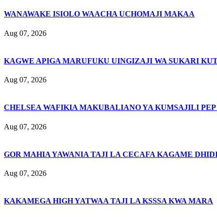
WANAWAKE ISIOLO WAACHA UCHOMAJI MAKAA
Aug 07, 2026
KAGWE APIGA MARUFUKU UINGIZAJI WA SUKARI KU
Aug 07, 2026
CHELSEA WAFIKIA MAKUBALIANO YA KUMSAJILI PEP
Aug 07, 2026
GOR MAHIA YAWANIA TAJI LA CECAFA KAGAME DHIDI
Aug 07, 2026
KAKAMEGA HIGH YATWAA TAJI LA KSSSA KWA MARA