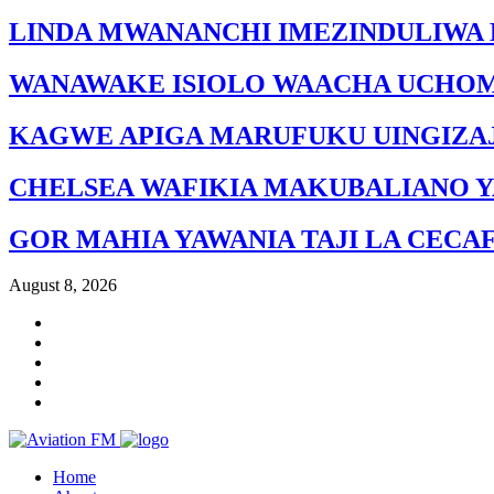
LINDA MWANANCHI IMEZINDULIWA 
WANAWAKE ISIOLO WAACHA UCHO
KAGWE APIGA MARUFUKU UINGIZAJ
CHELSEA WAFIKIA MAKUBALIANO Y
GOR MAHIA YAWANIA TAJI LA CECA
August 8, 2026
Home