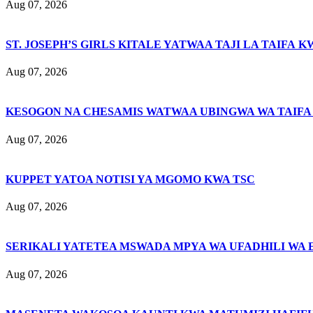
Aug 07, 2026
ST. JOSEPH’S GIRLS KITALE YATWAA TAJI LA TAIFA K
Aug 07, 2026
KESOGON NA CHESAMIS WATWAA UBINGWA WA TAIFA
Aug 07, 2026
KUPPET YATOA NOTISI YA MGOMO KWA TSC
Aug 07, 2026
SERIKALI YATETEA MSWADA MPYA WA UFADHILI WA 
Aug 07, 2026