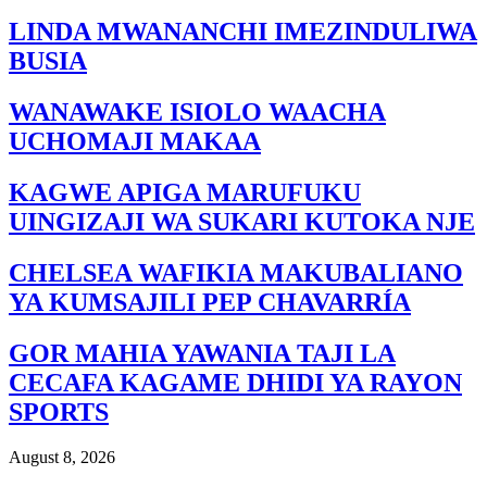
LINDA MWANANCHI IMEZINDULIWA
BUSIA
WANAWAKE ISIOLO WAACHA
UCHOMAJI MAKAA
KAGWE APIGA MARUFUKU
UINGIZAJI WA SUKARI KUTOKA NJE
CHELSEA WAFIKIA MAKUBALIANO
YA KUMSAJILI PEP CHAVARRÍA
GOR MAHIA YAWANIA TAJI LA
CECAFA KAGAME DHIDI YA RAYON
SPORTS
August 8, 2026