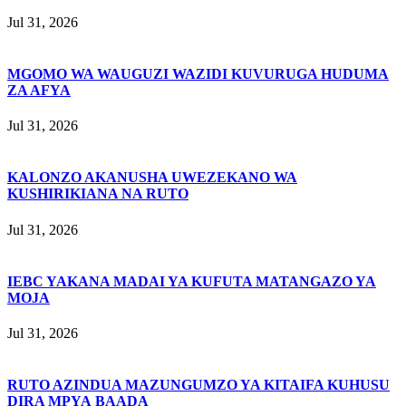
Jul 31, 2026
MGOMO WA WAUGUZI WAZIDI KUVURUGA HUDUMA
ZA AFYA
Jul 31, 2026
KALONZO AKANUSHA UWEZEKANO WA
KUSHIRIKIANA NA RUTO
Jul 31, 2026
IEBC YAKANA MADAI YA KUFUTA MATANGAZO YA
MOJA
Jul 31, 2026
RUTO AZINDUA MAZUNGUMZO YA KITAIFA KUHUSU
DIRA MPYA BAADA