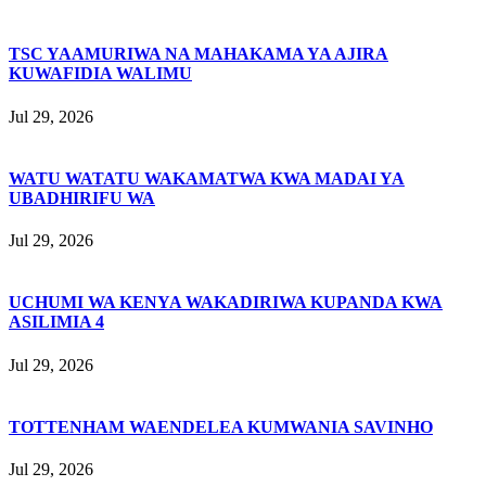
TSC YAAMURIWA NA MAHAKAMA YA AJIRA
KUWAFIDIA WALIMU
Jul 29, 2026
WATU WATATU WAKAMATWA KWA MADAI YA
UBADHIRIFU WA
Jul 29, 2026
UCHUMI WA KENYA WAKADIRIWA KUPANDA KWA
ASILIMIA 4
Jul 29, 2026
TOTTENHAM WAENDELEA KUMWANIA SAVINHO
Jul 29, 2026