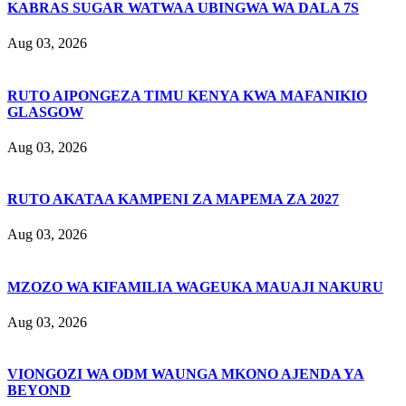
KABRAS SUGAR WATWAA UBINGWA WA DALA 7S
Aug 03, 2026
RUTO AIPONGEZA TIMU KENYA KWA MAFANIKIO
GLASGOW
Aug 03, 2026
RUTO AKATAA KAMPENI ZA MAPEMA ZA 2027
Aug 03, 2026
MZOZO WA KIFAMILIA WAGEUKA MAUAJI NAKURU
Aug 03, 2026
VIONGOZI WA ODM WAUNGA MKONO AJENDA YA
BEYOND