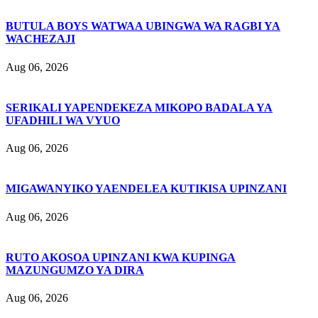
BUTULA BOYS WATWAA UBINGWA WA RAGBI YA
WACHEZAJI
Aug 06, 2026
SERIKALI YAPENDEKEZA MIKOPO BADALA YA
UFADHILI WA VYUO
Aug 06, 2026
MIGAWANYIKO YAENDELEA KUTIKISA UPINZANI
Aug 06, 2026
RUTO AKOSOA UPINZANI KWA KUPINGA
MAZUNGUMZO YA DIRA
Aug 06, 2026