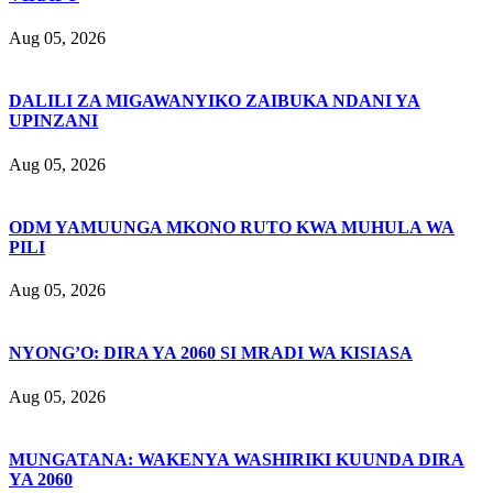
Aug 05, 2026
DALILI ZA MIGAWANYIKO ZAIBUKA NDANI YA
UPINZANI
Aug 05, 2026
ODM YAMUUNGA MKONO RUTO KWA MUHULA WA
PILI
Aug 05, 2026
NYONG’O: DIRA YA 2060 SI MRADI WA KISIASA
Aug 05, 2026
MUNGATANA: WAKENYA WASHIRIKI KUUNDA DIRA
YA 2060