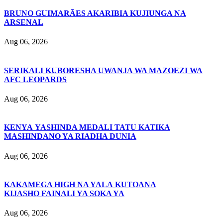
BRUNO GUIMARÃES AKARIBIA KUJIUNGA NA
ARSENAL
Aug 06, 2026
SERIKALI KUBORESHA UWANJA WA MAZOEZI WA
AFC LEOPARDS
Aug 06, 2026
KENYA YASHINDA MEDALI TATU KATIKA
MASHINDANO YA RIADHA DUNIA
Aug 06, 2026
KAKAMEGA HIGH NA YALA KUTOANA
KIJASHO FAINALI YA SOKA YA
Aug 06, 2026