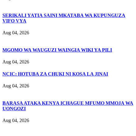
SERIKALI YATIA SAINI MKATABA WA KUPUNGUZA
VIFO VYA
Aug 04, 2026
MGOMO WA WAUGUZI WAINGIA WIKI YA PILI
Aug 04, 2026
NCIC: HOTUBA ZA CHUKI NI KOSA LA JINAI
Aug 04, 2026
BARASA ATAKA KENYA ICHAGUE MFUMO MMOJA WA
UONGOZI
Aug 04, 2026