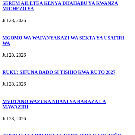
SEREM AILETEA KENYA DHAHABU YA KWANZA
MICHEZO YA
Jul 28, 2026
MGOMO WA WAFANYAKAZI WA SEKTA YA USAFIRI
WA
Jul 28, 2026
RUKU: SIFUNA BADO SI TISHIO KWA RUTO 2027
Jul 28, 2026
MVUTANO WAZUKA NDANI YA BARAZA LA
MAWAZIRI
Jul 28, 2026