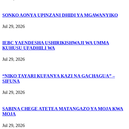
SONKO AONYA UPINZANI DHIDI YA MGAWANYIKO
Jul 29, 2026
IEBC YAENDESHA USHIRIKISHWAJI WA UMMA
KUHUSU UFADHILI WA
Jul 29, 2026
“NIKO TAYARI KUFANYA KAZI NA GACHAGUA” –
SIFUNA
Jul 29, 2026
SABINA CHEGE ATETEA MATANGAZO YA MOJA KWA
MOJA
Jul 29, 2026