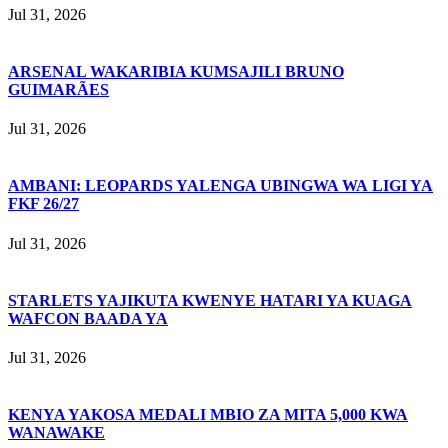
Jul 31, 2026
ARSENAL WAKARIBIA KUMSAJILI BRUNO
GUIMARÃES
Jul 31, 2026
AMBANI: LEOPARDS YALENGA UBINGWA WA LIGI YA
FKF 26/27
Jul 31, 2026
STARLETS YAJIKUTA KWENYE HATARI YA KUAGA
WAFCON BAADA YA
Jul 31, 2026
KENYA YAKOSA MEDALI MBIO ZA MITA 5,000 KWA
WANAWAKE