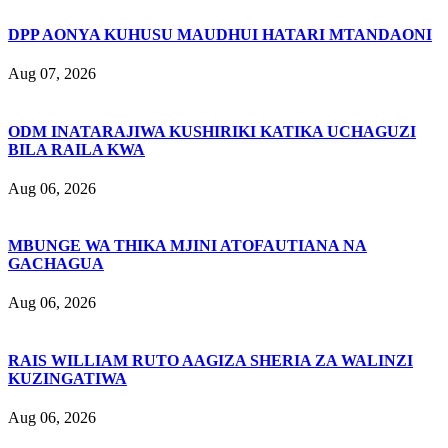
DPP AONYA KUHUSU MAUDHUI HATARI MTANDAONI
Aug 07, 2026
ODM INATARAJIWA KUSHIRIKI KATIKA UCHAGUZI
BILA RAILA KWA
Aug 06, 2026
MBUNGE WA THIKA MJINI ATOFAUTIANA NA
GACHAGUA
Aug 06, 2026
RAIS WILLIAM RUTO AAGIZA SHERIA ZA WALINZI
KUZINGATIWA
Aug 06, 2026