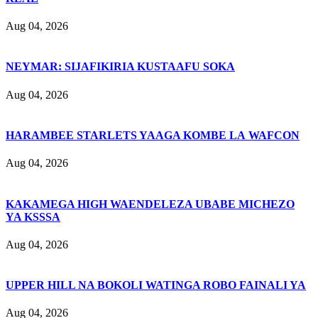
Aug 04, 2026
NEYMAR: SIJAFIKIRIA KUSTAAFU SOKA
Aug 04, 2026
HARAMBEE STARLETS YAAGA KOMBE LA WAFCON
Aug 04, 2026
KAKAMEGA HIGH WAENDELEZA UBABE MICHEZO
YA KSSSA
Aug 04, 2026
UPPER HILL NA BOKOLI WATINGA ROBO FAINALI YA
Aug 04, 2026