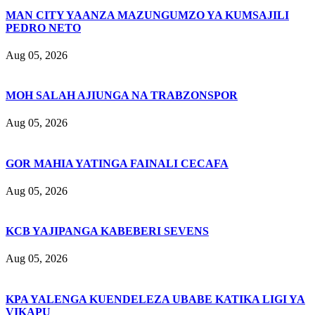
MAN CITY YAANZA MAZUNGUMZO YA KUMSAJILI
PEDRO NETO
Aug 05, 2026
MOH SALAH AJIUNGA NA TRABZONSPOR
Aug 05, 2026
GOR MAHIA YATINGA FAINALI CECAFA
Aug 05, 2026
KCB YAJIPANGA KABEBERI SEVENS
Aug 05, 2026
KPA YALENGA KUENDELEZA UBABE KATIKA LIGI YA
VIKAPU