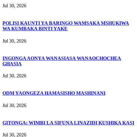
Jul 30, 2026
POLISI KAUNTI YA BARINGO WAMSAKA MSHUKIWA
WA KUMBAKA BINTI YAKE
Jul 30, 2026
INGONGA AONYA WANASIASA WANAOCHOCHEA
GHASIA
Jul 30, 2026
ODM YAONGEZA HAMASISHO MASHINANI
Jul 30, 2026
GITONGA: WIMBI LA SIFUNA LINAZIDI KUSHIKA KASI
Jul 30, 2026