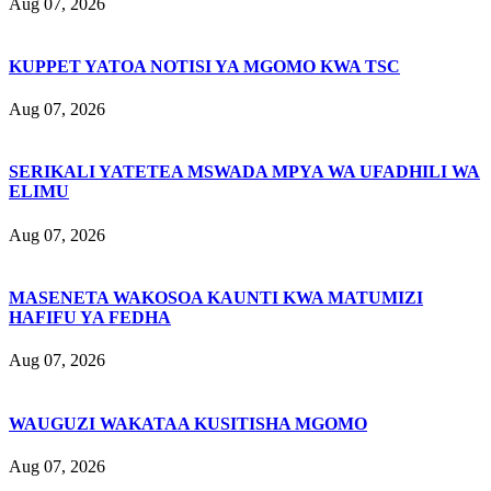
Aug 07, 2026
KUPPET YATOA NOTISI YA MGOMO KWA TSC
Aug 07, 2026
SERIKALI YATETEA MSWADA MPYA WA UFADHILI WA
ELIMU
Aug 07, 2026
MASENETA WAKOSOA KAUNTI KWA MATUMIZI
HAFIFU YA FEDHA
Aug 07, 2026
WAUGUZI WAKATAA KUSITISHA MGOMO
Aug 07, 2026