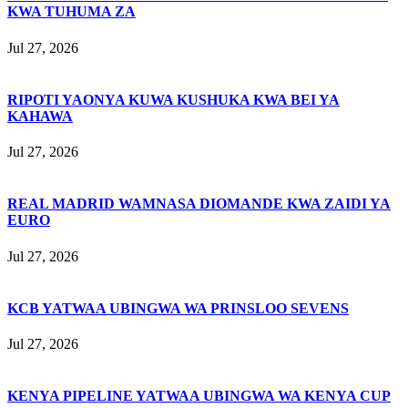
KWA TUHUMA ZA
Jul 27, 2026
RIPOTI YAONYA KUWA KUSHUKA KWA BEI YA
KAHAWA
Jul 27, 2026
REAL MADRID WAMNASA DIOMANDE KWA ZAIDI YA
EURO
Jul 27, 2026
KCB YATWAA UBINGWA WA PRINSLOO SEVENS
Jul 27, 2026
KENYA PIPELINE YATWAA UBINGWA WA KENYA CUP