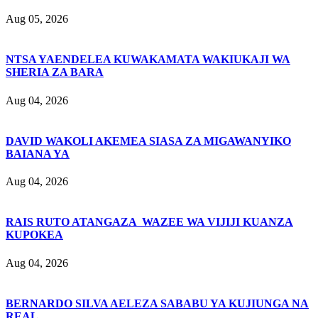
Aug 05, 2026
NTSA YAENDELEA KUWAKAMATA WAKIUKAJI WA
SHERIA ZA BARA
Aug 04, 2026
DAVID WAKOLI AKEMEA SIASA ZA MIGAWANYIKO
BAIANA YA
Aug 04, 2026
RAIS RUTO ATANGAZA WAZEE WA VIJIJI KUANZA
KUPOKEA
Aug 04, 2026
BERNARDO SILVA AELEZA SABABU YA KUJIUNGA NA
REAL