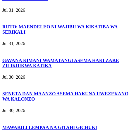
Jul 31, 2026
RUTO: MAENDELEO NI WAJIBU WA KIKATIBA WA
SERIKALI
Jul 31, 2026
GAVANA KIMANI WAMATANGI ASEMA HAKI ZAKE
ZILIKIUKWA KATIKA
Jul 30, 2026
SENETA DAN MAANZO ASEMA HAKUNA UWEZEKANO
WA KALONZO
Jul 30, 2026
MAWAKILI LEMPAA NA GITAHI GICHUKI