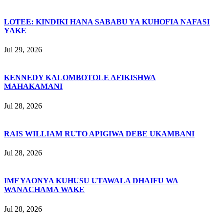
LOTEE: KINDIKI HANA SABABU YA KUHOFIA NAFASI
YAKE
Jul 29, 2026
KENNEDY KALOMBOTOLE AFIKISHWA
MAHAKAMANI
Jul 28, 2026
RAIS WILLIAM RUTO APIGIWA DEBE UKAMBANI
Jul 28, 2026
IMF YAONYA KUHUSU UTAWALA DHAIFU WA
WANACHAMA WAKE
Jul 28, 2026