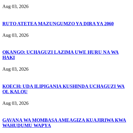
Aug 03, 2026
RUTO ATETEA MAZUNGUMZO YA DIRA YA 2060
Aug 03, 2026
OKANGO: UCHAGUZI LAZIMA UWE HURU NA WA
HAKI
Aug 03, 2026
KOECH: UDA ILIPIGANIA KUSHINDA UCHAGUZI WA
OL KALOU
Aug 03, 2026
GAVANA WA MOMBASA AMEAGIZA KUAJIRIWA KWA
WAHUDUMU WAPYA