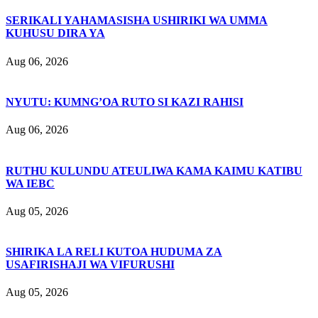
SERIKALI YAHAMASISHA USHIRIKI WA UMMA
KUHUSU DIRA YA
Aug 06, 2026
NYUTU: KUMNG’OA RUTO SI KAZI RAHISI
Aug 06, 2026
RUTHU KULUNDU ATEULIWA KAMA KAIMU KATIBU
WA IEBC
Aug 05, 2026
SHIRIKA LA RELI KUTOA HUDUMA ZA
USAFIRISHAJI WA VIFURUSHI
Aug 05, 2026