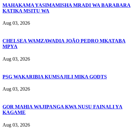
MAHAKAMA YASIMAMISHA MRADI WA BARABARA
KATIKA MSITU WA
Aug 03, 2026
CHELSEA WAMZAWADIA JOÃO PEDRO MKATABA
MPYA
Aug 03, 2026
PSG WAKARIBIA KUMSAJILI MIKA GODTS
Aug 03, 2026
GOR MAHIA WAJIPANGA KWA NUSU FAINALI YA
KAGAME
Aug 03, 2026