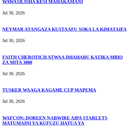
WAWASILISHA KESI MAHAKAMANI
Jul 30, 2026
NEYMAR ATANGAZA KUSTAAFU SOKA LA KIMATAIFA
Jul 30, 2026
FAITH CHEROTICH ATWAA DHAHABU KATIKA MBIO
ZA MITA 3000
Jul 30, 2026
TUSKER WAAGA KAGAME CUP MAPEMA
Jul 30, 2026
WAFCON: DOREEN NABWIRE AIPA STARLETS
MATUMAINI YA KUFUZU HATUA YA