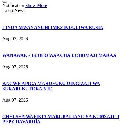
Notification
Show More
Latest News
LINDA MWANANCHI IMEZINDULIWA BUSIA
Aug 07, 2026
WANAWAKE ISIOLO WAACHA UCHOMAJI MAKAA
Aug 07, 2026
KAGWE APIGA MARUFUKU UINGIZAJI WA
SUKARI KUTOKA NJE
Aug 07, 2026
CHELSEA WAFIKIA MAKUBALIANO YA KUMSAJILI
PEP CHAVARRÍA