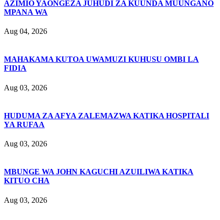
AZIMIO YAONGEZA JUHUDI ZA KUUNDA MUUNGANO
MPANA WA
Aug 04, 2026
MAHAKAMA KUTOA UWAMUZI KUHUSU OMBI LA
FIDIA
Aug 03, 2026
HUDUMA ZA AFYA ZALEMAZWA KATIKA HOSPITALI
YA RUFAA
Aug 03, 2026
MBUNGE WA JOHN KAGUCHI AZUILIWA KATIKA
KITUO CHA
Aug 03, 2026