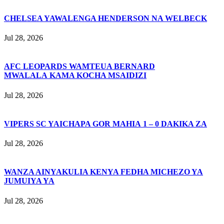
CHELSEA YAWALENGA HENDERSON NA WELBECK
Jul 28, 2026
AFC LEOPARDS WAMTEUA BERNARD
MWALALA KAMA KOCHA MSAIDIZI
Jul 28, 2026
VIPERS SC YAICHAPA GOR MAHIA 1 – 0 DAKIKA ZA
Jul 28, 2026
WANZA AINYAKULIA KENYA FEDHA MICHEZO YA
JUMUIYA YA
Jul 28, 2026