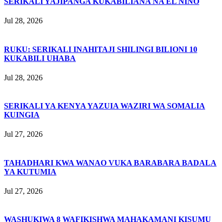
SERIKALI YAJIPANGA KUKABILIANA NA EL NIÑO
Jul 28, 2026
RUKU: SERIKALI INAHITAJI SHILINGI BILIONI 10
KUKABILI UHABA
Jul 28, 2026
SERIKALI YA KENYA YAZUIA WAZIRI WA SOMALIA
KUINGIA
Jul 27, 2026
TAHADHARI KWA WANAO VUKA BARABARA BADALA
YA KUTUMIA
Jul 27, 2026
WASHUKIWA 8 WAFIKISHWA MAHAKAMANI KISUMU