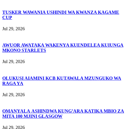
TUSKER WAWANIA USHINDI WA KWANZA KAGAME
CUP
Jul 29, 2026
AWUOR AWATAKA WAKENYA KUENDELEA KUIUNGA
MKONO STARLETS
Jul 29, 2026
OLUKUSI AIAMINI KCB KUTAWALA MZUNGUKO WA
RAGA YA
Jul 29, 2026
OMANYALA ASHINDWA KUNG’ARA KATIKA MBIO ZA
MITA 100 MJINI GLASGOW
Jul 29, 2026