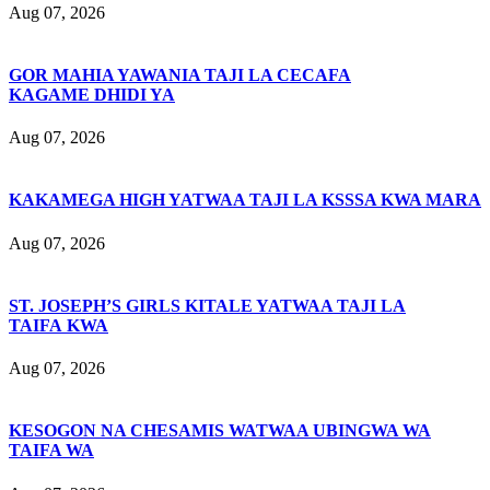
Aug 07, 2026
GOR MAHIA YAWANIA TAJI LA CECAFA
KAGAME DHIDI YA
Aug 07, 2026
KAKAMEGA HIGH YATWAA TAJI LA KSSSA KWA MARA
Aug 07, 2026
ST. JOSEPH’S GIRLS KITALE YATWAA TAJI LA
TAIFA KWA
Aug 07, 2026
KESOGON NA CHESAMIS WATWAA UBINGWA WA
TAIFA WA