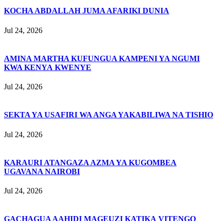
KOCHA ABDALLAH JUMA AFARIKI DUNIA
Jul 24, 2026
AMINA MARTHA KUFUNGUA KAMPENI YA NGUMI
KWA KENYA KWENYE
Jul 24, 2026
SEKTA YA USAFIRI WA ANGA YAKABILIWA NA TISHIO
Jul 24, 2026
KARAURI ATANGAZA AZMA YA KUGOMBEA
UGAVANA NAIROBI
Jul 24, 2026
GACHAGUA AAHIDI MAGEUZI KATIKA VITENGO