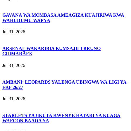
GAVANA WA MOMBASA AMEAGIZA KUAJIRIWA KWA
WAHUDUMU WAPYA
Jul 31, 2026
ARSENAL WAKARIBIA KUMSAJILI BRUNO
GUIMARÃES
Jul 31, 2026
AMBANI: LEOPARDS YALENGA UBINGWA WA LIGI YA
FKF 26/27
Jul 31, 2026
STARLETS YAJIKUTA KWENYE HATARI YA KUAGA
WAFCON BAADA YA