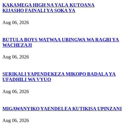
KAKAMEGA HIGH NA YALA KUTOANA
KIJASHO FAINALI YA SOKA YA
Aug 06, 2026
BUTULA BOYS WATWAA UBINGWA WA RAGBI YA
WACHEZAJI
Aug 06, 2026
SERIKALI YAPENDEKEZA MIKOPO BADALA YA
UFADHILI WA VYUO
Aug 06, 2026
MIGAWANYIKO YAENDELEA KUTIKISA UPINZANI
Aug 06, 2026