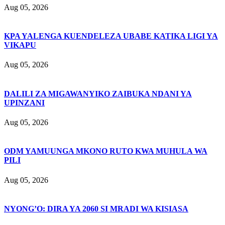
Aug 05, 2026
KPA YALENGA KUENDELEZA UBABE KATIKA LIGI YA
VIKAPU
Aug 05, 2026
DALILI ZA MIGAWANYIKO ZAIBUKA NDANI YA
UPINZANI
Aug 05, 2026
ODM YAMUUNGA MKONO RUTO KWA MUHULA WA
PILI
Aug 05, 2026
NYONG’O: DIRA YA 2060 SI MRADI WA KISIASA