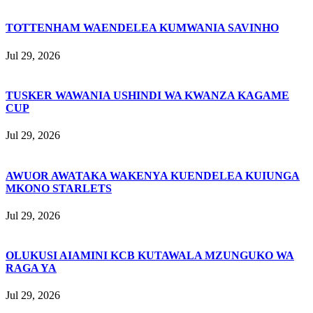
TOTTENHAM WAENDELEA KUMWANIA SAVINHO
Jul 29, 2026
TUSKER WAWANIA USHINDI WA KWANZA KAGAME
CUP
Jul 29, 2026
AWUOR AWATAKA WAKENYA KUENDELEA KUIUNGA
MKONO STARLETS
Jul 29, 2026
OLUKUSI AIAMINI KCB KUTAWALA MZUNGUKO WA
RAGA YA
Jul 29, 2026