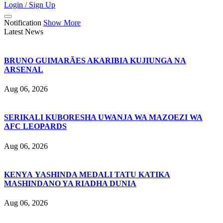
Login / Sign Up
Notification
Show More
Latest News
BRUNO GUIMARÃES AKARIBIA KUJIUNGA NA
ARSENAL
Aug 06, 2026
SERIKALI KUBORESHA UWANJA WA MAZOEZI WA
AFC LEOPARDS
Aug 06, 2026
KENYA YASHINDA MEDALI TATU KATIKA
MASHINDANO YA RIADHA DUNIA
Aug 06, 2026