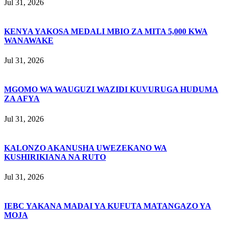
Jul 31, 2026
KENYA YAKOSA MEDALI MBIO ZA MITA 5,000 KWA
WANAWAKE
Jul 31, 2026
MGOMO WA WAUGUZI WAZIDI KUVURUGA HUDUMA
ZA AFYA
Jul 31, 2026
KALONZO AKANUSHA UWEZEKANO WA
KUSHIRIKIANA NA RUTO
Jul 31, 2026
IEBC YAKANA MADAI YA KUFUTA MATANGAZO YA
MOJA