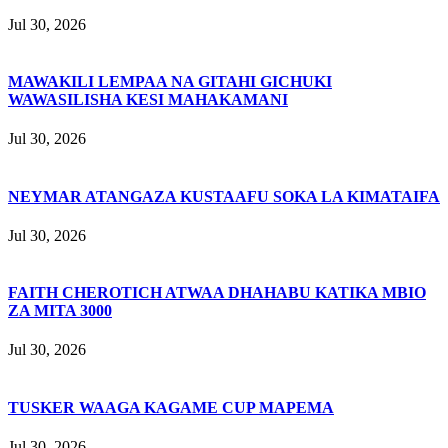
Jul 30, 2026
MAWAKILI LEMPAA NA GITAHI GICHUKI
WAWASILISHA KESI MAHAKAMANI
Jul 30, 2026
NEYMAR ATANGAZA KUSTAAFU SOKA LA KIMATAIFA
Jul 30, 2026
FAITH CHEROTICH ATWAA DHAHABU KATIKA MBIO
ZA MITA 3000
Jul 30, 2026
TUSKER WAAGA KAGAME CUP MAPEMA
Jul 30, 2026