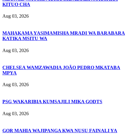
KITUO CHA
Aug 03, 2026
MAHAKAMA YASIMAMISHA MRADI WA BARABARA
KATIKA MSITU WA
Aug 03, 2026
CHELSEA WAMZAWADIA JOÃO PEDRO MKATABA
MPYA
Aug 03, 2026
PSG WAKARIBIA KUMSAJILI MIKA GODTS
Aug 03, 2026
GOR MAHIA WAJIPANGA KWA NUSU FAINALI YA