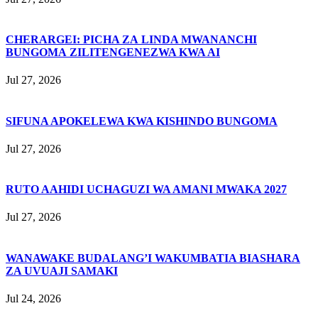
CHERARGEI: PICHA ZA LINDA MWANANCHI
BUNGOMA ZILITENGENEZWA KWA AI
Jul 27, 2026
SIFUNA APOKELEWA KWA KISHINDO BUNGOMA
Jul 27, 2026
RUTO AAHIDI UCHAGUZI WA AMANI MWAKA 2027
Jul 27, 2026
WANAWAKE BUDALANG’I WAKUMBATIA BIASHARA
ZA UVUAJI SAMAKI
Jul 24, 2026