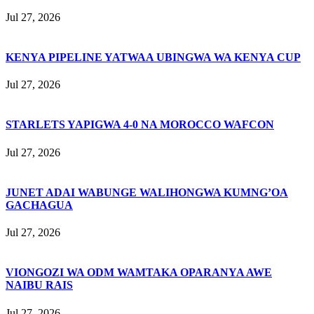
Jul 27, 2026
KENYA PIPELINE YATWAA UBINGWA WA KENYA CUP
Jul 27, 2026
STARLETS YAPIGWA 4-0 NA MOROCCO WAFCON
Jul 27, 2026
JUNET ADAI WABUNGE WALIHONGWA KUMNG’OA
GACHAGUA
Jul 27, 2026
VIONGOZI WA ODM WAMTAKA OPARANYA AWE
NAIBU RAIS
Jul 27, 2026