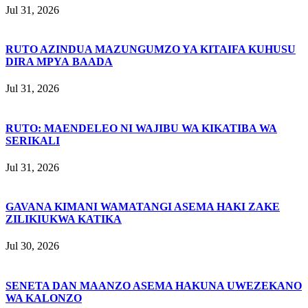
Jul 31, 2026
RUTO AZINDUA MAZUNGUMZO YA KITAIFA KUHUSU
DIRA MPYA BAADA
Jul 31, 2026
RUTO: MAENDELEO NI WAJIBU WA KIKATIBA WA
SERIKALI
Jul 31, 2026
GAVANA KIMANI WAMATANGI ASEMA HAKI ZAKE
ZILIKIUKWA KATIKA
Jul 30, 2026
SENETA DAN MAANZO ASEMA HAKUNA UWEZEKANO
WA KALONZO