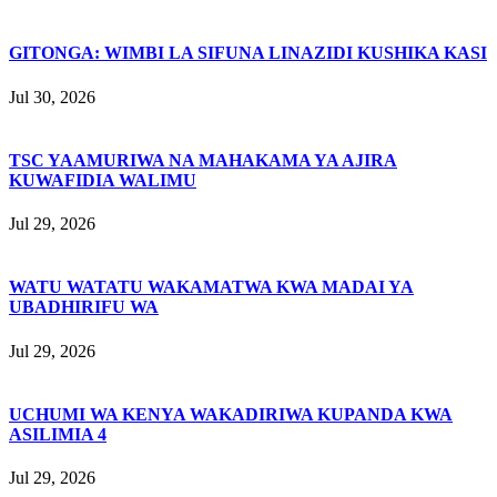
GITONGA: WIMBI LA SIFUNA LINAZIDI KUSHIKA KASI
Jul 30, 2026
TSC YAAMURIWA NA MAHAKAMA YA AJIRA
KUWAFIDIA WALIMU
Jul 29, 2026
WATU WATATU WAKAMATWA KWA MADAI YA
UBADHIRIFU WA
Jul 29, 2026
UCHUMI WA KENYA WAKADIRIWA KUPANDA KWA
ASILIMIA 4
Jul 29, 2026