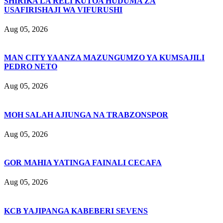
SHIRIKA LA RELI KUTOA HUDUMA ZA
USAFIRISHAJI WA VIFURUSHI
Aug 05, 2026
MAN CITY YAANZA MAZUNGUMZO YA KUMSAJILI
PEDRO NETO
Aug 05, 2026
MOH SALAH AJIUNGA NA TRABZONSPOR
Aug 05, 2026
GOR MAHIA YATINGA FAINALI CECAFA
Aug 05, 2026
KCB YAJIPANGA KABEBERI SEVENS