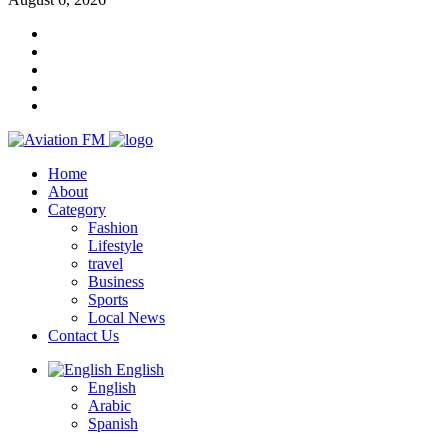
Home
About
Category
Fashion
Lifestyle
travel
Business
Sports
Local News
Contact Us
English
English
Arabic
Spanish