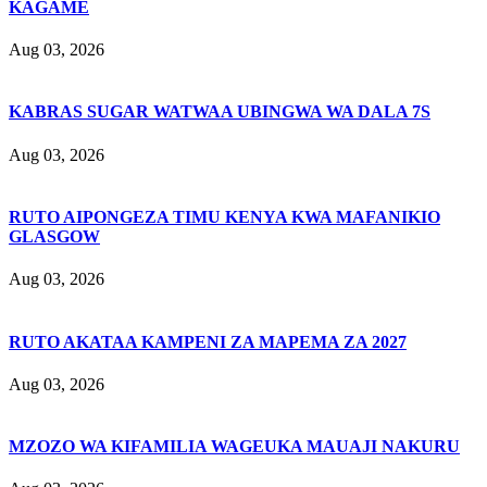
KAGAME
Aug 03, 2026
KABRAS SUGAR WATWAA UBINGWA WA DALA 7S
Aug 03, 2026
RUTO AIPONGEZA TIMU KENYA KWA MAFANIKIO
GLASGOW
Aug 03, 2026
RUTO AKATAA KAMPENI ZA MAPEMA ZA 2027
Aug 03, 2026
MZOZO WA KIFAMILIA WAGEUKA MAUAJI NAKURU