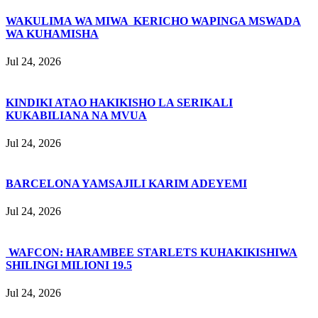
WAKULIMA WA MIWA KERICHO WAPINGA MSWADA
WA KUHAMISHA
Jul 24, 2026
KINDIKI ATAO HAKIKISHO LA SERIKALI
KUKABILIANA NA MVUA
Jul 24, 2026
BARCELONA YAMSAJILI KARIM ADEYEMI
Jul 24, 2026
WAFCON: HARAMBEE STARLETS KUHAKIKISHIWA
SHILINGI MILIONI 19.5
Jul 24, 2026