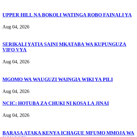
UPPER HILL NA BOKOLI WATINGA ROBO FAINALI YA
Aug 04, 2026
SERIKALI YATIA SAINI MKATABA WA KUPUNGUZA
VIFO VYA
Aug 04, 2026
MGOMO WA WAUGUZI WAINGIA WIKI YA PILI
Aug 04, 2026
NCIC: HOTUBA ZA CHUKI NI KOSA LA JINAI
Aug 04, 2026
BARASA ATAKA KENYA ICHAGUE MFUMO MMOJA WA