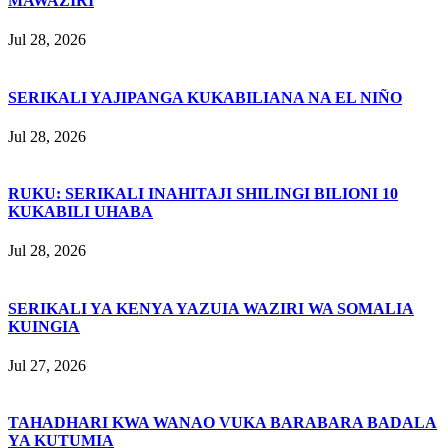
MAWAZIRI
Jul 28, 2026
SERIKALI YAJIPANGA KUKABILIANA NA EL NIÑO
Jul 28, 2026
RUKU: SERIKALI INAHITAJI SHILINGI BILIONI 10
KUKABILI UHABA
Jul 28, 2026
SERIKALI YA KENYA YAZUIA WAZIRI WA SOMALIA
KUINGIA
Jul 27, 2026
TAHADHARI KWA WANAO VUKA BARABARA BADALA
YA KUTUMIA