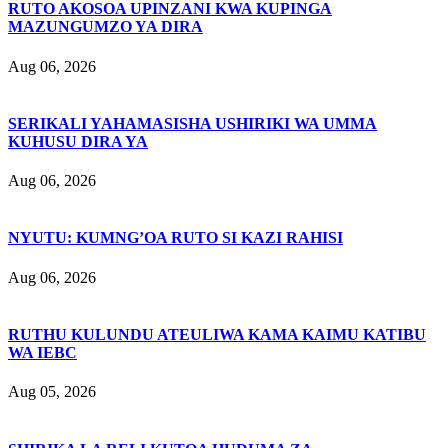
RUTO AKOSOA UPINZANI KWA KUPINGA
MAZUNGUMZO YA DIRA
Aug 06, 2026
SERIKALI YAHAMASISHA USHIRIKI WA UMMA
KUHUSU DIRA YA
Aug 06, 2026
NYUTU: KUMNG’OA RUTO SI KAZI RAHISI
Aug 06, 2026
RUTHU KULUNDU ATEULIWA KAMA KAIMU KATIBU
WA IEBC
Aug 05, 2026