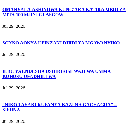
OMANYALA ASHINDWA KUNG’ARA KATIKA MBIO ZA
MITA 100 MJINI GLASGOW
Jul 29, 2026
SONKO AONYA UPINZANI DHIDI YA MGAWANYIKO
Jul 29, 2026
IEBC YAENDESHA USHIRIKISHWAJI WA UMMA
KUHUSU UFADHILI WA
Jul 29, 2026
“NIKO TAYARI KUFANYA KAZI NA GACHAGUA” –
SIFUNA
Jul 29, 2026