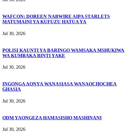
WAFCON: DOREEN NABWIRE AIPA STARLETS
MATUMAINI YA KUFUZU HATUA YA
Jul 30, 2026
POLISI KAUNTI YA BARINGO WAMSAKA MSHUKIWA
WA KUMBAKA BINTI YAKE
Jul 30, 2026
INGONGA AONYA WANASIASA WANAOCHOCHEA
GHASIA
Jul 30, 2026
ODM YAONGEZA HAMASISHO MASHINANI
Jul 30, 2026