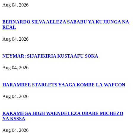
Aug 04, 2026
BERNARDO SILVA AELEZA SABABU YA KUJIUNGA NA
REAL
Aug 04, 2026
NEYMAR: SIJAFIKIRIA KUSTAAFU SOKA
Aug 04, 2026
HARAMBEE STARLETS YAAGA KOMBE LA WAFCON
Aug 04, 2026
KAKAMEGA HIGH WAENDELEZA UBABE MICHEZO
YA KSSSA
Aug 04, 2026