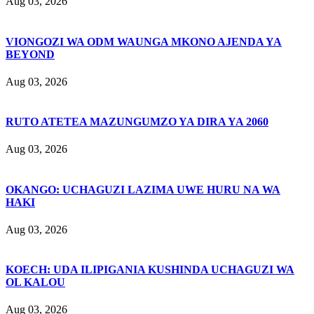
Aug 03, 2026
VIONGOZI WA ODM WAUNGA MKONO AJENDA YA
BEYOND
Aug 03, 2026
RUTO ATETEA MAZUNGUMZO YA DIRA YA 2060
Aug 03, 2026
OKANGO: UCHAGUZI LAZIMA UWE HURU NA WA
HAKI
Aug 03, 2026
KOECH: UDA ILIPIGANIA KUSHINDA UCHAGUZI WA
OL KALOU
Aug 03, 2026