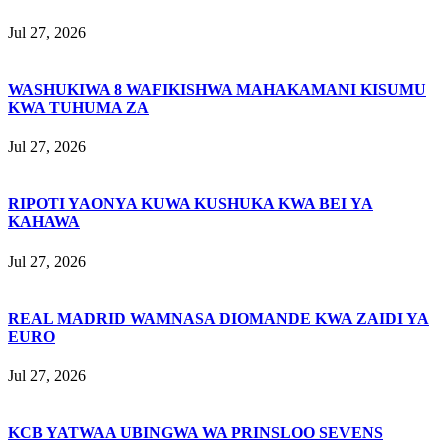
Jul 27, 2026
WASHUKIWA 8 WAFIKISHWA MAHAKAMANI KISUMU
KWA TUHUMA ZA
Jul 27, 2026
RIPOTI YAONYA KUWA KUSHUKA KWA BEI YA
KAHAWA
Jul 27, 2026
REAL MADRID WAMNASA DIOMANDE KWA ZAIDI YA
EURO
Jul 27, 2026
KCB YATWAA UBINGWA WA PRINSLOO SEVENS