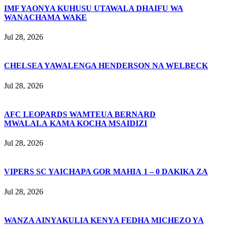
IMF YAONYA KUHUSU UTAWALA DHAIFU WA
WANACHAMA WAKE
Jul 28, 2026
CHELSEA YAWALENGA HENDERSON NA WELBECK
Jul 28, 2026
AFC LEOPARDS WAMTEUA BERNARD
MWALALA KAMA KOCHA MSAIDIZI
Jul 28, 2026
VIPERS SC YAICHAPA GOR MAHIA 1 – 0 DAKIKA ZA
Jul 28, 2026
WANZA AINYAKULIA KENYA FEDHA MICHEZO YA