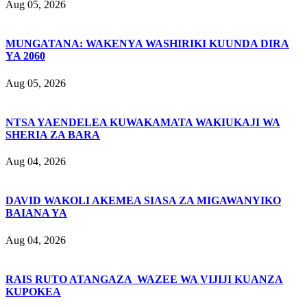
Aug 05, 2026
MUNGATANA: WAKENYA WASHIRIKI KUUNDA DIRA
YA 2060
Aug 05, 2026
NTSA YAENDELEA KUWAKAMATA WAKIUKAJI WA
SHERIA ZA BARA
Aug 04, 2026
DAVID WAKOLI AKEMEA SIASA ZA MIGAWANYIKO
BAIANA YA
Aug 04, 2026
RAIS RUTO ATANGAZA WAZEE WA VIJIJI KUANZA
KUPOKEA