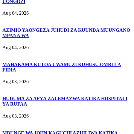
UONGOZI
Aug 04, 2026
AZIMIO YAONGEZA JUHUDI ZA KUUNDA MUUNGANO
MPANA WA
Aug 04, 2026
MAHAKAMA KUTOA UWAMUZI KUHUSU OMBI LA
FIDIA
Aug 03, 2026
HUDUMA ZA AFYA ZALEMAZWA KATIKA HOSPITALI
YA RUFAA
Aug 03, 2026
MBUNGE WA JOHN KAGUCHI AZUILIWA KATIKA