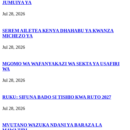
JUMUIYA YA
Jul 28, 2026
SEREM AILETEA KENYA DHAHABU YA KWANZA
MICHEZO YA
Jul 28, 2026
MGOMO WA WAFANYAKAZI WA SEKTA YA USAFIRI
WA
Jul 28, 2026
RUKU: SIFUNA BADO SI TISHIO KWA RUTO 2027
Jul 28, 2026
MVUTANO WAZUKA NDANI YA BARAZA LA