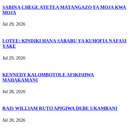
SABINA CHEGE ATETEA MATANGAZO YA MOJA KWA
MOJA
Jul 29, 2026
LOTEE: KINDIKI HANA SABABU YA KUHOFIA NAFASI
YAKE
Jul 29, 2026
KENNEDY KALOMBOTOLE AFIKISHWA
MAHAKAMANI
Jul 28, 2026
RAIS WILLIAM RUTO APIGIWA DEBE UKAMBANI
Jul 28, 2026