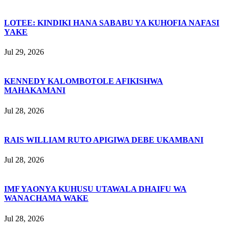
LOTEE: KINDIKI HANA SABABU YA KUHOFIA NAFASI
YAKE
Jul 29, 2026
KENNEDY KALOMBOTOLE AFIKISHWA
MAHAKAMANI
Jul 28, 2026
RAIS WILLIAM RUTO APIGIWA DEBE UKAMBANI
Jul 28, 2026
IMF YAONYA KUHUSU UTAWALA DHAIFU WA
WANACHAMA WAKE
Jul 28, 2026