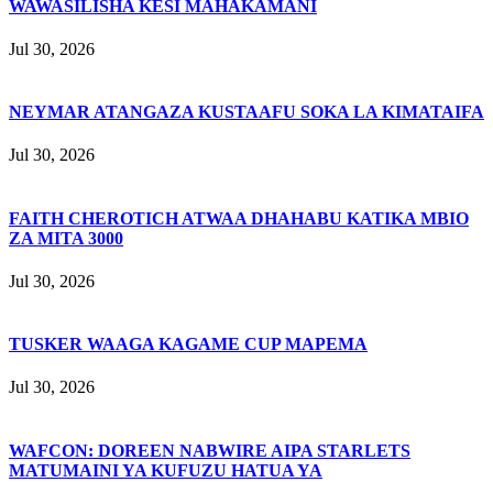
WAWASILISHA KESI MAHAKAMANI
Jul 30, 2026
NEYMAR ATANGAZA KUSTAAFU SOKA LA KIMATAIFA
Jul 30, 2026
FAITH CHEROTICH ATWAA DHAHABU KATIKA MBIO
ZA MITA 3000
Jul 30, 2026
TUSKER WAAGA KAGAME CUP MAPEMA
Jul 30, 2026
WAFCON: DOREEN NABWIRE AIPA STARLETS
MATUMAINI YA KUFUZU HATUA YA