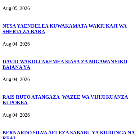
Aug 05, 2026
NTSA YAENDELEA KUWAKAMATA WAKIUKAJI WA
SHERIA ZA BARA
Aug 04, 2026
DAVID WAKOLI AKEMEA SIASA ZA MIGAWANYIKO
BAIANA YA
Aug 04, 2026
RAIS RUTO ATANGAZA WAZEE WA VIJIJI KUANZA
KUPOKEA
Aug 04, 2026
BERNARDO SILVA AELEZA SABABU YA KUJIUNGA NA
REAL