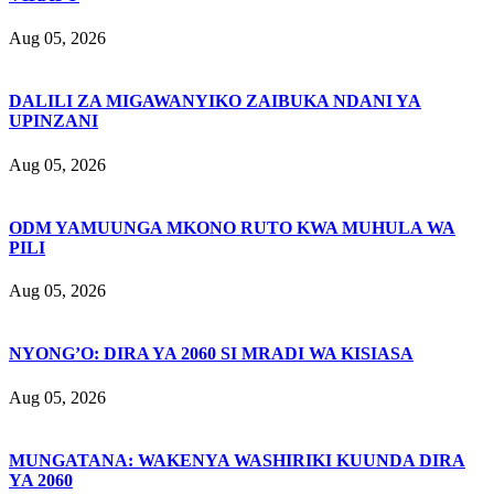
Aug 05, 2026
DALILI ZA MIGAWANYIKO ZAIBUKA NDANI YA
UPINZANI
Aug 05, 2026
ODM YAMUUNGA MKONO RUTO KWA MUHULA WA
PILI
Aug 05, 2026
NYONG’O: DIRA YA 2060 SI MRADI WA KISIASA
Aug 05, 2026
MUNGATANA: WAKENYA WASHIRIKI KUUNDA DIRA
YA 2060