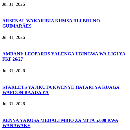
Jul 31, 2026
ARSENAL WAKARIBIA KUMSAJILI BRUNO
GUIMARÃES
Jul 31, 2026
AMBANI: LEOPARDS YALENGA UBINGWA WA LIGI YA
FKF 26/27
Jul 31, 2026
STARLETS YAJIKUTA KWENYE HATARI YA KUAGA
WAFCON BAADA YA
Jul 31, 2026
KENYA YAKOSA MEDALI MBIO ZA MITA 5,000 KWA
WANAWAKE