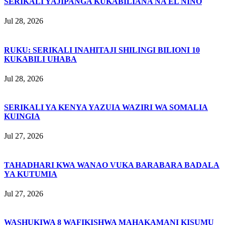
SERIKALI YAJIPANGA KUKABILIANA NA EL NIÑO
Jul 28, 2026
RUKU: SERIKALI INAHITAJI SHILINGI BILIONI 10
KUKABILI UHABA
Jul 28, 2026
SERIKALI YA KENYA YAZUIA WAZIRI WA SOMALIA
KUINGIA
Jul 27, 2026
TAHADHARI KWA WANAO VUKA BARABARA BADALA
YA KUTUMIA
Jul 27, 2026
WASHUKIWA 8 WAFIKISHWA MAHAKAMANI KISUMU