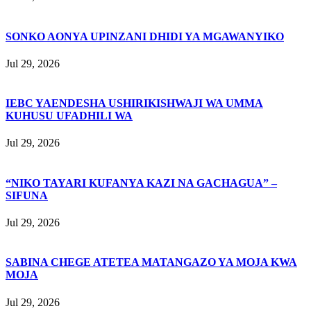
SONKO AONYA UPINZANI DHIDI YA MGAWANYIKO
Jul 29, 2026
IEBC YAENDESHA USHIRIKISHWAJI WA UMMA
KUHUSU UFADHILI WA
Jul 29, 2026
“NIKO TAYARI KUFANYA KAZI NA GACHAGUA” –
SIFUNA
Jul 29, 2026
SABINA CHEGE ATETEA MATANGAZO YA MOJA KWA
MOJA
Jul 29, 2026