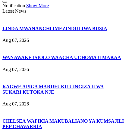
Notification
Show More
Latest News
LINDA MWANANCHI IMEZINDULIWA BUSIA
Aug 07, 2026
WANAWAKE ISIOLO WAACHA UCHOMAJI MAKAA
Aug 07, 2026
KAGWE APIGA MARUFUKU UINGIZAJI WA
SUKARI KUTOKA NJE
Aug 07, 2026
CHELSEA WAFIKIA MAKUBALIANO YA KUMSAJILI
PEP CHAVARRÍA