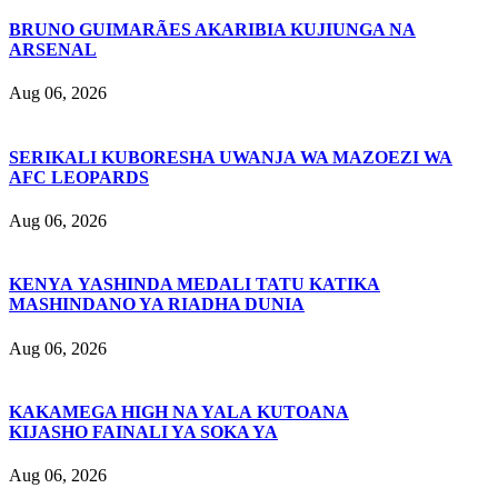
BRUNO GUIMARÃES AKARIBIA KUJIUNGA NA
ARSENAL
Aug 06, 2026
SERIKALI KUBORESHA UWANJA WA MAZOEZI WA
AFC LEOPARDS
Aug 06, 2026
KENYA YASHINDA MEDALI TATU KATIKA
MASHINDANO YA RIADHA DUNIA
Aug 06, 2026
KAKAMEGA HIGH NA YALA KUTOANA
KIJASHO FAINALI YA SOKA YA
Aug 06, 2026