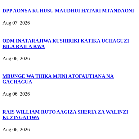
DPP AONYA KUHUSU MAUDHUI HATARI MTANDAONI
Aug 07, 2026
ODM INATARAJIWA KUSHIRIKI KATIKA UCHAGUZI
BILA RAILA KWA
Aug 06, 2026
MBUNGE WA THIKA MJINI ATOFAUTIANA NA
GACHAGUA
Aug 06, 2026
RAIS WILLIAM RUTO AAGIZA SHERIA ZA WALINZI
KUZINGATIWA
Aug 06, 2026