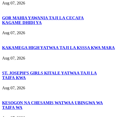
Aug 07, 2026
GOR MAHIA YAWANIA TAJI LA CECAFA
KAGAME DHIDI YA
Aug 07, 2026
KAKAMEGA HIGH YATWAA TAJI LA KSSSA KWA MARA
Aug 07, 2026
ST. JOSEPH’S GIRLS KITALE YATWAA TAJI LA
TAIFA KWA
Aug 07, 2026
KESOGON NA CHESAMIS WATWAA UBINGWA WA
TAIFA WA