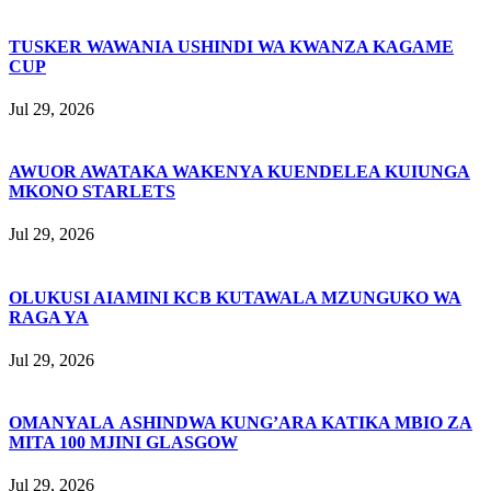
TUSKER WAWANIA USHINDI WA KWANZA KAGAME
CUP
Jul 29, 2026
AWUOR AWATAKA WAKENYA KUENDELEA KUIUNGA
MKONO STARLETS
Jul 29, 2026
OLUKUSI AIAMINI KCB KUTAWALA MZUNGUKO WA
RAGA YA
Jul 29, 2026
OMANYALA ASHINDWA KUNG’ARA KATIKA MBIO ZA
MITA 100 MJINI GLASGOW
Jul 29, 2026