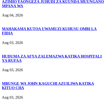
AZIMIO YAONGEZA JUHUDI ZA KUUNDA MUUNGANO
MPANA WA
Aug 04, 2026
MAHAKAMA KUTOA UWAMUZI KUHUSU OMBI LA
FIDIA
Aug 03, 2026
HUDUMA ZA AFYA ZALEMAZWA KATIKA HOSPITALI
YA RUFAA
Aug 03, 2026
MBUNGE WA JOHN KAGUCHI AZUILIWA KATIKA
KITUO CHA
Aug 03, 2026