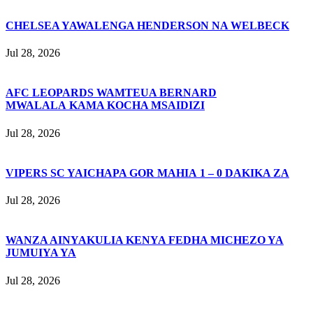
CHELSEA YAWALENGA HENDERSON NA WELBECK
Jul 28, 2026
AFC LEOPARDS WAMTEUA BERNARD
MWALALA KAMA KOCHA MSAIDIZI
Jul 28, 2026
VIPERS SC YAICHAPA GOR MAHIA 1 – 0 DAKIKA ZA
Jul 28, 2026
WANZA AINYAKULIA KENYA FEDHA MICHEZO YA
JUMUIYA YA
Jul 28, 2026