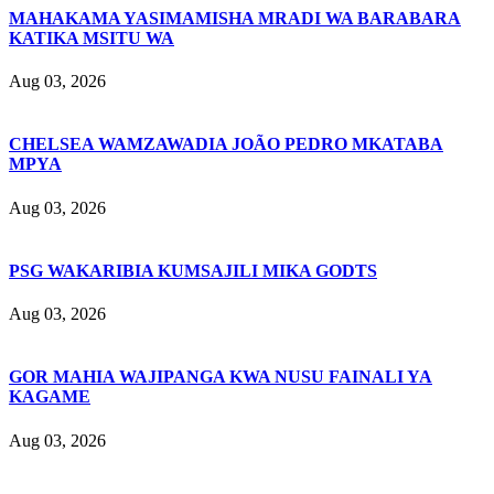
MAHAKAMA YASIMAMISHA MRADI WA BARABARA
KATIKA MSITU WA
Aug 03, 2026
CHELSEA WAMZAWADIA JOÃO PEDRO MKATABA
MPYA
Aug 03, 2026
PSG WAKARIBIA KUMSAJILI MIKA GODTS
Aug 03, 2026
GOR MAHIA WAJIPANGA KWA NUSU FAINALI YA
KAGAME
Aug 03, 2026