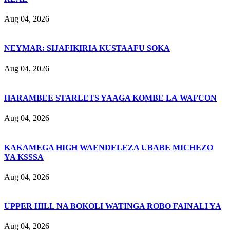
Aug 04, 2026
NEYMAR: SIJAFIKIRIA KUSTAAFU SOKA
Aug 04, 2026
HARAMBEE STARLETS YAAGA KOMBE LA WAFCON
Aug 04, 2026
KAKAMEGA HIGH WAENDELEZA UBABE MICHEZO
YA KSSSA
Aug 04, 2026
UPPER HILL NA BOKOLI WATINGA ROBO FAINALI YA
Aug 04, 2026