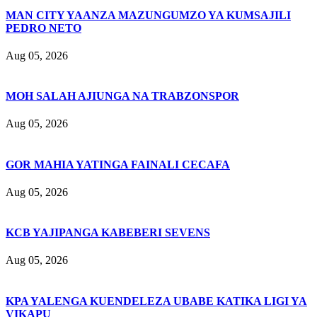
MAN CITY YAANZA MAZUNGUMZO YA KUMSAJILI
PEDRO NETO
Aug 05, 2026
MOH SALAH AJIUNGA NA TRABZONSPOR
Aug 05, 2026
GOR MAHIA YATINGA FAINALI CECAFA
Aug 05, 2026
KCB YAJIPANGA KABEBERI SEVENS
Aug 05, 2026
KPA YALENGA KUENDELEZA UBABE KATIKA LIGI YA
VIKAPU