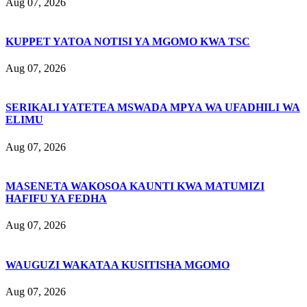
Aug 07, 2026
KUPPET YATOA NOTISI YA MGOMO KWA TSC
Aug 07, 2026
SERIKALI YATETEA MSWADA MPYA WA UFADHILI WA
ELIMU
Aug 07, 2026
MASENETA WAKOSOA KAUNTI KWA MATUMIZI
HAFIFU YA FEDHA
Aug 07, 2026
WAUGUZI WAKATAA KUSITISHA MGOMO
Aug 07, 2026