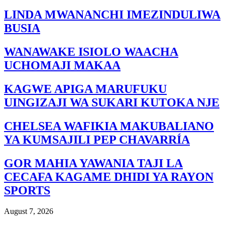
LINDA MWANANCHI IMEZINDULIWA
BUSIA
WANAWAKE ISIOLO WAACHA
UCHOMAJI MAKAA
KAGWE APIGA MARUFUKU
UINGIZAJI WA SUKARI KUTOKA NJE
CHELSEA WAFIKIA MAKUBALIANO
YA KUMSAJILI PEP CHAVARRÍA
GOR MAHIA YAWANIA TAJI LA
CECAFA KAGAME DHIDI YA RAYON
SPORTS
August 7, 2026