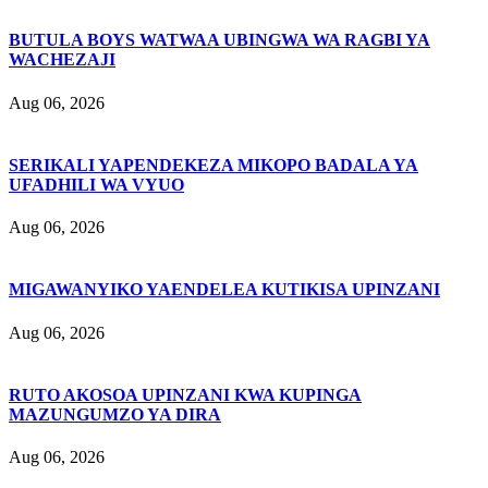
BUTULA BOYS WATWAA UBINGWA WA RAGBI YA
WACHEZAJI
Aug 06, 2026
SERIKALI YAPENDEKEZA MIKOPO BADALA YA
UFADHILI WA VYUO
Aug 06, 2026
MIGAWANYIKO YAENDELEA KUTIKISA UPINZANI
Aug 06, 2026
RUTO AKOSOA UPINZANI KWA KUPINGA
MAZUNGUMZO YA DIRA
Aug 06, 2026