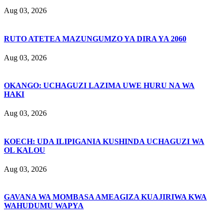
Aug 03, 2026
RUTO ATETEA MAZUNGUMZO YA DIRA YA 2060
Aug 03, 2026
OKANGO: UCHAGUZI LAZIMA UWE HURU NA WA
HAKI
Aug 03, 2026
KOECH: UDA ILIPIGANIA KUSHINDA UCHAGUZI WA
OL KALOU
Aug 03, 2026
GAVANA WA MOMBASA AMEAGIZA KUAJIRIWA KWA
WAHUDUMU WAPYA