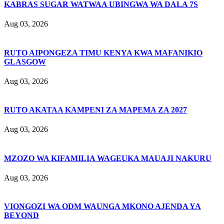
KABRAS SUGAR WATWAA UBINGWA WA DALA 7S
Aug 03, 2026
RUTO AIPONGEZA TIMU KENYA KWA MAFANIKIO
GLASGOW
Aug 03, 2026
RUTO AKATAA KAMPENI ZA MAPEMA ZA 2027
Aug 03, 2026
MZOZO WA KIFAMILIA WAGEUKA MAUAJI NAKURU
Aug 03, 2026
VIONGOZI WA ODM WAUNGA MKONO AJENDA YA
BEYOND