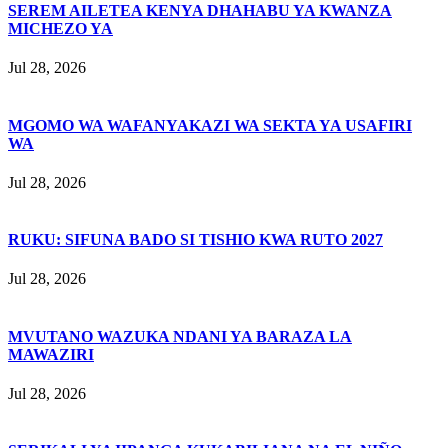
SEREM AILETEA KENYA DHAHABU YA KWANZA
MICHEZO YA
Jul 28, 2026
MGOMO WA WAFANYAKAZI WA SEKTA YA USAFIRI
WA
Jul 28, 2026
RUKU: SIFUNA BADO SI TISHIO KWA RUTO 2027
Jul 28, 2026
MVUTANO WAZUKA NDANI YA BARAZA LA
MAWAZIRI
Jul 28, 2026