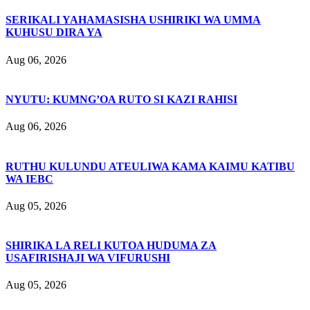
SERIKALI YAHAMASISHA USHIRIKI WA UMMA
KUHUSU DIRA YA
Aug 06, 2026
NYUTU: KUMNG’OA RUTO SI KAZI RAHISI
Aug 06, 2026
RUTHU KULUNDU ATEULIWA KAMA KAIMU KATIBU
WA IEBC
Aug 05, 2026
SHIRIKA LA RELI KUTOA HUDUMA ZA
USAFIRISHAJI WA VIFURUSHI
Aug 05, 2026