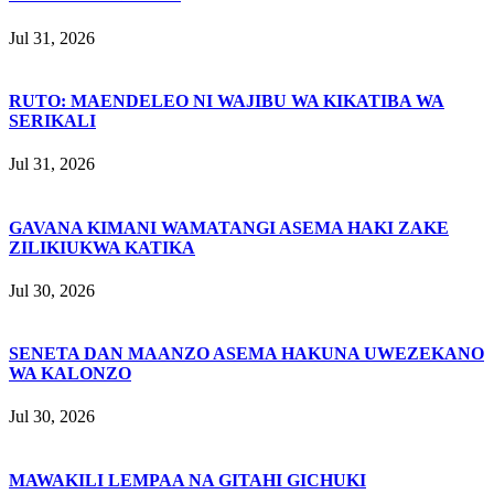
Jul 31, 2026
RUTO: MAENDELEO NI WAJIBU WA KIKATIBA WA
SERIKALI
Jul 31, 2026
GAVANA KIMANI WAMATANGI ASEMA HAKI ZAKE
ZILIKIUKWA KATIKA
Jul 30, 2026
SENETA DAN MAANZO ASEMA HAKUNA UWEZEKANO
WA KALONZO
Jul 30, 2026
MAWAKILI LEMPAA NA GITAHI GICHUKI