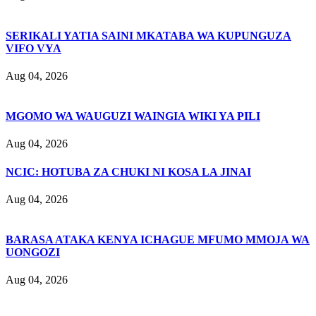
SERIKALI YATIA SAINI MKATABA WA KUPUNGUZA
VIFO VYA
Aug 04, 2026
MGOMO WA WAUGUZI WAINGIA WIKI YA PILI
Aug 04, 2026
NCIC: HOTUBA ZA CHUKI NI KOSA LA JINAI
Aug 04, 2026
BARASA ATAKA KENYA ICHAGUE MFUMO MMOJA WA
UONGOZI
Aug 04, 2026