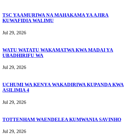
TSC YAAMURIWA NA MAHAKAMA YA AJIRA
KUWAFIDIA WALIMU
Jul 29, 2026
WATU WATATU WAKAMATWA KWA MADAI YA
UBADHIRIFU WA
Jul 29, 2026
UCHUMI WA KENYA WAKADIRIWA KUPANDA KWA
ASILIMIA 4
Jul 29, 2026
TOTTENHAM WAENDELEA KUMWANIA SAVINHO
Jul 29, 2026