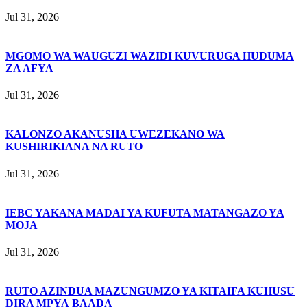
Jul 31, 2026
MGOMO WA WAUGUZI WAZIDI KUVURUGA HUDUMA
ZA AFYA
Jul 31, 2026
KALONZO AKANUSHA UWEZEKANO WA
KUSHIRIKIANA NA RUTO
Jul 31, 2026
IEBC YAKANA MADAI YA KUFUTA MATANGAZO YA
MOJA
Jul 31, 2026
RUTO AZINDUA MAZUNGUMZO YA KITAIFA KUHUSU
DIRA MPYA BAADA