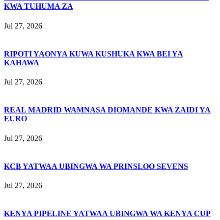
KWA TUHUMA ZA
Jul 27, 2026
RIPOTI YAONYA KUWA KUSHUKA KWA BEI YA
KAHAWA
Jul 27, 2026
REAL MADRID WAMNASA DIOMANDE KWA ZAIDI YA
EURO
Jul 27, 2026
KCB YATWAA UBINGWA WA PRINSLOO SEVENS
Jul 27, 2026
KENYA PIPELINE YATWAA UBINGWA WA KENYA CUP