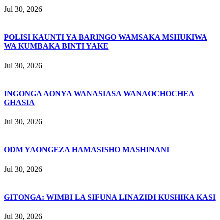
Jul 30, 2026
POLISI KAUNTI YA BARINGO WAMSAKA MSHUKIWA
WA KUMBAKA BINTI YAKE
Jul 30, 2026
INGONGA AONYA WANASIASA WANAOCHOCHEA
GHASIA
Jul 30, 2026
ODM YAONGEZA HAMASISHO MASHINANI
Jul 30, 2026
GITONGA: WIMBI LA SIFUNA LINAZIDI KUSHIKA KASI
Jul 30, 2026