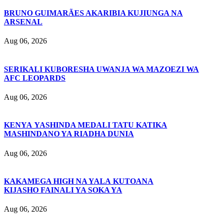
BRUNO GUIMARÃES AKARIBIA KUJIUNGA NA
ARSENAL
Aug 06, 2026
SERIKALI KUBORESHA UWANJA WA MAZOEZI WA
AFC LEOPARDS
Aug 06, 2026
KENYA YASHINDA MEDALI TATU KATIKA
MASHINDANO YA RIADHA DUNIA
Aug 06, 2026
KAKAMEGA HIGH NA YALA KUTOANA
KIJASHO FAINALI YA SOKA YA
Aug 06, 2026