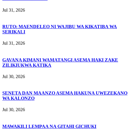
Jul 31, 2026
RUTO: MAENDELEO NI WAJIBU WA KIKATIBA WA
SERIKALI
Jul 31, 2026
GAVANA KIMANI WAMATANGI ASEMA HAKI ZAKE
ZILIKIUKWA KATIKA
Jul 30, 2026
SENETA DAN MAANZO ASEMA HAKUNA UWEZEKANO
WA KALONZO
Jul 30, 2026
MAWAKILI LEMPAA NA GITAHI GICHUKI