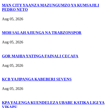
MAN CITY YAANZA MAZUNGUMZO YA KUMSAJILI
PEDRO NETO
Aug 05, 2026
MOH SALAH AJIUNGA NA TRABZONSPOR
Aug 05, 2026
GOR MAHIA YATINGA FAINALI CECAFA
Aug 05, 2026
KCB YAJIPANGA KABEBERI SEVENS
Aug 05, 2026
KPA YALENGA KUENDELEZA UBABE KATIKA LIGI YA
VIKAPU