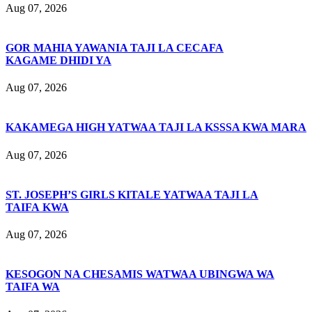
Aug 07, 2026
GOR MAHIA YAWANIA TAJI LA CECAFA
KAGAME DHIDI YA
Aug 07, 2026
KAKAMEGA HIGH YATWAA TAJI LA KSSSA KWA MARA
Aug 07, 2026
ST. JOSEPH’S GIRLS KITALE YATWAA TAJI LA
TAIFA KWA
Aug 07, 2026
KESOGON NA CHESAMIS WATWAA UBINGWA WA
TAIFA WA