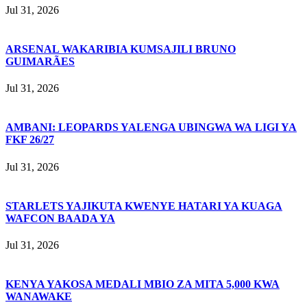
Jul 31, 2026
ARSENAL WAKARIBIA KUMSAJILI BRUNO
GUIMARÃES
Jul 31, 2026
AMBANI: LEOPARDS YALENGA UBINGWA WA LIGI YA
FKF 26/27
Jul 31, 2026
STARLETS YAJIKUTA KWENYE HATARI YA KUAGA
WAFCON BAADA YA
Jul 31, 2026
KENYA YAKOSA MEDALI MBIO ZA MITA 5,000 KWA
WANAWAKE