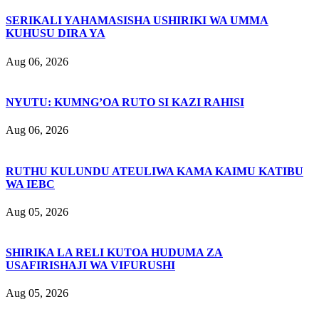
SERIKALI YAHAMASISHA USHIRIKI WA UMMA
KUHUSU DIRA YA
Aug 06, 2026
NYUTU: KUMNG’OA RUTO SI KAZI RAHISI
Aug 06, 2026
RUTHU KULUNDU ATEULIWA KAMA KAIMU KATIBU
WA IEBC
Aug 05, 2026
SHIRIKA LA RELI KUTOA HUDUMA ZA
USAFIRISHAJI WA VIFURUSHI
Aug 05, 2026