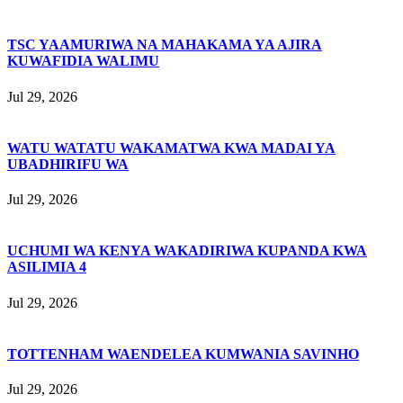
TSC YAAMURIWA NA MAHAKAMA YA AJIRA
KUWAFIDIA WALIMU
Jul 29, 2026
WATU WATATU WAKAMATWA KWA MADAI YA
UBADHIRIFU WA
Jul 29, 2026
UCHUMI WA KENYA WAKADIRIWA KUPANDA KWA
ASILIMIA 4
Jul 29, 2026
TOTTENHAM WAENDELEA KUMWANIA SAVINHO
Jul 29, 2026