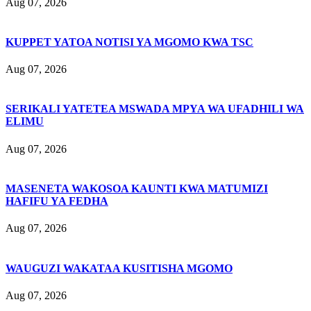
Aug 07, 2026
KUPPET YATOA NOTISI YA MGOMO KWA TSC
Aug 07, 2026
SERIKALI YATETEA MSWADA MPYA WA UFADHILI WA
ELIMU
Aug 07, 2026
MASENETA WAKOSOA KAUNTI KWA MATUMIZI
HAFIFU YA FEDHA
Aug 07, 2026
WAUGUZI WAKATAA KUSITISHA MGOMO
Aug 07, 2026