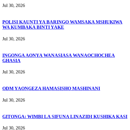
Jul 30, 2026
POLISI KAUNTI YA BARINGO WAMSAKA MSHUKIWA
WA KUMBAKA BINTI YAKE
Jul 30, 2026
INGONGA AONYA WANASIASA WANAOCHOCHEA
GHASIA
Jul 30, 2026
ODM YAONGEZA HAMASISHO MASHINANI
Jul 30, 2026
GITONGA: WIMBI LA SIFUNA LINAZIDI KUSHIKA KASI
Jul 30, 2026