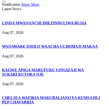
Notification
Show More
Latest News
LINDA MWANANCHI IMEZINDULIWA BUSIA
Aug 07, 2026
WANAWAKE ISIOLO WAACHA UCHOMAJI MAKAA
Aug 07, 2026
KAGWE APIGA MARUFUKU UINGIZAJI WA
SUKARI KUTOKA NJE
Aug 07, 2026
CHELSEA WAFIKIA MAKUBALIANO YA KUMSAJILI
PEP CHAVARRÍA