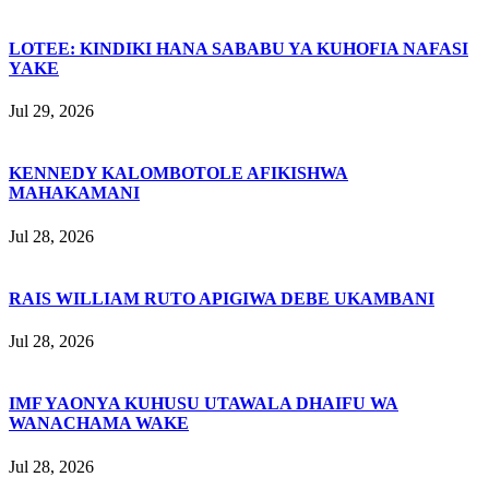
LOTEE: KINDIKI HANA SABABU YA KUHOFIA NAFASI
YAKE
Jul 29, 2026
KENNEDY KALOMBOTOLE AFIKISHWA
MAHAKAMANI
Jul 28, 2026
RAIS WILLIAM RUTO APIGIWA DEBE UKAMBANI
Jul 28, 2026
IMF YAONYA KUHUSU UTAWALA DHAIFU WA
WANACHAMA WAKE
Jul 28, 2026