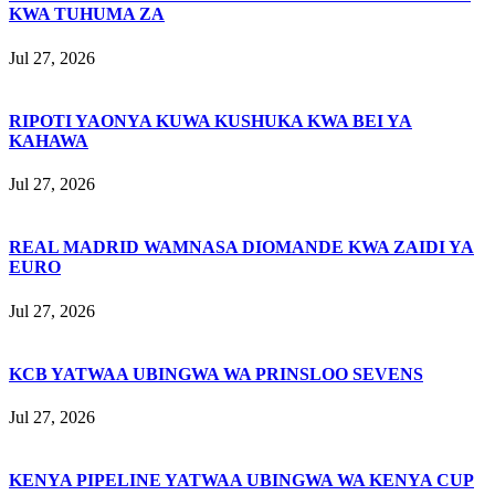
KWA TUHUMA ZA
Jul 27, 2026
RIPOTI YAONYA KUWA KUSHUKA KWA BEI YA
KAHAWA
Jul 27, 2026
REAL MADRID WAMNASA DIOMANDE KWA ZAIDI YA
EURO
Jul 27, 2026
KCB YATWAA UBINGWA WA PRINSLOO SEVENS
Jul 27, 2026
KENYA PIPELINE YATWAA UBINGWA WA KENYA CUP