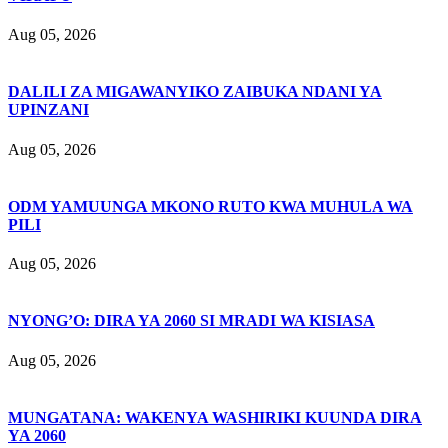
Aug 05, 2026
DALILI ZA MIGAWANYIKO ZAIBUKA NDANI YA
UPINZANI
Aug 05, 2026
ODM YAMUUNGA MKONO RUTO KWA MUHULA WA
PILI
Aug 05, 2026
NYONG’O: DIRA YA 2060 SI MRADI WA KISIASA
Aug 05, 2026
MUNGATANA: WAKENYA WASHIRIKI KUUNDA DIRA
YA 2060