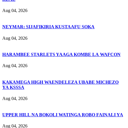
Aug 04, 2026
NEYMAR: SIJAFIKIRIA KUSTAAFU SOKA
Aug 04, 2026
HARAMBEE STARLETS YAAGA KOMBE LA WAFCON
Aug 04, 2026
KAKAMEGA HIGH WAENDELEZA UBABE MICHEZO
YA KSSSA
Aug 04, 2026
UPPER HILL NA BOKOLI WATINGA ROBO FAINALI YA
Aug 04, 2026