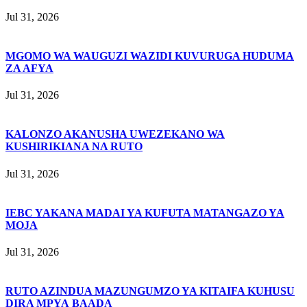
Jul 31, 2026
MGOMO WA WAUGUZI WAZIDI KUVURUGA HUDUMA
ZA AFYA
Jul 31, 2026
KALONZO AKANUSHA UWEZEKANO WA
KUSHIRIKIANA NA RUTO
Jul 31, 2026
IEBC YAKANA MADAI YA KUFUTA MATANGAZO YA
MOJA
Jul 31, 2026
RUTO AZINDUA MAZUNGUMZO YA KITAIFA KUHUSU
DIRA MPYA BAADA