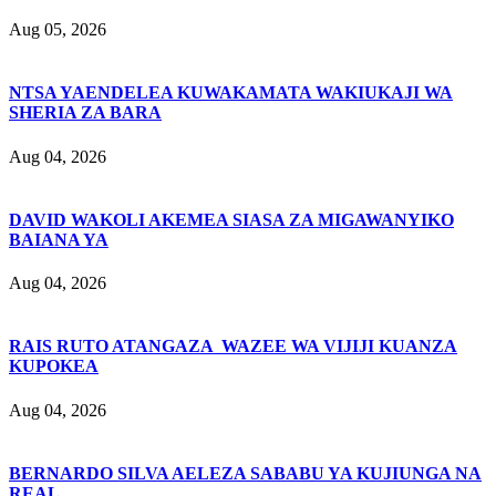
Aug 05, 2026
NTSA YAENDELEA KUWAKAMATA WAKIUKAJI WA
SHERIA ZA BARA
Aug 04, 2026
DAVID WAKOLI AKEMEA SIASA ZA MIGAWANYIKO
BAIANA YA
Aug 04, 2026
RAIS RUTO ATANGAZA WAZEE WA VIJIJI KUANZA
KUPOKEA
Aug 04, 2026
BERNARDO SILVA AELEZA SABABU YA KUJIUNGA NA
REAL