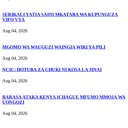
SERIKALI YATIA SAINI MKATABA WA KUPUNGUZA
VIFO VYA
Aug 04, 2026
MGOMO WA WAUGUZI WAINGIA WIKI YA PILI
Aug 04, 2026
NCIC: HOTUBA ZA CHUKI NI KOSA LA JINAI
Aug 04, 2026
BARASA ATAKA KENYA ICHAGUE MFUMO MMOJA WA
UONGOZI
Aug 04, 2026