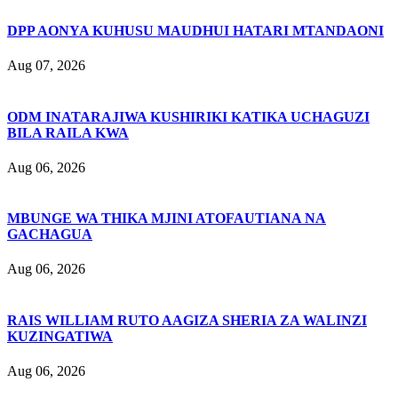
DPP AONYA KUHUSU MAUDHUI HATARI MTANDAONI
Aug 07, 2026
ODM INATARAJIWA KUSHIRIKI KATIKA UCHAGUZI
BILA RAILA KWA
Aug 06, 2026
MBUNGE WA THIKA MJINI ATOFAUTIANA NA
GACHAGUA
Aug 06, 2026
RAIS WILLIAM RUTO AAGIZA SHERIA ZA WALINZI
KUZINGATIWA
Aug 06, 2026