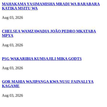
MAHAKAMA YASIMAMISHA MRADI WA BARABARA
KATIKA MSITU WA
Aug 03, 2026
CHELSEA WAMZAWADIA JOÃO PEDRO MKATABA
MPYA
Aug 03, 2026
PSG WAKARIBIA KUMSAJILI MIKA GODTS
Aug 03, 2026
GOR MAHIA WAJIPANGA KWA NUSU FAINALI YA
KAGAME
Aug 03, 2026