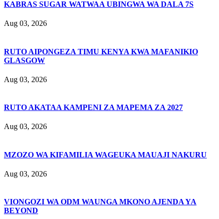
KABRAS SUGAR WATWAA UBINGWA WA DALA 7S
Aug 03, 2026
RUTO AIPONGEZA TIMU KENYA KWA MAFANIKIO
GLASGOW
Aug 03, 2026
RUTO AKATAA KAMPENI ZA MAPEMA ZA 2027
Aug 03, 2026
MZOZO WA KIFAMILIA WAGEUKA MAUAJI NAKURU
Aug 03, 2026
VIONGOZI WA ODM WAUNGA MKONO AJENDA YA
BEYOND