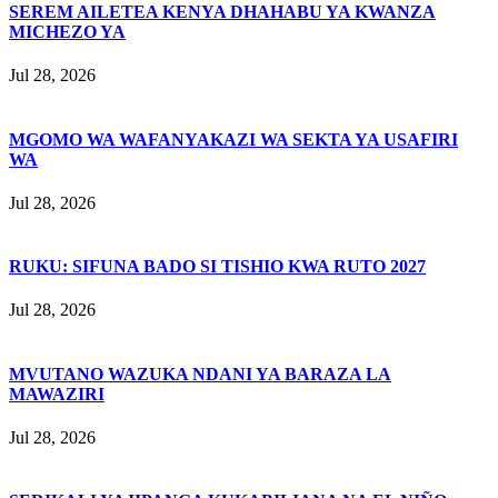
SEREM AILETEA KENYA DHAHABU YA KWANZA
MICHEZO YA
Jul 28, 2026
MGOMO WA WAFANYAKAZI WA SEKTA YA USAFIRI
WA
Jul 28, 2026
RUKU: SIFUNA BADO SI TISHIO KWA RUTO 2027
Jul 28, 2026
MVUTANO WAZUKA NDANI YA BARAZA LA
MAWAZIRI
Jul 28, 2026