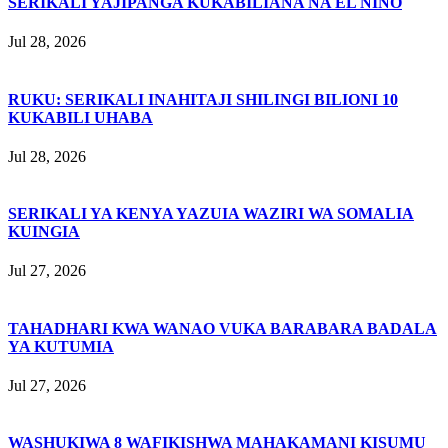
SERIKALI YAJIPANGA KUKABILIANA NA EL NIÑO
Jul 28, 2026
RUKU: SERIKALI INAHITAJI SHILINGI BILIONI 10
KUKABILI UHABA
Jul 28, 2026
SERIKALI YA KENYA YAZUIA WAZIRI WA SOMALIA
KUINGIA
Jul 27, 2026
TAHADHARI KWA WANAO VUKA BARABARA BADALA
YA KUTUMIA
Jul 27, 2026
WASHUKIWA 8 WAFIKISHWA MAHAKAMANI KISUMU