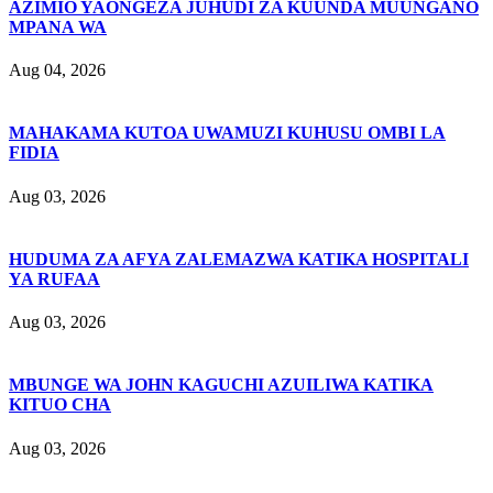
AZIMIO YAONGEZA JUHUDI ZA KUUNDA MUUNGANO
MPANA WA
Aug 04, 2026
MAHAKAMA KUTOA UWAMUZI KUHUSU OMBI LA
FIDIA
Aug 03, 2026
HUDUMA ZA AFYA ZALEMAZWA KATIKA HOSPITALI
YA RUFAA
Aug 03, 2026
MBUNGE WA JOHN KAGUCHI AZUILIWA KATIKA
KITUO CHA
Aug 03, 2026