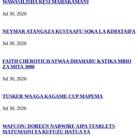
WAWASILISHA KESI MAHAKAMANI
Jul 30, 2026
NEYMAR ATANGAZA KUSTAAFU SOKA LA KIMATAIFA
Jul 30, 2026
FAITH CHEROTICH ATWAA DHAHABU KATIKA MBIO
ZA MITA 3000
Jul 30, 2026
TUSKER WAAGA KAGAME CUP MAPEMA
Jul 30, 2026
WAFCON: DOREEN NABWIRE AIPA STARLETS
MATUMAINI YA KUFUZU HATUA YA