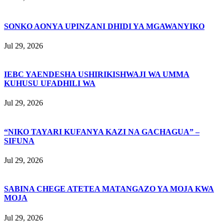
SONKO AONYA UPINZANI DHIDI YA MGAWANYIKO
Jul 29, 2026
IEBC YAENDESHA USHIRIKISHWAJI WA UMMA
KUHUSU UFADHILI WA
Jul 29, 2026
“NIKO TAYARI KUFANYA KAZI NA GACHAGUA” –
SIFUNA
Jul 29, 2026
SABINA CHEGE ATETEA MATANGAZO YA MOJA KWA
MOJA
Jul 29, 2026