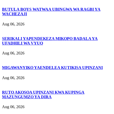
BUTULA BOYS WATWAA UBINGWA WA RAGBI YA
WACHEZAJI
Aug 06, 2026
SERIKALI YAPENDEKEZA MIKOPO BADALA YA
UFADHILI WA VYUO
Aug 06, 2026
MIGAWANYIKO YAENDELEA KUTIKISA UPINZANI
Aug 06, 2026
RUTO AKOSOA UPINZANI KWA KUPINGA
MAZUNGUMZO YA DIRA
Aug 06, 2026