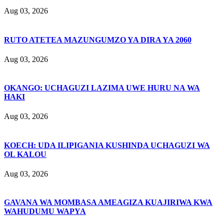
Aug 03, 2026
RUTO ATETEA MAZUNGUMZO YA DIRA YA 2060
Aug 03, 2026
OKANGO: UCHAGUZI LAZIMA UWE HURU NA WA
HAKI
Aug 03, 2026
KOECH: UDA ILIPIGANIA KUSHINDA UCHAGUZI WA
OL KALOU
Aug 03, 2026
GAVANA WA MOMBASA AMEAGIZA KUAJIRIWA KWA
WAHUDUMU WAPYA