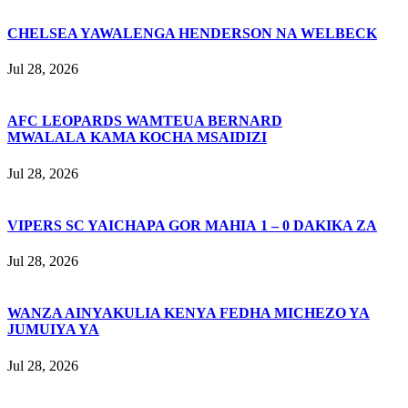
CHELSEA YAWALENGA HENDERSON NA WELBECK
Jul 28, 2026
AFC LEOPARDS WAMTEUA BERNARD
MWALALA KAMA KOCHA MSAIDIZI
Jul 28, 2026
VIPERS SC YAICHAPA GOR MAHIA 1 – 0 DAKIKA ZA
Jul 28, 2026
WANZA AINYAKULIA KENYA FEDHA MICHEZO YA
JUMUIYA YA
Jul 28, 2026