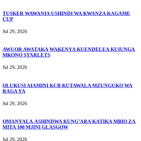
TUSKER WAWANIA USHINDI WA KWANZA KAGAME
CUP
Jul 29, 2026
AWUOR AWATAKA WAKENYA KUENDELEA KUIUNGA
MKONO STARLETS
Jul 29, 2026
OLUKUSI AIAMINI KCB KUTAWALA MZUNGUKO WA
RAGA YA
Jul 29, 2026
OMANYALA ASHINDWA KUNG’ARA KATIKA MBIO ZA
MITA 100 MJINI GLASGOW
Jul 29, 2026