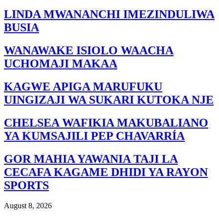
LINDA MWANANCHI IMEZINDULIWA
BUSIA
WANAWAKE ISIOLO WAACHA
UCHOMAJI MAKAA
KAGWE APIGA MARUFUKU
UINGIZAJI WA SUKARI KUTOKA NJE
CHELSEA WAFIKIA MAKUBALIANO
YA KUMSAJILI PEP CHAVARRÍA
GOR MAHIA YAWANIA TAJI LA
CECAFA KAGAME DHIDI YA RAYON
SPORTS
August 8, 2026