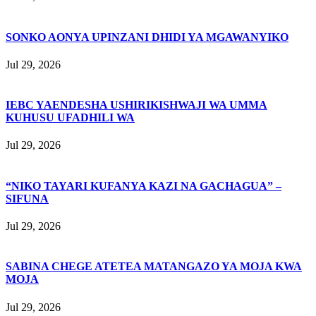
SONKO AONYA UPINZANI DHIDI YA MGAWANYIKO
Jul 29, 2026
IEBC YAENDESHA USHIRIKISHWAJI WA UMMA
KUHUSU UFADHILI WA
Jul 29, 2026
“NIKO TAYARI KUFANYA KAZI NA GACHAGUA” –
SIFUNA
Jul 29, 2026
SABINA CHEGE ATETEA MATANGAZO YA MOJA KWA
MOJA
Jul 29, 2026