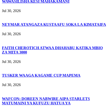
WAWASILISHA KESI MAHAKAMANI
Jul 30, 2026
NEYMAR ATANGAZA KUSTAAFU SOKA LA KIMATAIFA
Jul 30, 2026
FAITH CHEROTICH ATWAA DHAHABU KATIKA MBIO
ZA MITA 3000
Jul 30, 2026
TUSKER WAAGA KAGAME CUP MAPEMA
Jul 30, 2026
WAFCON: DOREEN NABWIRE AIPA STARLETS
MATUMAINI YA KUFUZU HATUA YA