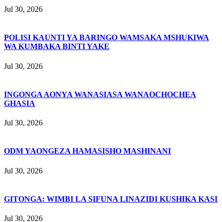
Jul 30, 2026
POLISI KAUNTI YA BARINGO WAMSAKA MSHUKIWA
WA KUMBAKA BINTI YAKE
Jul 30, 2026
INGONGA AONYA WANASIASA WANAOCHOCHEA
GHASIA
Jul 30, 2026
ODM YAONGEZA HAMASISHO MASHINANI
Jul 30, 2026
GITONGA: WIMBI LA SIFUNA LINAZIDI KUSHIKA KASI
Jul 30, 2026