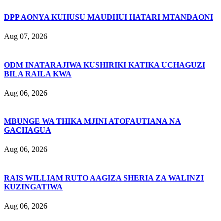
DPP AONYA KUHUSU MAUDHUI HATARI MTANDAONI
Aug 07, 2026
ODM INATARAJIWA KUSHIRIKI KATIKA UCHAGUZI
BILA RAILA KWA
Aug 06, 2026
MBUNGE WA THIKA MJINI ATOFAUTIANA NA
GACHAGUA
Aug 06, 2026
RAIS WILLIAM RUTO AAGIZA SHERIA ZA WALINZI
KUZINGATIWA
Aug 06, 2026