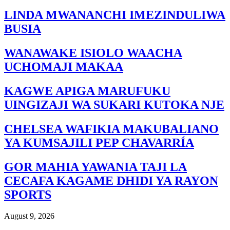
LINDA MWANANCHI IMEZINDULIWA
BUSIA
WANAWAKE ISIOLO WAACHA
UCHOMAJI MAKAA
KAGWE APIGA MARUFUKU
UINGIZAJI WA SUKARI KUTOKA NJE
CHELSEA WAFIKIA MAKUBALIANO
YA KUMSAJILI PEP CHAVARRÍA
GOR MAHIA YAWANIA TAJI LA
CECAFA KAGAME DHIDI YA RAYON
SPORTS
August 9, 2026