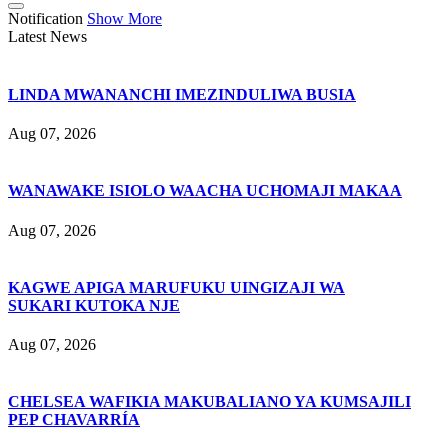
Notification
Show More
Latest News
LINDA MWANANCHI IMEZINDULIWA BUSIA
Aug 07, 2026
WANAWAKE ISIOLO WAACHA UCHOMAJI MAKAA
Aug 07, 2026
KAGWE APIGA MARUFUKU UINGIZAJI WA
SUKARI KUTOKA NJE
Aug 07, 2026
CHELSEA WAFIKIA MAKUBALIANO YA KUMSAJILI
PEP CHAVARRÍA