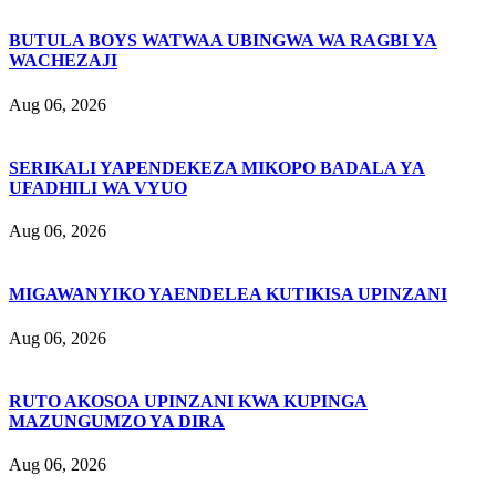
BUTULA BOYS WATWAA UBINGWA WA RAGBI YA
WACHEZAJI
Aug 06, 2026
SERIKALI YAPENDEKEZA MIKOPO BADALA YA
UFADHILI WA VYUO
Aug 06, 2026
MIGAWANYIKO YAENDELEA KUTIKISA UPINZANI
Aug 06, 2026
RUTO AKOSOA UPINZANI KWA KUPINGA
MAZUNGUMZO YA DIRA
Aug 06, 2026