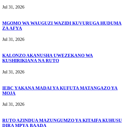
Jul 31, 2026
MGOMO WA WAUGUZI WAZIDI KUVURUGA HUDUMA
ZA AFYA
Jul 31, 2026
KALONZO AKANUSHA UWEZEKANO WA
KUSHIRIKIANA NA RUTO
Jul 31, 2026
IEBC YAKANA MADAI YA KUFUTA MATANGAZO YA
MOJA
Jul 31, 2026
RUTO AZINDUA MAZUNGUMZO YA KITAIFA KUHUSU
DIRA MPYA BAADA