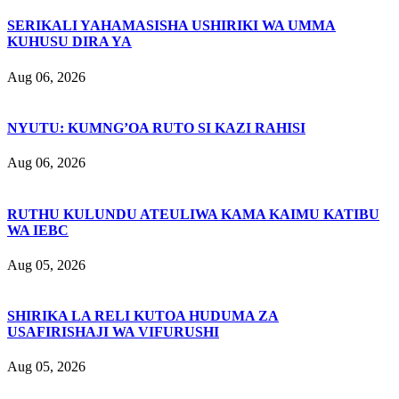
SERIKALI YAHAMASISHA USHIRIKI WA UMMA
KUHUSU DIRA YA
Aug 06, 2026
NYUTU: KUMNG’OA RUTO SI KAZI RAHISI
Aug 06, 2026
RUTHU KULUNDU ATEULIWA KAMA KAIMU KATIBU
WA IEBC
Aug 05, 2026
SHIRIKA LA RELI KUTOA HUDUMA ZA
USAFIRISHAJI WA VIFURUSHI
Aug 05, 2026