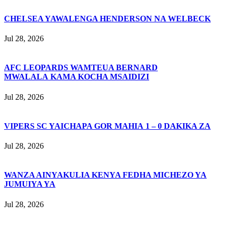
CHELSEA YAWALENGA HENDERSON NA WELBECK
Jul 28, 2026
AFC LEOPARDS WAMTEUA BERNARD
MWALALA KAMA KOCHA MSAIDIZI
Jul 28, 2026
VIPERS SC YAICHAPA GOR MAHIA 1 – 0 DAKIKA ZA
Jul 28, 2026
WANZA AINYAKULIA KENYA FEDHA MICHEZO YA
JUMUIYA YA
Jul 28, 2026