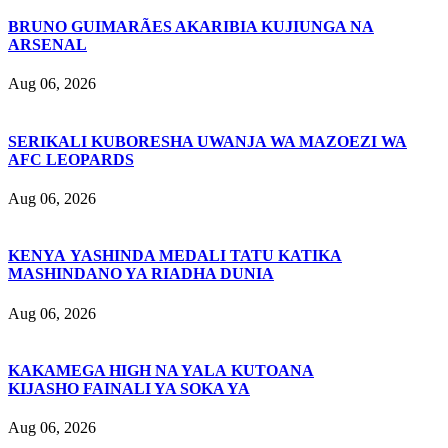
BRUNO GUIMARÃES AKARIBIA KUJIUNGA NA
ARSENAL
Aug 06, 2026
SERIKALI KUBORESHA UWANJA WA MAZOEZI WA
AFC LEOPARDS
Aug 06, 2026
KENYA YASHINDA MEDALI TATU KATIKA
MASHINDANO YA RIADHA DUNIA
Aug 06, 2026
KAKAMEGA HIGH NA YALA KUTOANA
KIJASHO FAINALI YA SOKA YA
Aug 06, 2026