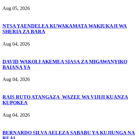
Aug 05, 2026
NTSA YAENDELEA KUWAKAMATA WAKIUKAJI WA
SHERIA ZA BARA
Aug 04, 2026
DAVID WAKOLI AKEMEA SIASA ZA MIGAWANYIKO
BAIANA YA
Aug 04, 2026
RAIS RUTO ATANGAZA WAZEE WA VIJIJI KUANZA
KUPOKEA
Aug 04, 2026
BERNARDO SILVA AELEZA SABABU YA KUJIUNGA NA
REAL