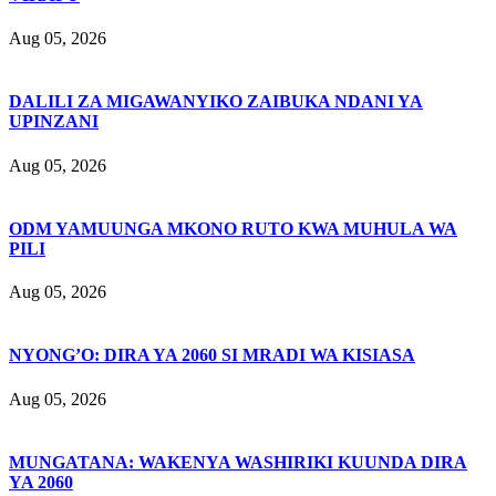
Aug 05, 2026
DALILI ZA MIGAWANYIKO ZAIBUKA NDANI YA
UPINZANI
Aug 05, 2026
ODM YAMUUNGA MKONO RUTO KWA MUHULA WA
PILI
Aug 05, 2026
NYONG’O: DIRA YA 2060 SI MRADI WA KISIASA
Aug 05, 2026
MUNGATANA: WAKENYA WASHIRIKI KUUNDA DIRA
YA 2060