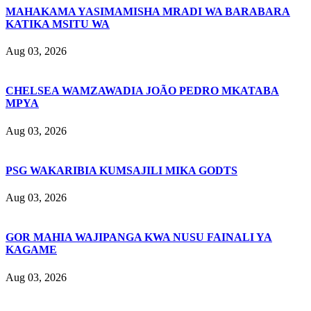
MAHAKAMA YASIMAMISHA MRADI WA BARABARA
KATIKA MSITU WA
Aug 03, 2026
CHELSEA WAMZAWADIA JOÃO PEDRO MKATABA
MPYA
Aug 03, 2026
PSG WAKARIBIA KUMSAJILI MIKA GODTS
Aug 03, 2026
GOR MAHIA WAJIPANGA KWA NUSU FAINALI YA
KAGAME
Aug 03, 2026