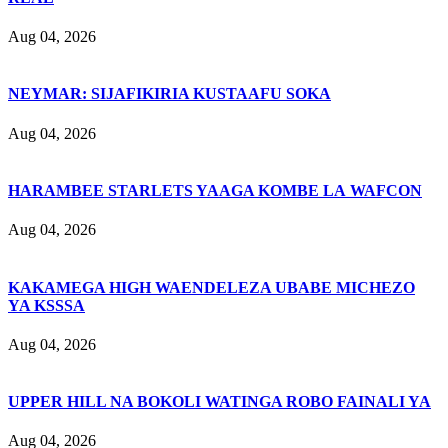
Aug 04, 2026
NEYMAR: SIJAFIKIRIA KUSTAAFU SOKA
Aug 04, 2026
HARAMBEE STARLETS YAAGA KOMBE LA WAFCON
Aug 04, 2026
KAKAMEGA HIGH WAENDELEZA UBABE MICHEZO
YA KSSSA
Aug 04, 2026
UPPER HILL NA BOKOLI WATINGA ROBO FAINALI YA
Aug 04, 2026