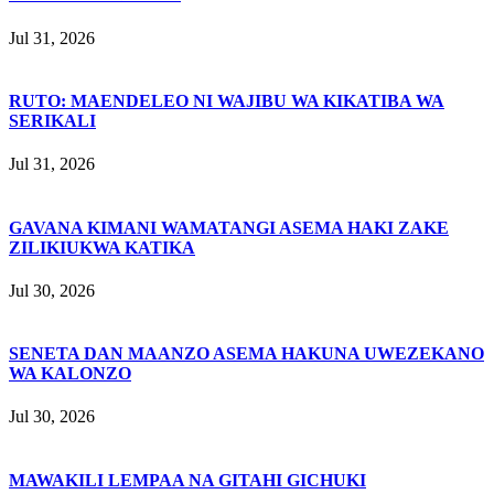
Jul 31, 2026
RUTO: MAENDELEO NI WAJIBU WA KIKATIBA WA
SERIKALI
Jul 31, 2026
GAVANA KIMANI WAMATANGI ASEMA HAKI ZAKE
ZILIKIUKWA KATIKA
Jul 30, 2026
SENETA DAN MAANZO ASEMA HAKUNA UWEZEKANO
WA KALONZO
Jul 30, 2026
MAWAKILI LEMPAA NA GITAHI GICHUKI