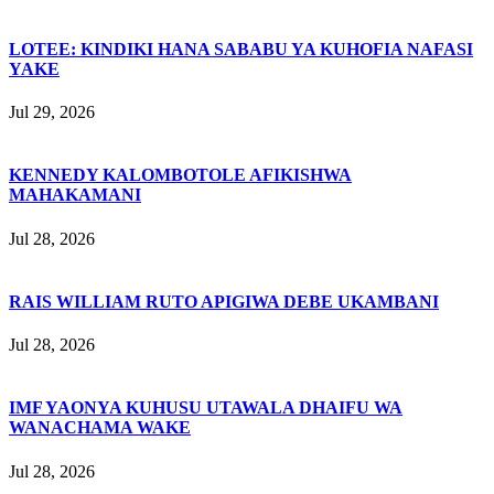
LOTEE: KINDIKI HANA SABABU YA KUHOFIA NAFASI
YAKE
Jul 29, 2026
KENNEDY KALOMBOTOLE AFIKISHWA
MAHAKAMANI
Jul 28, 2026
RAIS WILLIAM RUTO APIGIWA DEBE UKAMBANI
Jul 28, 2026
IMF YAONYA KUHUSU UTAWALA DHAIFU WA
WANACHAMA WAKE
Jul 28, 2026