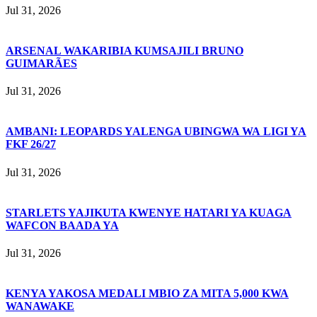
Jul 31, 2026
ARSENAL WAKARIBIA KUMSAJILI BRUNO
GUIMARÃES
Jul 31, 2026
AMBANI: LEOPARDS YALENGA UBINGWA WA LIGI YA
FKF 26/27
Jul 31, 2026
STARLETS YAJIKUTA KWENYE HATARI YA KUAGA
WAFCON BAADA YA
Jul 31, 2026
KENYA YAKOSA MEDALI MBIO ZA MITA 5,000 KWA
WANAWAKE