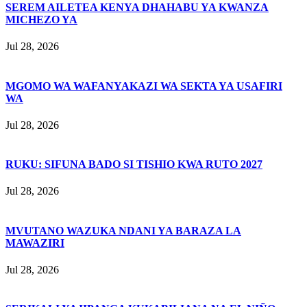
SEREM AILETEA KENYA DHAHABU YA KWANZA
MICHEZO YA
Jul 28, 2026
MGOMO WA WAFANYAKAZI WA SEKTA YA USAFIRI
WA
Jul 28, 2026
RUKU: SIFUNA BADO SI TISHIO KWA RUTO 2027
Jul 28, 2026
MVUTANO WAZUKA NDANI YA BARAZA LA
MAWAZIRI
Jul 28, 2026