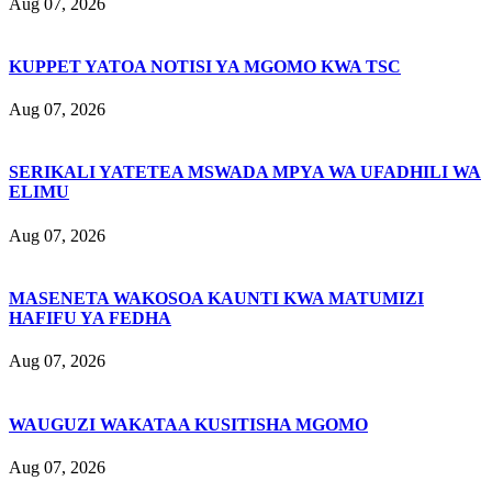
Aug 07, 2026
KUPPET YATOA NOTISI YA MGOMO KWA TSC
Aug 07, 2026
SERIKALI YATETEA MSWADA MPYA WA UFADHILI WA
ELIMU
Aug 07, 2026
MASENETA WAKOSOA KAUNTI KWA MATUMIZI
HAFIFU YA FEDHA
Aug 07, 2026
WAUGUZI WAKATAA KUSITISHA MGOMO
Aug 07, 2026