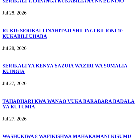
SERIKALI YAJIPANGA KUKABILIANA NA EL NIÑO
Jul 28, 2026
RUKU: SERIKALI INAHITAJI SHILINGI BILIONI 10
KUKABILI UHABA
Jul 28, 2026
SERIKALI YA KENYA YAZUIA WAZIRI WA SOMALIA
KUINGIA
Jul 27, 2026
TAHADHARI KWA WANAO VUKA BARABARA BADALA
YA KUTUMIA
Jul 27, 2026
WASHUKIWA 8 WAFIKISHWA MAHAKAMANI KISUMU