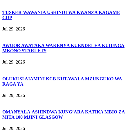
TUSKER WAWANIA USHINDI WA KWANZA KAGAME
CUP
Jul 29, 2026
AWUOR AWATAKA WAKENYA KUENDELEA KUIUNGA
MKONO STARLETS
Jul 29, 2026
OLUKUSI AIAMINI KCB KUTAWALA MZUNGUKO WA
RAGA YA
Jul 29, 2026
OMANYALA ASHINDWA KUNG’ARA KATIKA MBIO ZA
MITA 100 MJINI GLASGOW
Jul 29, 2026