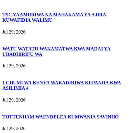
TSC YAAMURIWA NA MAHAKAMA YA AJIRA
KUWAFIDIA WALIMU
Jul 29, 2026
WATU WATATU WAKAMATWA KWA MADAI YA
UBADHIRIFU WA
Jul 29, 2026
UCHUMI WA KENYA WAKADIRIWA KUPANDA KWA
ASILIMIA 4
Jul 29, 2026
TOTTENHAM WAENDELEA KUMWANIA SAVINHO
Jul 29, 2026