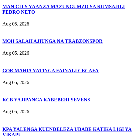
MAN CITY YAANZA MAZUNGUMZO YA KUMSAJILI
PEDRO NETO
Aug 05, 2026
MOH SALAH AJIUNGA NA TRABZONSPOR
Aug 05, 2026
GOR MAHIA YATINGA FAINALI CECAFA
Aug 05, 2026
KCB YAJIPANGA KABEBERI SEVENS
Aug 05, 2026
KPA YALENGA KUENDELEZA UBABE KATIKA LIGI YA
VIKAPU