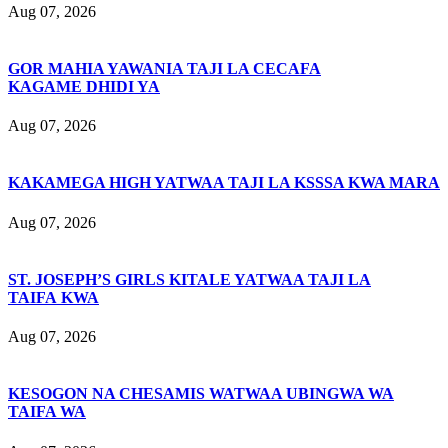
Aug 07, 2026
GOR MAHIA YAWANIA TAJI LA CECAFA
KAGAME DHIDI YA
Aug 07, 2026
KAKAMEGA HIGH YATWAA TAJI LA KSSSA KWA MARA
Aug 07, 2026
ST. JOSEPH’S GIRLS KITALE YATWAA TAJI LA
TAIFA KWA
Aug 07, 2026
KESOGON NA CHESAMIS WATWAA UBINGWA WA
TAIFA WA