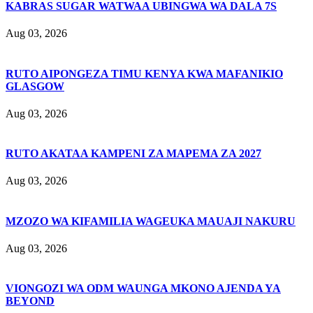
KABRAS SUGAR WATWAA UBINGWA WA DALA 7S
Aug 03, 2026
RUTO AIPONGEZA TIMU KENYA KWA MAFANIKIO
GLASGOW
Aug 03, 2026
RUTO AKATAA KAMPENI ZA MAPEMA ZA 2027
Aug 03, 2026
MZOZO WA KIFAMILIA WAGEUKA MAUAJI NAKURU
Aug 03, 2026
VIONGOZI WA ODM WAUNGA MKONO AJENDA YA
BEYOND