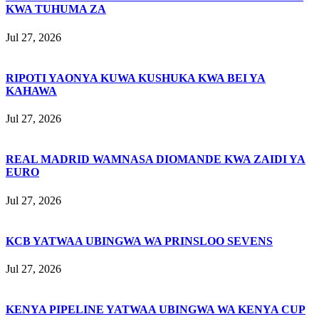
KWA TUHUMA ZA
Jul 27, 2026
RIPOTI YAONYA KUWA KUSHUKA KWA BEI YA
KAHAWA
Jul 27, 2026
REAL MADRID WAMNASA DIOMANDE KWA ZAIDI YA
EURO
Jul 27, 2026
KCB YATWAA UBINGWA WA PRINSLOO SEVENS
Jul 27, 2026
KENYA PIPELINE YATWAA UBINGWA WA KENYA CUP