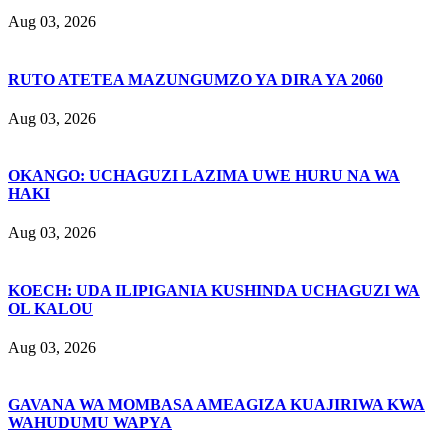
Aug 03, 2026
RUTO ATETEA MAZUNGUMZO YA DIRA YA 2060
Aug 03, 2026
OKANGO: UCHAGUZI LAZIMA UWE HURU NA WA
HAKI
Aug 03, 2026
KOECH: UDA ILIPIGANIA KUSHINDA UCHAGUZI WA
OL KALOU
Aug 03, 2026
GAVANA WA MOMBASA AMEAGIZA KUAJIRIWA KWA
WAHUDUMU WAPYA