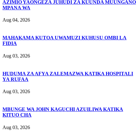
AZIMIO YAONGEZA JUHUDI ZA KUUNDA MUUNGANO
MPANA WA
Aug 04, 2026
MAHAKAMA KUTOA UWAMUZI KUHUSU OMBI LA
FIDIA
Aug 03, 2026
HUDUMA ZA AFYA ZALEMAZWA KATIKA HOSPITALI
YA RUFAA
Aug 03, 2026
MBUNGE WA JOHN KAGUCHI AZUILIWA KATIKA
KITUO CHA
Aug 03, 2026