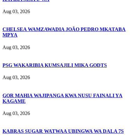
Aug 03, 2026
CHELSEA WAMZAWADIA JOÃO PEDRO MKATABA
MPYA
Aug 03, 2026
PSG WAKARIBIA KUMSAJILI MIKA GODTS
Aug 03, 2026
GOR MAHIA WAJIPANGA KWA NUSU FAINALI YA
KAGAME
Aug 03, 2026
KABRAS SUGAR WATWAA UBINGWA WA DALA 7S