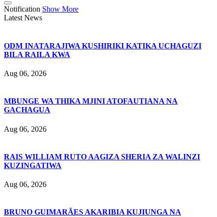
Notification
Show More
Latest News
ODM INATARAJIWA KUSHIRIKI KATIKA UCHAGUZI
BILA RAILA KWA
Aug 06, 2026
MBUNGE WA THIKA MJINI ATOFAUTIANA NA
GACHAGUA
Aug 06, 2026
RAIS WILLIAM RUTO AAGIZA SHERIA ZA WALINZI
KUZINGATIWA
Aug 06, 2026
BRUNO GUIMARÃES AKARIBIA KUJIUNGA NA