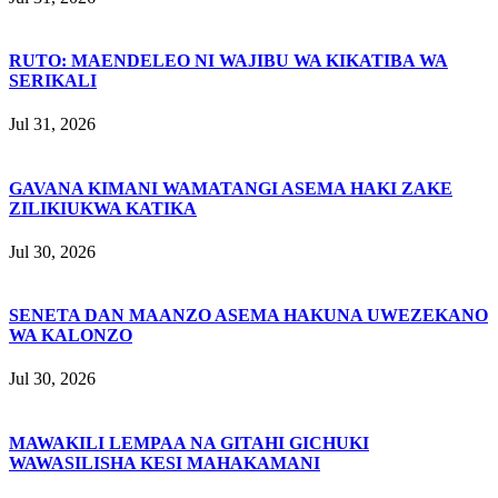
RUTO: MAENDELEO NI WAJIBU WA KIKATIBA WA
SERIKALI
Jul 31, 2026
GAVANA KIMANI WAMATANGI ASEMA HAKI ZAKE
ZILIKIUKWA KATIKA
Jul 30, 2026
SENETA DAN MAANZO ASEMA HAKUNA UWEZEKANO
WA KALONZO
Jul 30, 2026
MAWAKILI LEMPAA NA GITAHI GICHUKI
WAWASILISHA KESI MAHAKAMANI