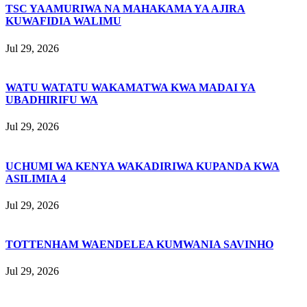
TSC YAAMURIWA NA MAHAKAMA YA AJIRA
KUWAFIDIA WALIMU
Jul 29, 2026
WATU WATATU WAKAMATWA KWA MADAI YA
UBADHIRIFU WA
Jul 29, 2026
UCHUMI WA KENYA WAKADIRIWA KUPANDA KWA
ASILIMIA 4
Jul 29, 2026
TOTTENHAM WAENDELEA KUMWANIA SAVINHO
Jul 29, 2026