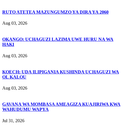
RUTO ATETEA MAZUNGUMZO YA DIRA YA 2060
Aug 03, 2026
OKANGO: UCHAGUZI LAZIMA UWE HURU NA WA
HAKI
Aug 03, 2026
KOECH: UDA ILIPIGANIA KUSHINDA UCHAGUZI WA
OL KALOU
Aug 03, 2026
GAVANA WA MOMBASA AMEAGIZA KUAJIRIWA KWA
WAHUDUMU WAPYA
Jul 31, 2026