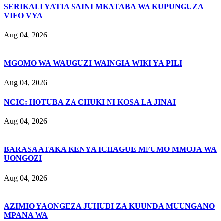
SERIKALI YATIA SAINI MKATABA WA KUPUNGUZA
VIFO VYA
Aug 04, 2026
MGOMO WA WAUGUZI WAINGIA WIKI YA PILI
Aug 04, 2026
NCIC: HOTUBA ZA CHUKI NI KOSA LA JINAI
Aug 04, 2026
BARASA ATAKA KENYA ICHAGUE MFUMO MMOJA WA
UONGOZI
Aug 04, 2026
AZIMIO YAONGEZA JUHUDI ZA KUUNDA MUUNGANO
MPANA WA