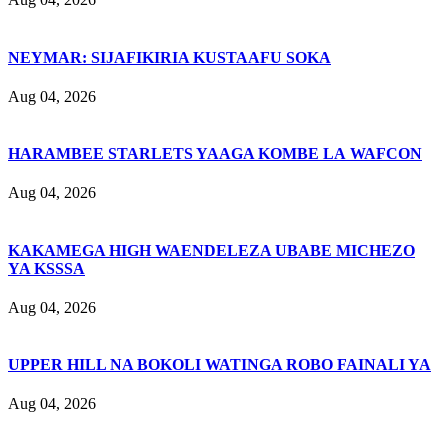
NEYMAR: SIJAFIKIRIA KUSTAAFU SOKA
Aug 04, 2026
HARAMBEE STARLETS YAAGA KOMBE LA WAFCON
Aug 04, 2026
KAKAMEGA HIGH WAENDELEZA UBABE MICHEZO
YA KSSSA
Aug 04, 2026
UPPER HILL NA BOKOLI WATINGA ROBO FAINALI YA
Aug 04, 2026