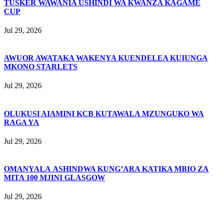
TUSKER WAWANIA USHINDI WA KWANZA KAGAME
CUP
Jul 29, 2026
AWUOR AWATAKA WAKENYA KUENDELEA KUIUNGA
MKONO STARLETS
Jul 29, 2026
OLUKUSI AIAMINI KCB KUTAWALA MZUNGUKO WA
RAGA YA
Jul 29, 2026
OMANYALA ASHINDWA KUNG’ARA KATIKA MBIO ZA
MITA 100 MJINI GLASGOW
Jul 29, 2026