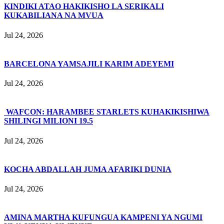
KINDIKI ATAO HAKIKISHO LA SERIKALI
KUKABILIANA NA MVUA
Jul 24, 2026
BARCELONA YAMSAJILI KARIM ADEYEMI
Jul 24, 2026
WAFCON: HARAMBEE STARLETS KUHAKIKISHIWA
SHILINGI MILIONI 19.5
Jul 24, 2026
KOCHA ABDALLAH JUMA AFARIKI DUNIA
Jul 24, 2026
AMINA MARTHA KUFUNGUA KAMPENI YA NGUMI