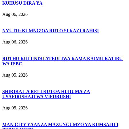
KUHUSU DIRA YA
Aug 06, 2026
NYUTU: KUMNG’OA RUTO SI KAZI RAHISI
Aug 06, 2026
RUTHU KULUNDU ATEULIWA KAMA KAIMU KATIBU
WA IEBC
Aug 05, 2026
SHIRIKA LA RELI KUTOA HUDUMA ZA
USAFIRISHAJI WA VIFURUSHI
Aug 05, 2026
MAN CITY YAANZA MAZUNGUMZO YA KUMSAJILI