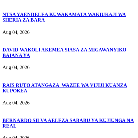
NTSA YAENDELEA KUWAKAMATA WAKIUKAJI WA
SHERIA ZA BARA
Aug 04, 2026
DAVID WAKOLI AKEMEA SIASA ZA MIGAWANYIKO
BAIANA YA
Aug 04, 2026
RAIS RUTO ATANGAZA WAZEE WA VIJIJI KUANZA
KUPOKEA
Aug 04, 2026
BERNARDO SILVA AELEZA SABABU YA KUJIUNGA NA
REAL
Aug 04, 2026