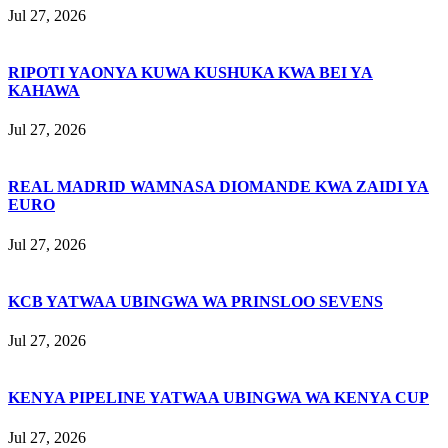
Jul 27, 2026
RIPOTI YAONYA KUWA KUSHUKA KWA BEI YA
KAHAWA
Jul 27, 2026
REAL MADRID WAMNASA DIOMANDE KWA ZAIDI YA
EURO
Jul 27, 2026
KCB YATWAA UBINGWA WA PRINSLOO SEVENS
Jul 27, 2026
KENYA PIPELINE YATWAA UBINGWA WA KENYA CUP
Jul 27, 2026