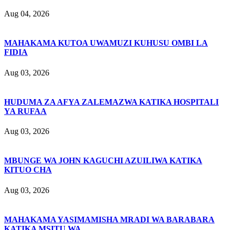
Aug 04, 2026
MAHAKAMA KUTOA UWAMUZI KUHUSU OMBI LA
FIDIA
Aug 03, 2026
HUDUMA ZA AFYA ZALEMAZWA KATIKA HOSPITALI
YA RUFAA
Aug 03, 2026
MBUNGE WA JOHN KAGUCHI AZUILIWA KATIKA
KITUO CHA
Aug 03, 2026
MAHAKAMA YASIMAMISHA MRADI WA BARABARA
KATIKA MSITU WA