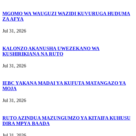
MGOMO WA WAUGUZI WAZIDI KUVURUGA HUDUMA
ZA AFYA
Jul 31, 2026
KALONZO AKANUSHA UWEZEKANO WA
KUSHIRIKIANA NA RUTO
Jul 31, 2026
IEBC YAKANA MADAI YA KUFUTA MATANGAZO YA
MOJA
Jul 31, 2026
RUTO AZINDUA MAZUNGUMZO YA KITAIFA KUHUSU
DIRA MPYA BAADA
Jul 31, 2026