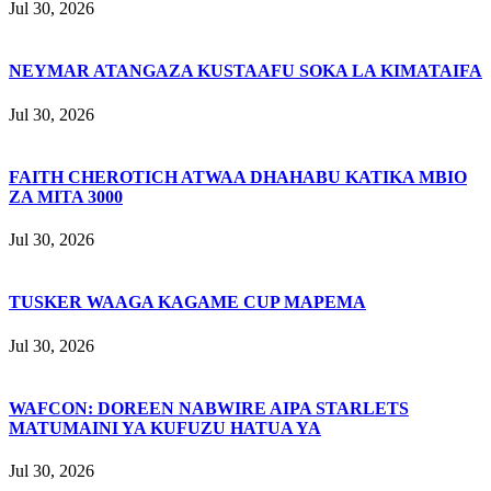
Jul 30, 2026
NEYMAR ATANGAZA KUSTAAFU SOKA LA KIMATAIFA
Jul 30, 2026
FAITH CHEROTICH ATWAA DHAHABU KATIKA MBIO
ZA MITA 3000
Jul 30, 2026
TUSKER WAAGA KAGAME CUP MAPEMA
Jul 30, 2026
WAFCON: DOREEN NABWIRE AIPA STARLETS
MATUMAINI YA KUFUZU HATUA YA
Jul 30, 2026