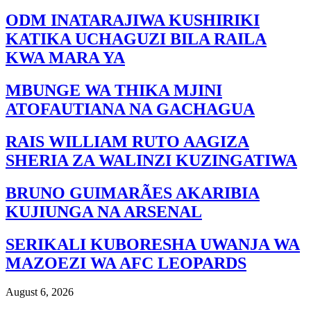
ODM INATARAJIWA KUSHIRIKI
KATIKA UCHAGUZI BILA RAILA
KWA MARA YA
MBUNGE WA THIKA MJINI
ATOFAUTIANA NA GACHAGUA
RAIS WILLIAM RUTO AAGIZA
SHERIA ZA WALINZI KUZINGATIWA
BRUNO GUIMARÃES AKARIBIA
KUJIUNGA NA ARSENAL
SERIKALI KUBORESHA UWANJA WA
MAZOEZI WA AFC LEOPARDS
August 6, 2026