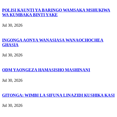
POLISI KAUNTI YA BARINGO WAMSAKA MSHUKIWA
WA KUMBAKA BINTI YAKE
Jul 30, 2026
INGONGA AONYA WANASIASA WANAOCHOCHEA
GHASIA
Jul 30, 2026
ODM YAONGEZA HAMASISHO MASHINANI
Jul 30, 2026
GITONGA: WIMBI LA SIFUNA LINAZIDI KUSHIKA KASI
Jul 30, 2026