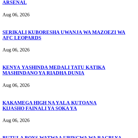
ARSENAL
Aug 06, 2026
SERIKALI KUBORESHA UWANJA WA MAZOEZI WA
AFC LEOPARDS
Aug 06, 2026
KENYA YASHINDA MEDALI TATU KATIKA
MASHINDANO YA RIADHA DUNIA
Aug 06, 2026
KAKAMEGA HIGH NA YALA KUTOANA
KIJASHO FAINALI YA SOKA YA
Aug 06, 2026
BUTULA BOYS WATWAA UBINGWA WA RAGBI YA