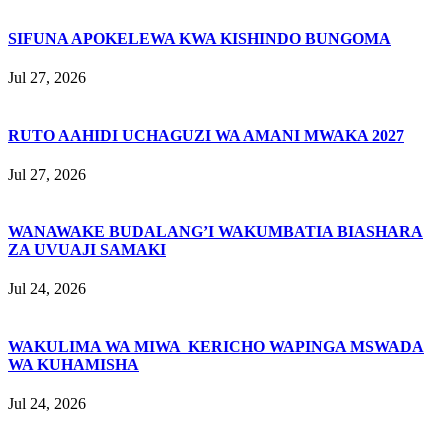
SIFUNA APOKELEWA KWA KISHINDO BUNGOMA
Jul 27, 2026
RUTO AAHIDI UCHAGUZI WA AMANI MWAKA 2027
Jul 27, 2026
WANAWAKE BUDALANG’I WAKUMBATIA BIASHARA
ZA UVUAJI SAMAKI
Jul 24, 2026
WAKULIMA WA MIWA KERICHO WAPINGA MSWADA
WA KUHAMISHA
Jul 24, 2026