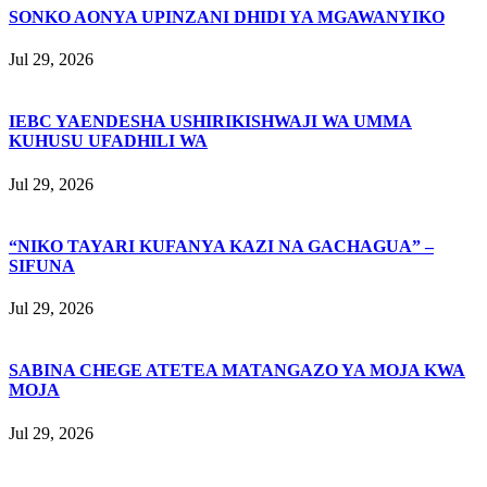
SONKO AONYA UPINZANI DHIDI YA MGAWANYIKO
Jul 29, 2026
IEBC YAENDESHA USHIRIKISHWAJI WA UMMA
KUHUSU UFADHILI WA
Jul 29, 2026
“NIKO TAYARI KUFANYA KAZI NA GACHAGUA” –
SIFUNA
Jul 29, 2026
SABINA CHEGE ATETEA MATANGAZO YA MOJA KWA
MOJA
Jul 29, 2026