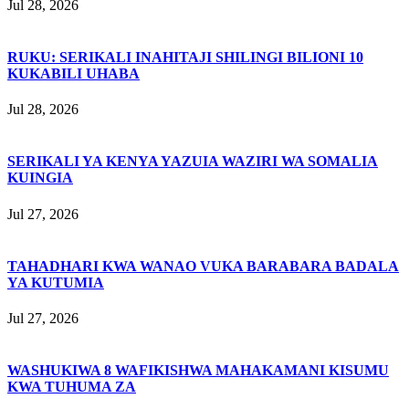
Jul 28, 2026
RUKU: SERIKALI INAHITAJI SHILINGI BILIONI 10
KUKABILI UHABA
Jul 28, 2026
SERIKALI YA KENYA YAZUIA WAZIRI WA SOMALIA
KUINGIA
Jul 27, 2026
TAHADHARI KWA WANAO VUKA BARABARA BADALA
YA KUTUMIA
Jul 27, 2026
WASHUKIWA 8 WAFIKISHWA MAHAKAMANI KISUMU
KWA TUHUMA ZA