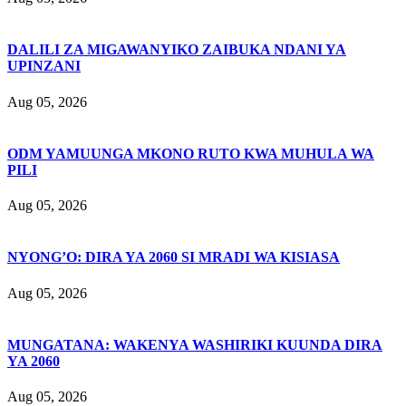
DALILI ZA MIGAWANYIKO ZAIBUKA NDANI YA
UPINZANI
Aug 05, 2026
ODM YAMUUNGA MKONO RUTO KWA MUHULA WA
PILI
Aug 05, 2026
NYONG’O: DIRA YA 2060 SI MRADI WA KISIASA
Aug 05, 2026
MUNGATANA: WAKENYA WASHIRIKI KUUNDA DIRA
YA 2060
Aug 05, 2026