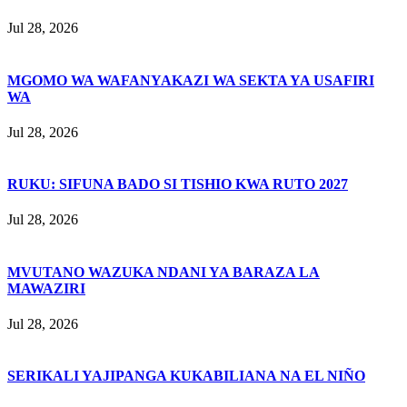
Jul 28, 2026
MGOMO WA WAFANYAKAZI WA SEKTA YA USAFIRI
WA
Jul 28, 2026
RUKU: SIFUNA BADO SI TISHIO KWA RUTO 2027
Jul 28, 2026
MVUTANO WAZUKA NDANI YA BARAZA LA
MAWAZIRI
Jul 28, 2026
SERIKALI YAJIPANGA KUKABILIANA NA EL NIÑO