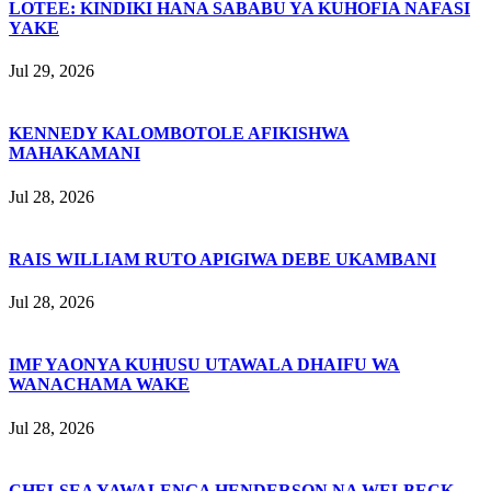
LOTEE: KINDIKI HANA SABABU YA KUHOFIA NAFASI
YAKE
Jul 29, 2026
KENNEDY KALOMBOTOLE AFIKISHWA
MAHAKAMANI
Jul 28, 2026
RAIS WILLIAM RUTO APIGIWA DEBE UKAMBANI
Jul 28, 2026
IMF YAONYA KUHUSU UTAWALA DHAIFU WA
WANACHAMA WAKE
Jul 28, 2026
CHELSEA YAWALENGA HENDERSON NA WELBECK