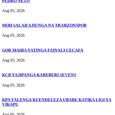
PEDRO NETO
Aug 05, 2026
MOH SALAH AJIUNGA NA TRABZONSPOR
Aug 05, 2026
GOR MAHIA YATINGA FAINALI CECAFA
Aug 05, 2026
KCB YAJIPANGA KABEBERI SEVENS
Aug 05, 2026
KPA YALENGA KUENDELEZA UBABE KATIKA LIGI YA
VIKAPU
Aug 05, 2026