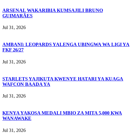
ARSENAL WAKARIBIA KUMSAJILI BRUNO
GUIMARÃES
Jul 31, 2026
AMBANI: LEOPARDS YALENGA UBINGWA WA LIGI YA
FKF 26/27
Jul 31, 2026
STARLETS YAJIKUTA KWENYE HATARI YA KUAGA
WAFCON BAADA YA
Jul 31, 2026
KENYA YAKOSA MEDALI MBIO ZA MITA 5,000 KWA
WANAWAKE
Jul 31, 2026