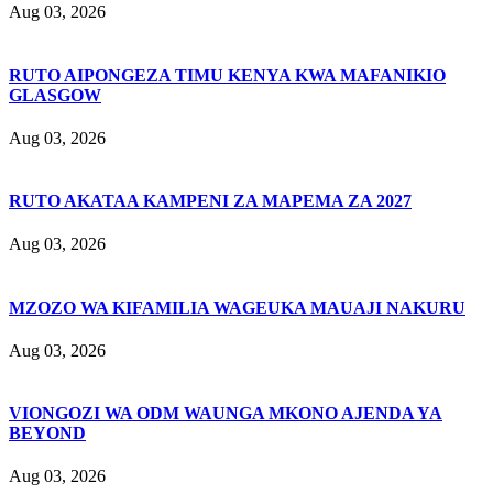
Aug 03, 2026
RUTO AIPONGEZA TIMU KENYA KWA MAFANIKIO
GLASGOW
Aug 03, 2026
RUTO AKATAA KAMPENI ZA MAPEMA ZA 2027
Aug 03, 2026
MZOZO WA KIFAMILIA WAGEUKA MAUAJI NAKURU
Aug 03, 2026
VIONGOZI WA ODM WAUNGA MKONO AJENDA YA
BEYOND
Aug 03, 2026