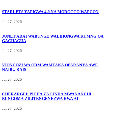
STARLETS YAPIGWA 4-0 NA MOROCCO WAFCON
Jul 27, 2026
JUNET ADAI WABUNGE WALIHONGWA KUMNG’OA
GACHAGUA
Jul 27, 2026
VIONGOZI WA ODM WAMTAKA OPARANYA AWE
NAIBU RAIS
Jul 27, 2026
CHERARGEI: PICHA ZA LINDA MWANANCHI
BUNGOMA ZILITENGENEZWA KWA AI
Jul 27, 2026