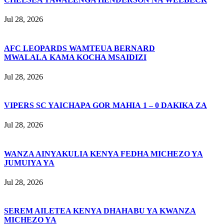
Jul 28, 2026
AFC LEOPARDS WAMTEUA BERNARD
MWALALA KAMA KOCHA MSAIDIZI
Jul 28, 2026
VIPERS SC YAICHAPA GOR MAHIA 1 – 0 DAKIKA ZA
Jul 28, 2026
WANZA AINYAKULIA KENYA FEDHA MICHEZO YA
JUMUIYA YA
Jul 28, 2026
SEREM AILETEA KENYA DHAHABU YA KWANZA
MICHEZO YA