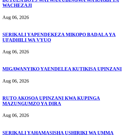
WACHEZAJI
Aug 06, 2026
SERIKALI YAPENDEKEZA MIKOPO BADALA YA
UFADHILI WA VYUO
Aug 06, 2026
MIGAWANYIKO YAENDELEA KUTIKISA UPINZANI
Aug 06, 2026
RUTO AKOSOA UPINZANI KWA KUPINGA
MAZUNGUMZO YA DIRA
Aug 06, 2026
SERIKALI YAHAMASISHA USHIRIKI WA UMMA