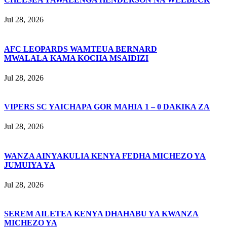
Jul 28, 2026
AFC LEOPARDS WAMTEUA BERNARD
MWALALA KAMA KOCHA MSAIDIZI
Jul 28, 2026
VIPERS SC YAICHAPA GOR MAHIA 1 – 0 DAKIKA ZA
Jul 28, 2026
WANZA AINYAKULIA KENYA FEDHA MICHEZO YA
JUMUIYA YA
Jul 28, 2026
SEREM AILETEA KENYA DHAHABU YA KWANZA
MICHEZO YA