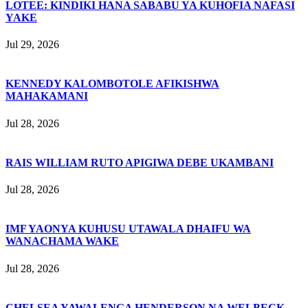
LOTEE: KINDIKI HANA SABABU YA KUHOFIA NAFASI
YAKE
Jul 29, 2026
KENNEDY KALOMBOTOLE AFIKISHWA
MAHAKAMANI
Jul 28, 2026
RAIS WILLIAM RUTO APIGIWA DEBE UKAMBANI
Jul 28, 2026
IMF YAONYA KUHUSU UTAWALA DHAIFU WA
WANACHAMA WAKE
Jul 28, 2026
CHELSEA YAWALENGA HENDERSON NA WELBECK