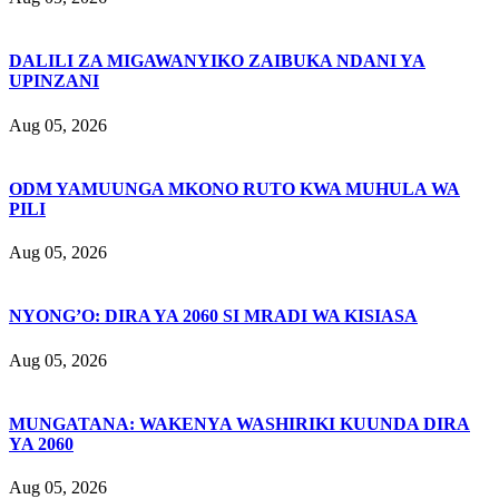
DALILI ZA MIGAWANYIKO ZAIBUKA NDANI YA
UPINZANI
Aug 05, 2026
ODM YAMUUNGA MKONO RUTO KWA MUHULA WA
PILI
Aug 05, 2026
NYONG’O: DIRA YA 2060 SI MRADI WA KISIASA
Aug 05, 2026
MUNGATANA: WAKENYA WASHIRIKI KUUNDA DIRA
YA 2060
Aug 05, 2026