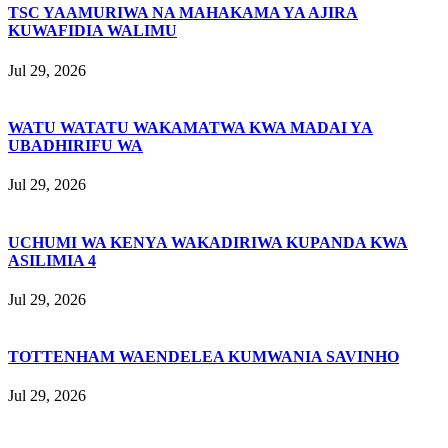
TSC YAAMURIWA NA MAHAKAMA YA AJIRA
KUWAFIDIA WALIMU
Jul 29, 2026
WATU WATATU WAKAMATWA KWA MADAI YA
UBADHIRIFU WA
Jul 29, 2026
UCHUMI WA KENYA WAKADIRIWA KUPANDA KWA
ASILIMIA 4
Jul 29, 2026
TOTTENHAM WAENDELEA KUMWANIA SAVINHO
Jul 29, 2026