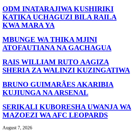
ODM INATARAJIWA KUSHIRIKI
KATIKA UCHAGUZI BILA RAILA
KWA MARA YA
MBUNGE WA THIKA MJINI
ATOFAUTIANA NA GACHAGUA
RAIS WILLIAM RUTO AAGIZA
SHERIA ZA WALINZI KUZINGATIWA
BRUNO GUIMARÃES AKARIBIA
KUJIUNGA NA ARSENAL
SERIKALI KUBORESHA UWANJA WA
MAZOEZI WA AFC LEOPARDS
August 7, 2026