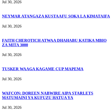
Jul 30, 2026
NEYMAR ATANGAZA KUSTAAFU SOKA LA KIMATAIFA
Jul 30, 2026
FAITH CHEROTICH ATWAA DHAHABU KATIKA MBIO
ZA MITA 3000
Jul 30, 2026
TUSKER WAAGA KAGAME CUP MAPEMA
Jul 30, 2026
WAFCON: DOREEN NABWIRE AIPA STARLETS
MATUMAINI YA KUFUZU HATUA YA
Jul 30, 2026