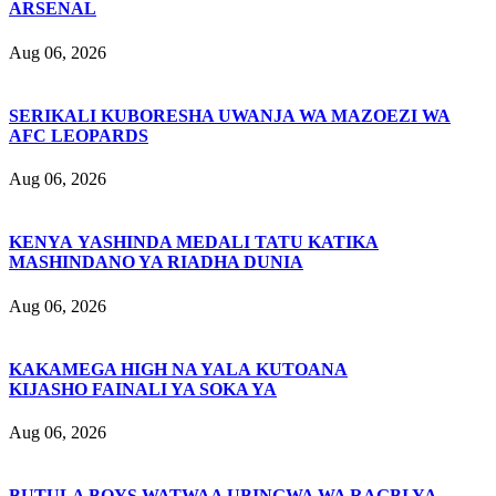
ARSENAL
Aug 06, 2026
SERIKALI KUBORESHA UWANJA WA MAZOEZI WA
AFC LEOPARDS
Aug 06, 2026
KENYA YASHINDA MEDALI TATU KATIKA
MASHINDANO YA RIADHA DUNIA
Aug 06, 2026
KAKAMEGA HIGH NA YALA KUTOANA
KIJASHO FAINALI YA SOKA YA
Aug 06, 2026
BUTULA BOYS WATWAA UBINGWA WA RAGBI YA