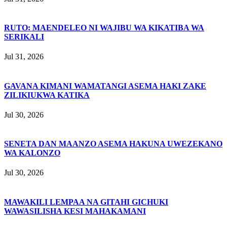
RUTO: MAENDELEO NI WAJIBU WA KIKATIBA WA
SERIKALI
Jul 31, 2026
GAVANA KIMANI WAMATANGI ASEMA HAKI ZAKE
ZILIKIUKWA KATIKA
Jul 30, 2026
SENETA DAN MAANZO ASEMA HAKUNA UWEZEKANO
WA KALONZO
Jul 30, 2026
MAWAKILI LEMPAA NA GITAHI GICHUKI
WAWASILISHA KESI MAHAKAMANI