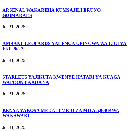
ARSENAL WAKARIBIA KUMSAJILI BRUNO
GUIMARÃES
Jul 31, 2026
AMBANI: LEOPARDS YALENGA UBINGWA WA LIGI YA
FKF 26/27
Jul 31, 2026
STARLETS YAJIKUTA KWENYE HATARI YA KUAGA
WAFCON BAADA YA
Jul 31, 2026
KENYA YAKOSA MEDALI MBIO ZA MITA 5,000 KWA
WANAWAKE
Jul 31, 2026