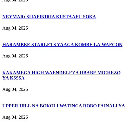
NEYMAR: SIJAFIKIRIA KUSTAAFU SOKA
Aug 04, 2026
HARAMBEE STARLETS YAAGA KOMBE LA WAFCON
Aug 04, 2026
KAKAMEGA HIGH WAENDELEZA UBABE MICHEZO
YA KSSSA
Aug 04, 2026
UPPER HILL NA BOKOLI WATINGA ROBO FAINALI YA
Aug 04, 2026