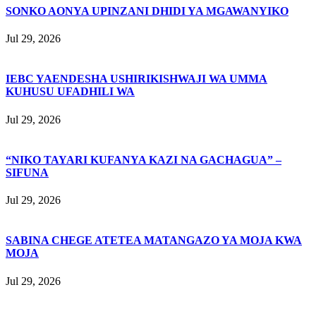
SONKO AONYA UPINZANI DHIDI YA MGAWANYIKO
Jul 29, 2026
IEBC YAENDESHA USHIRIKISHWAJI WA UMMA
KUHUSU UFADHILI WA
Jul 29, 2026
“NIKO TAYARI KUFANYA KAZI NA GACHAGUA” –
SIFUNA
Jul 29, 2026
SABINA CHEGE ATETEA MATANGAZO YA MOJA KWA
MOJA
Jul 29, 2026