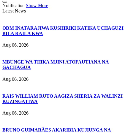
Notification
Show More
Latest News
ODM INATARAJIWA KUSHIRIKI KATIKA UCHAGUZI
BILA RAILA KWA
Aug 06, 2026
MBUNGE WA THIKA MJINI ATOFAUTIANA NA
GACHAGUA
Aug 06, 2026
RAIS WILLIAM RUTO AAGIZA SHERIA ZA WALINZI
KUZINGATIWA
Aug 06, 2026
BRUNO GUIMARÃES AKARIBIA KUJIUNGA NA