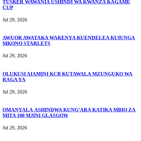
TUSKER WAWANIA USHINDI WA KWANZA KAGAME
CUP
Jul 29, 2026
AWUOR AWATAKA WAKENYA KUENDELEA KUIUNGA
MKONO STARLETS
Jul 29, 2026
OLUKUSI AIAMINI KCB KUTAWALA MZUNGUKO WA
RAGA YA
Jul 29, 2026
OMANYALA ASHINDWA KUNG’ARA KATIKA MBIO ZA
MITA 100 MJINI GLASGOW
Jul 29, 2026