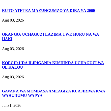
RUTO ATETEA MAZUNGUMZO YA DIRA YA 2060
Aug 03, 2026
OKANGO: UCHAGUZI LAZIMA UWE HURU NA WA
HAKI
Aug 03, 2026
KOECH: UDA ILIPIGANIA KUSHINDA UCHAGUZI WA
OL KALOU
Aug 03, 2026
GAVANA WA MOMBASA AMEAGIZA KUAJIRIWA KWA
WAHUDUMU WAPYA
Jul 31, 2026