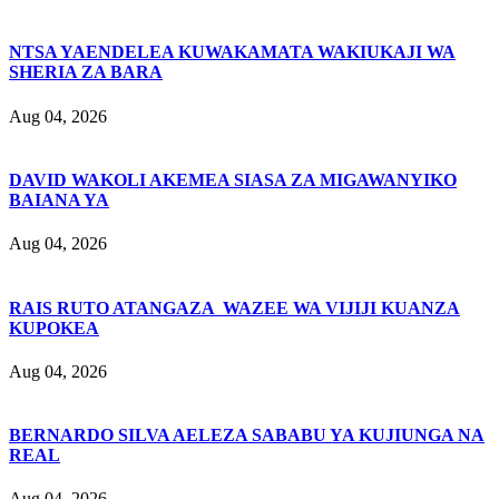
NTSA YAENDELEA KUWAKAMATA WAKIUKAJI WA
SHERIA ZA BARA
Aug 04, 2026
DAVID WAKOLI AKEMEA SIASA ZA MIGAWANYIKO
BAIANA YA
Aug 04, 2026
RAIS RUTO ATANGAZA WAZEE WA VIJIJI KUANZA
KUPOKEA
Aug 04, 2026
BERNARDO SILVA AELEZA SABABU YA KUJIUNGA NA
REAL
Aug 04, 2026