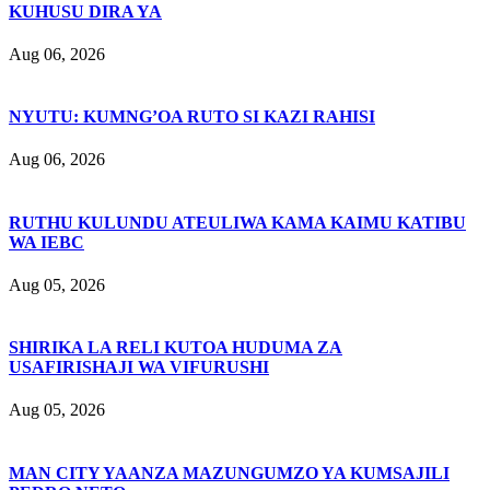
KUHUSU DIRA YA
Aug 06, 2026
NYUTU: KUMNG’OA RUTO SI KAZI RAHISI
Aug 06, 2026
RUTHU KULUNDU ATEULIWA KAMA KAIMU KATIBU
WA IEBC
Aug 05, 2026
SHIRIKA LA RELI KUTOA HUDUMA ZA
USAFIRISHAJI WA VIFURUSHI
Aug 05, 2026
MAN CITY YAANZA MAZUNGUMZO YA KUMSAJILI