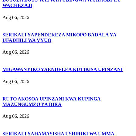
WACHEZAJI
Aug 06, 2026
SERIKALI YAPENDEKEZA MIKOPO BADALA YA
UFADHILI WA VYUO
Aug 06, 2026
MIGAWANYIKO YAENDELEA KUTIKISA UPINZANI
Aug 06, 2026
RUTO AKOSOA UPINZANI KWA KUPINGA
MAZUNGUMZO YA DIRA
Aug 06, 2026
SERIKALI YAHAMASISHA USHIRIKI WA UMMA