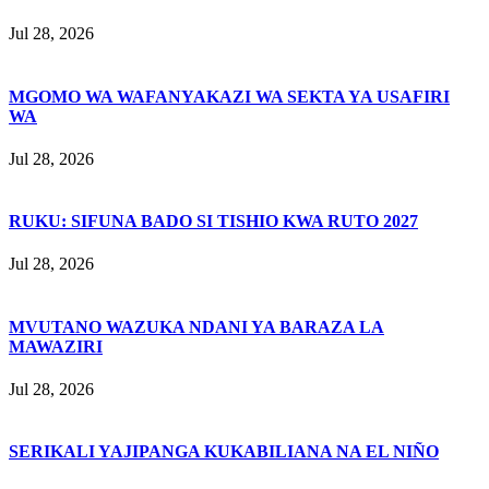
Jul 28, 2026
MGOMO WA WAFANYAKAZI WA SEKTA YA USAFIRI
WA
Jul 28, 2026
RUKU: SIFUNA BADO SI TISHIO KWA RUTO 2027
Jul 28, 2026
MVUTANO WAZUKA NDANI YA BARAZA LA
MAWAZIRI
Jul 28, 2026
SERIKALI YAJIPANGA KUKABILIANA NA EL NIÑO