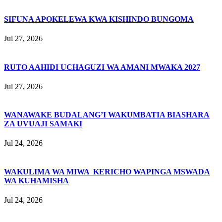
SIFUNA APOKELEWA KWA KISHINDO BUNGOMA
Jul 27, 2026
RUTO AAHIDI UCHAGUZI WA AMANI MWAKA 2027
Jul 27, 2026
WANAWAKE BUDALANG’I WAKUMBATIA BIASHARA
ZA UVUAJI SAMAKI
Jul 24, 2026
WAKULIMA WA MIWA KERICHO WAPINGA MSWADA
WA KUHAMISHA
Jul 24, 2026