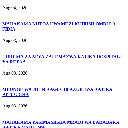
Aug 04, 2026
MAHAKAMA KUTOA UWAMUZI KUHUSU OMBI LA
FIDIA
Aug 03, 2026
HUDUMA ZA AFYA ZALEMAZWA KATIKA HOSPITALI
YA RUFAA
Aug 03, 2026
MBUNGE WA JOHN KAGUCHI AZUILIWA KATIKA
KITUO CHA
Aug 03, 2026
MAHAKAMA YASIMAMISHA MRADI WA BARABARA
KATIKA MSITU WA