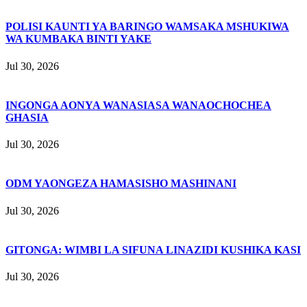
POLISI KAUNTI YA BARINGO WAMSAKA MSHUKIWA
WA KUMBAKA BINTI YAKE
Jul 30, 2026
INGONGA AONYA WANASIASA WANAOCHOCHEA
GHASIA
Jul 30, 2026
ODM YAONGEZA HAMASISHO MASHINANI
Jul 30, 2026
GITONGA: WIMBI LA SIFUNA LINAZIDI KUSHIKA KASI
Jul 30, 2026