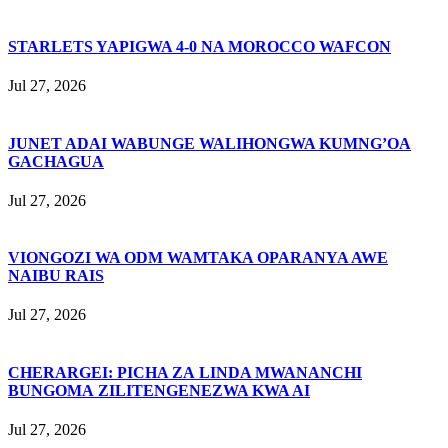
STARLETS YAPIGWA 4-0 NA MOROCCO WAFCON
Jul 27, 2026
JUNET ADAI WABUNGE WALIHONGWA KUMNG’OA
GACHAGUA
Jul 27, 2026
VIONGOZI WA ODM WAMTAKA OPARANYA AWE
NAIBU RAIS
Jul 27, 2026
CHERARGEI: PICHA ZA LINDA MWANANCHI
BUNGOMA ZILITENGENEZWA KWA AI
Jul 27, 2026