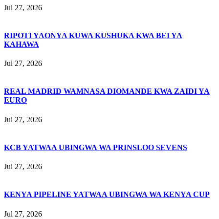
Jul 27, 2026
RIPOTI YAONYA KUWA KUSHUKA KWA BEI YA
KAHAWA
Jul 27, 2026
REAL MADRID WAMNASA DIOMANDE KWA ZAIDI YA
EURO
Jul 27, 2026
KCB YATWAA UBINGWA WA PRINSLOO SEVENS
Jul 27, 2026
KENYA PIPELINE YATWAA UBINGWA WA KENYA CUP
Jul 27, 2026