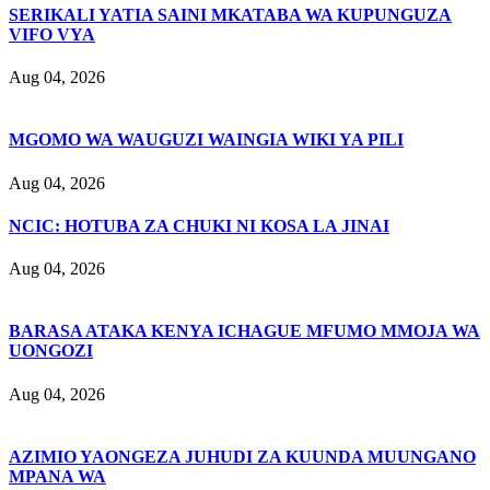
SERIKALI YATIA SAINI MKATABA WA KUPUNGUZA
VIFO VYA
Aug 04, 2026
MGOMO WA WAUGUZI WAINGIA WIKI YA PILI
Aug 04, 2026
NCIC: HOTUBA ZA CHUKI NI KOSA LA JINAI
Aug 04, 2026
BARASA ATAKA KENYA ICHAGUE MFUMO MMOJA WA
UONGOZI
Aug 04, 2026
AZIMIO YAONGEZA JUHUDI ZA KUUNDA MUUNGANO
MPANA WA