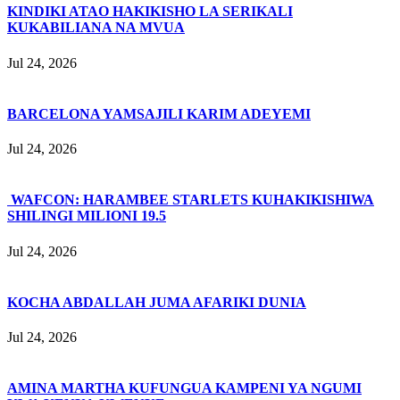
KINDIKI ATAO HAKIKISHO LA SERIKALI
KUKABILIANA NA MVUA
Jul 24, 2026
BARCELONA YAMSAJILI KARIM ADEYEMI
Jul 24, 2026
WAFCON: HARAMBEE STARLETS KUHAKIKISHIWA
SHILINGI MILIONI 19.5
Jul 24, 2026
KOCHA ABDALLAH JUMA AFARIKI DUNIA
Jul 24, 2026
AMINA MARTHA KUFUNGUA KAMPENI YA NGUMI