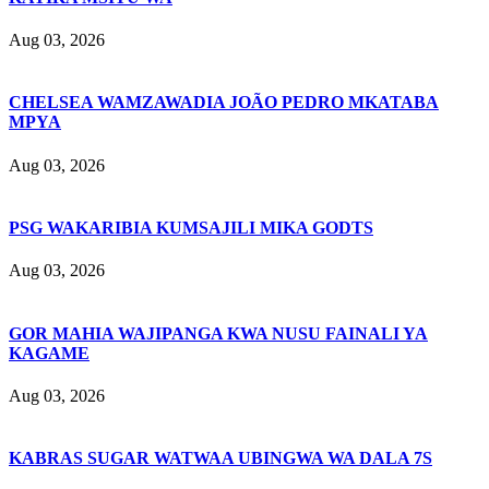
Aug 03, 2026
CHELSEA WAMZAWADIA JOÃO PEDRO MKATABA
MPYA
Aug 03, 2026
PSG WAKARIBIA KUMSAJILI MIKA GODTS
Aug 03, 2026
GOR MAHIA WAJIPANGA KWA NUSU FAINALI YA
KAGAME
Aug 03, 2026
KABRAS SUGAR WATWAA UBINGWA WA DALA 7S