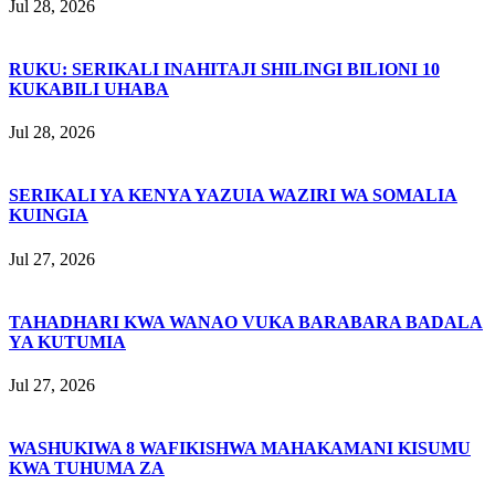
Jul 28, 2026
RUKU: SERIKALI INAHITAJI SHILINGI BILIONI 10
KUKABILI UHABA
Jul 28, 2026
SERIKALI YA KENYA YAZUIA WAZIRI WA SOMALIA
KUINGIA
Jul 27, 2026
TAHADHARI KWA WANAO VUKA BARABARA BADALA
YA KUTUMIA
Jul 27, 2026
WASHUKIWA 8 WAFIKISHWA MAHAKAMANI KISUMU
KWA TUHUMA ZA