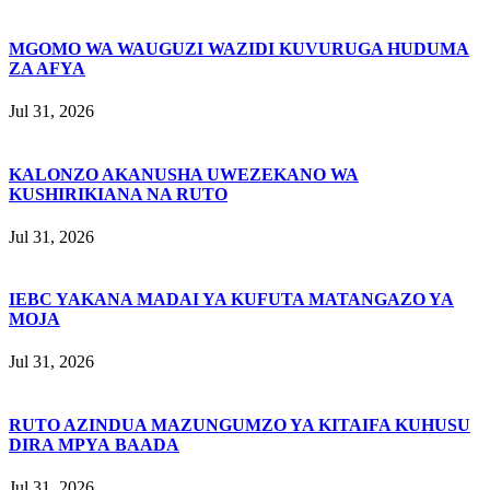
MGOMO WA WAUGUZI WAZIDI KUVURUGA HUDUMA
ZA AFYA
Jul 31, 2026
KALONZO AKANUSHA UWEZEKANO WA
KUSHIRIKIANA NA RUTO
Jul 31, 2026
IEBC YAKANA MADAI YA KUFUTA MATANGAZO YA
MOJA
Jul 31, 2026
RUTO AZINDUA MAZUNGUMZO YA KITAIFA KUHUSU
DIRA MPYA BAADA
Jul 31, 2026