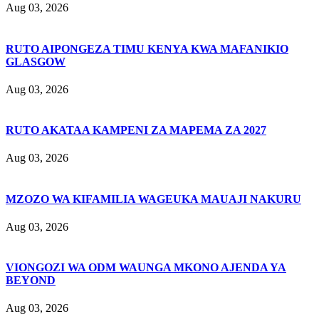
Aug 03, 2026
RUTO AIPONGEZA TIMU KENYA KWA MAFANIKIO
GLASGOW
Aug 03, 2026
RUTO AKATAA KAMPENI ZA MAPEMA ZA 2027
Aug 03, 2026
MZOZO WA KIFAMILIA WAGEUKA MAUAJI NAKURU
Aug 03, 2026
VIONGOZI WA ODM WAUNGA MKONO AJENDA YA
BEYOND
Aug 03, 2026