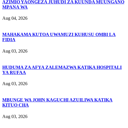
AZIMIO YAONGEZA JUHUDI ZA KUUNDA MUUNGANO
MPANA WA
Aug 04, 2026
MAHAKAMA KUTOA UWAMUZI KUHUSU OMBI LA
FIDIA
Aug 03, 2026
HUDUMA ZA AFYA ZALEMAZWA KATIKA HOSPITALI
YA RUFAA
Aug 03, 2026
MBUNGE WA JOHN KAGUCHI AZUILIWA KATIKA
KITUO CHA
Aug 03, 2026