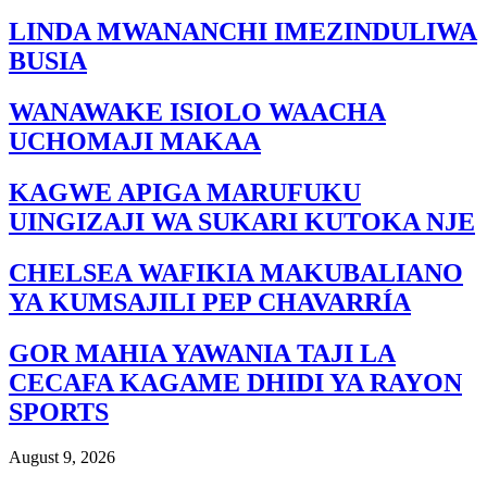
LINDA MWANANCHI IMEZINDULIWA
BUSIA
WANAWAKE ISIOLO WAACHA
UCHOMAJI MAKAA
KAGWE APIGA MARUFUKU
UINGIZAJI WA SUKARI KUTOKA NJE
CHELSEA WAFIKIA MAKUBALIANO
YA KUMSAJILI PEP CHAVARRÍA
GOR MAHIA YAWANIA TAJI LA
CECAFA KAGAME DHIDI YA RAYON
SPORTS
August 9, 2026