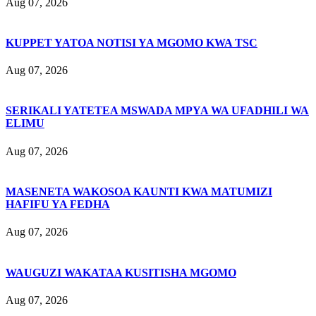
Aug 07, 2026
KUPPET YATOA NOTISI YA MGOMO KWA TSC
Aug 07, 2026
SERIKALI YATETEA MSWADA MPYA WA UFADHILI WA
ELIMU
Aug 07, 2026
MASENETA WAKOSOA KAUNTI KWA MATUMIZI
HAFIFU YA FEDHA
Aug 07, 2026
WAUGUZI WAKATAA KUSITISHA MGOMO
Aug 07, 2026