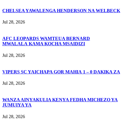
CHELSEA YAWALENGA HENDERSON NA WELBECK
Jul 28, 2026
AFC LEOPARDS WAMTEUA BERNARD
MWALALA KAMA KOCHA MSAIDIZI
Jul 28, 2026
VIPERS SC YAICHAPA GOR MAHIA 1 – 0 DAKIKA ZA
Jul 28, 2026
WANZA AINYAKULIA KENYA FEDHA MICHEZO YA
JUMUIYA YA
Jul 28, 2026