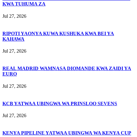
KWA TUHUMA ZA
Jul 27, 2026
RIPOTI YAONYA KUWA KUSHUKA KWA BEI YA
KAHAWA
Jul 27, 2026
REAL MADRID WAMNASA DIOMANDE KWA ZAIDI YA
EURO
Jul 27, 2026
KCB YATWAA UBINGWA WA PRINSLOO SEVENS
Jul 27, 2026
KENYA PIPELINE YATWAA UBINGWA WA KENYA CUP