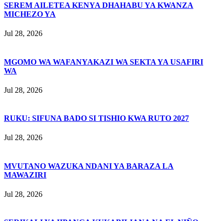
SEREM AILETEA KENYA DHAHABU YA KWANZA
MICHEZO YA
Jul 28, 2026
MGOMO WA WAFANYAKAZI WA SEKTA YA USAFIRI
WA
Jul 28, 2026
RUKU: SIFUNA BADO SI TISHIO KWA RUTO 2027
Jul 28, 2026
MVUTANO WAZUKA NDANI YA BARAZA LA
MAWAZIRI
Jul 28, 2026