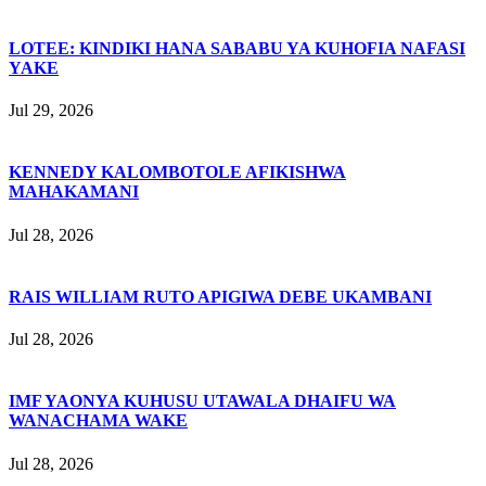
LOTEE: KINDIKI HANA SABABU YA KUHOFIA NAFASI
YAKE
Jul 29, 2026
KENNEDY KALOMBOTOLE AFIKISHWA
MAHAKAMANI
Jul 28, 2026
RAIS WILLIAM RUTO APIGIWA DEBE UKAMBANI
Jul 28, 2026
IMF YAONYA KUHUSU UTAWALA DHAIFU WA
WANACHAMA WAKE
Jul 28, 2026