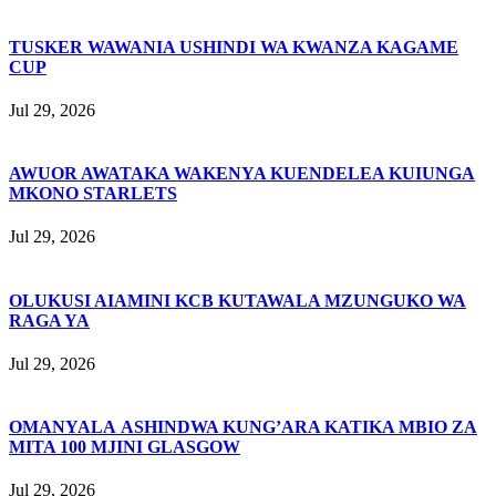
TUSKER WAWANIA USHINDI WA KWANZA KAGAME
CUP
Jul 29, 2026
AWUOR AWATAKA WAKENYA KUENDELEA KUIUNGA
MKONO STARLETS
Jul 29, 2026
OLUKUSI AIAMINI KCB KUTAWALA MZUNGUKO WA
RAGA YA
Jul 29, 2026
OMANYALA ASHINDWA KUNG’ARA KATIKA MBIO ZA
MITA 100 MJINI GLASGOW
Jul 29, 2026