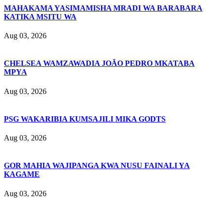
MAHAKAMA YASIMAMISHA MRADI WA BARABARA
KATIKA MSITU WA
Aug 03, 2026
CHELSEA WAMZAWADIA JOÃO PEDRO MKATABA
MPYA
Aug 03, 2026
PSG WAKARIBIA KUMSAJILI MIKA GODTS
Aug 03, 2026
GOR MAHIA WAJIPANGA KWA NUSU FAINALI YA
KAGAME
Aug 03, 2026