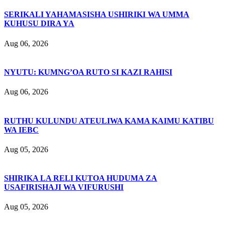
SERIKALI YAHAMASISHA USHIRIKI WA UMMA
KUHUSU DIRA YA
Aug 06, 2026
NYUTU: KUMNG’OA RUTO SI KAZI RAHISI
Aug 06, 2026
RUTHU KULUNDU ATEULIWA KAMA KAIMU KATIBU
WA IEBC
Aug 05, 2026
SHIRIKA LA RELI KUTOA HUDUMA ZA
USAFIRISHAJI WA VIFURUSHI
Aug 05, 2026