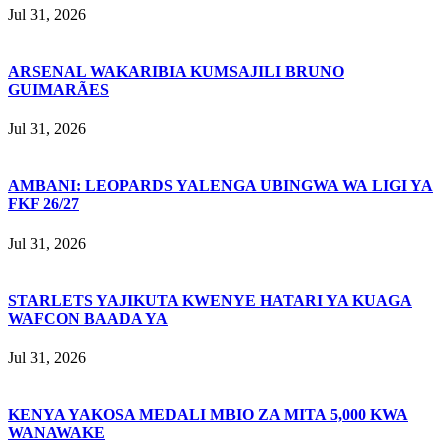
Jul 31, 2026
ARSENAL WAKARIBIA KUMSAJILI BRUNO
GUIMARÃES
Jul 31, 2026
AMBANI: LEOPARDS YALENGA UBINGWA WA LIGI YA
FKF 26/27
Jul 31, 2026
STARLETS YAJIKUTA KWENYE HATARI YA KUAGA
WAFCON BAADA YA
Jul 31, 2026
KENYA YAKOSA MEDALI MBIO ZA MITA 5,000 KWA
WANAWAKE