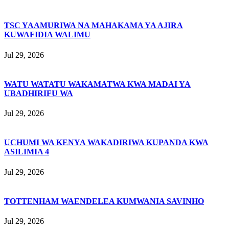
TSC YAAMURIWA NA MAHAKAMA YA AJIRA
KUWAFIDIA WALIMU
Jul 29, 2026
WATU WATATU WAKAMATWA KWA MADAI YA
UBADHIRIFU WA
Jul 29, 2026
UCHUMI WA KENYA WAKADIRIWA KUPANDA KWA
ASILIMIA 4
Jul 29, 2026
TOTTENHAM WAENDELEA KUMWANIA SAVINHO
Jul 29, 2026