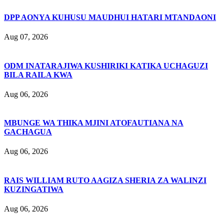
DPP AONYA KUHUSU MAUDHUI HATARI MTANDAONI
Aug 07, 2026
ODM INATARAJIWA KUSHIRIKI KATIKA UCHAGUZI
BILA RAILA KWA
Aug 06, 2026
MBUNGE WA THIKA MJINI ATOFAUTIANA NA
GACHAGUA
Aug 06, 2026
RAIS WILLIAM RUTO AAGIZA SHERIA ZA WALINZI
KUZINGATIWA
Aug 06, 2026