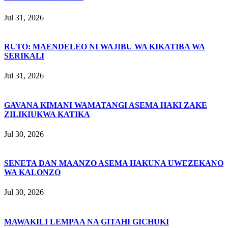
Jul 31, 2026
RUTO: MAENDELEO NI WAJIBU WA KIKATIBA WA
SERIKALI
Jul 31, 2026
GAVANA KIMANI WAMATANGI ASEMA HAKI ZAKE
ZILIKIUKWA KATIKA
Jul 30, 2026
SENETA DAN MAANZO ASEMA HAKUNA UWEZEKANO
WA KALONZO
Jul 30, 2026
MAWAKILI LEMPAA NA GITAHI GICHUKI