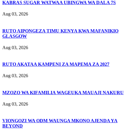
KABRAS SUGAR WATWAA UBINGWA WA DALA 7S
Aug 03, 2026
RUTO AIPONGEZA TIMU KENYA KWA MAFANIKIO
GLASGOW
Aug 03, 2026
RUTO AKATAA KAMPENI ZA MAPEMA ZA 2027
Aug 03, 2026
MZOZO WA KIFAMILIA WAGEUKA MAUAJI NAKURU
Aug 03, 2026
VIONGOZI WA ODM WAUNGA MKONO AJENDA YA
BEYOND