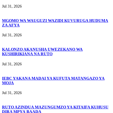
Jul 31, 2026
MGOMO WA WAUGUZI WAZIDI KUVURUGA HUDUMA
ZA AFYA
Jul 31, 2026
KALONZO AKANUSHA UWEZEKANO WA
KUSHIRIKIANA NA RUTO
Jul 31, 2026
IEBC YAKANA MADAI YA KUFUTA MATANGAZO YA
MOJA
Jul 31, 2026
RUTO AZINDUA MAZUNGUMZO YA KITAIFA KUHUSU
DIRA MPYA BAADA