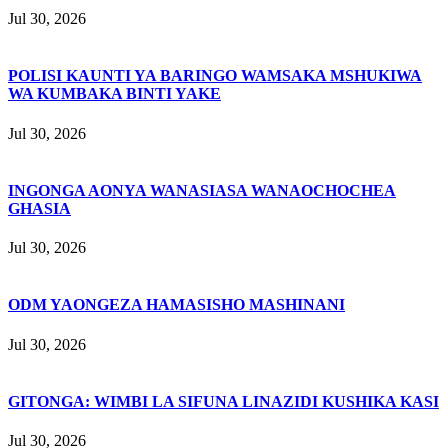
Jul 30, 2026
POLISI KAUNTI YA BARINGO WAMSAKA MSHUKIWA
WA KUMBAKA BINTI YAKE
Jul 30, 2026
INGONGA AONYA WANASIASA WANAOCHOCHEA
GHASIA
Jul 30, 2026
ODM YAONGEZA HAMASISHO MASHINANI
Jul 30, 2026
GITONGA: WIMBI LA SIFUNA LINAZIDI KUSHIKA KASI
Jul 30, 2026