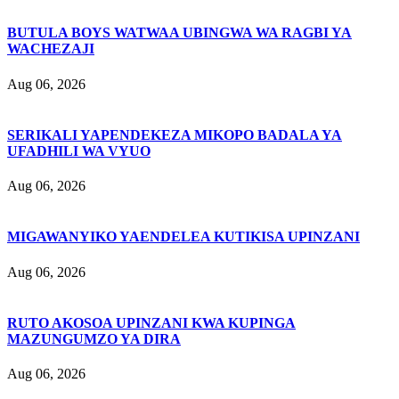
BUTULA BOYS WATWAA UBINGWA WA RAGBI YA
WACHEZAJI
Aug 06, 2026
SERIKALI YAPENDEKEZA MIKOPO BADALA YA
UFADHILI WA VYUO
Aug 06, 2026
MIGAWANYIKO YAENDELEA KUTIKISA UPINZANI
Aug 06, 2026
RUTO AKOSOA UPINZANI KWA KUPINGA
MAZUNGUMZO YA DIRA
Aug 06, 2026