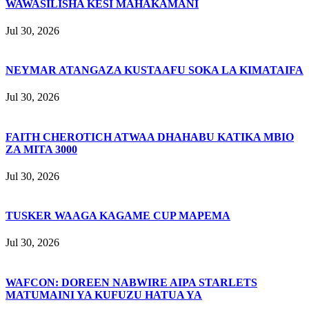
WAWASILISHA KESI MAHAKAMANI
Jul 30, 2026
NEYMAR ATANGAZA KUSTAAFU SOKA LA KIMATAIFA
Jul 30, 2026
FAITH CHEROTICH ATWAA DHAHABU KATIKA MBIO
ZA MITA 3000
Jul 30, 2026
TUSKER WAAGA KAGAME CUP MAPEMA
Jul 30, 2026
WAFCON: DOREEN NABWIRE AIPA STARLETS
MATUMAINI YA KUFUZU HATUA YA