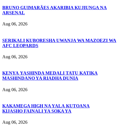
BRUNO GUIMARÃES AKARIBIA KUJIUNGA NA
ARSENAL
Aug 06, 2026
SERIKALI KUBORESHA UWANJA WA MAZOEZI WA
AFC LEOPARDS
Aug 06, 2026
KENYA YASHINDA MEDALI TATU KATIKA
MASHINDANO YA RIADHA DUNIA
Aug 06, 2026
KAKAMEGA HIGH NA YALA KUTOANA
KIJASHO FAINALI YA SOKA YA
Aug 06, 2026