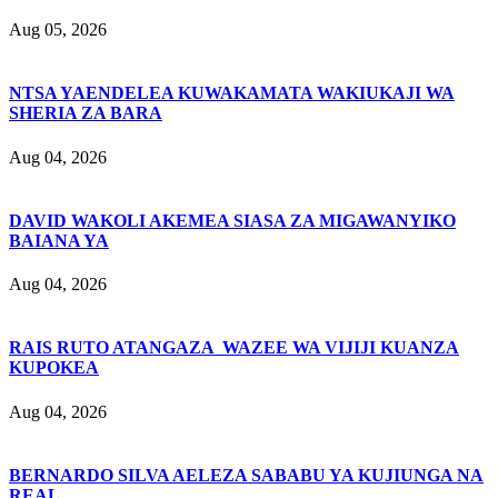
Aug 05, 2026
NTSA YAENDELEA KUWAKAMATA WAKIUKAJI WA
SHERIA ZA BARA
Aug 04, 2026
DAVID WAKOLI AKEMEA SIASA ZA MIGAWANYIKO
BAIANA YA
Aug 04, 2026
RAIS RUTO ATANGAZA WAZEE WA VIJIJI KUANZA
KUPOKEA
Aug 04, 2026
BERNARDO SILVA AELEZA SABABU YA KUJIUNGA NA
REAL