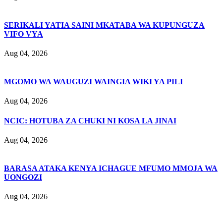
SERIKALI YATIA SAINI MKATABA WA KUPUNGUZA
VIFO VYA
Aug 04, 2026
MGOMO WA WAUGUZI WAINGIA WIKI YA PILI
Aug 04, 2026
NCIC: HOTUBA ZA CHUKI NI KOSA LA JINAI
Aug 04, 2026
BARASA ATAKA KENYA ICHAGUE MFUMO MMOJA WA
UONGOZI
Aug 04, 2026