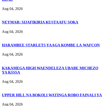
Aug 04, 2026
NEYMAR: SIJAFIKIRIA KUSTAAFU SOKA
Aug 04, 2026
HARAMBEE STARLETS YAAGA KOMBE LA WAFCON
Aug 04, 2026
KAKAMEGA HIGH WAENDELEZA UBABE MICHEZO
YA KSSSA
Aug 04, 2026
UPPER HILL NA BOKOLI WATINGA ROBO FAINALI YA
Aug 04, 2026