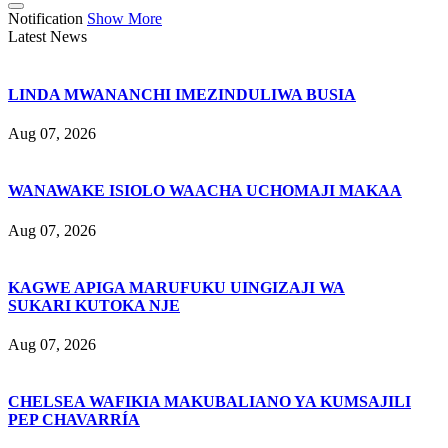
Notification
Show More
Latest News
LINDA MWANANCHI IMEZINDULIWA BUSIA
Aug 07, 2026
WANAWAKE ISIOLO WAACHA UCHOMAJI MAKAA
Aug 07, 2026
KAGWE APIGA MARUFUKU UINGIZAJI WA
SUKARI KUTOKA NJE
Aug 07, 2026
CHELSEA WAFIKIA MAKUBALIANO YA KUMSAJILI
PEP CHAVARRÍA