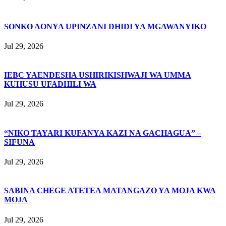
SONKO AONYA UPINZANI DHIDI YA MGAWANYIKO
Jul 29, 2026
IEBC YAENDESHA USHIRIKISHWAJI WA UMMA
KUHUSU UFADHILI WA
Jul 29, 2026
“NIKO TAYARI KUFANYA KAZI NA GACHAGUA” –
SIFUNA
Jul 29, 2026
SABINA CHEGE ATETEA MATANGAZO YA MOJA KWA
MOJA
Jul 29, 2026