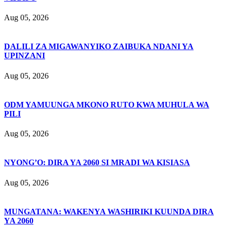
Aug 05, 2026
DALILI ZA MIGAWANYIKO ZAIBUKA NDANI YA
UPINZANI
Aug 05, 2026
ODM YAMUUNGA MKONO RUTO KWA MUHULA WA
PILI
Aug 05, 2026
NYONG’O: DIRA YA 2060 SI MRADI WA KISIASA
Aug 05, 2026
MUNGATANA: WAKENYA WASHIRIKI KUUNDA DIRA
YA 2060