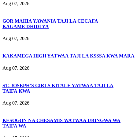
Aug 07, 2026
GOR MAHIA YAWANIA TAJI LA CECAFA
KAGAME DHIDI YA
Aug 07, 2026
KAKAMEGA HIGH YATWAA TAJI LA KSSSA KWA MARA
Aug 07, 2026
ST. JOSEPH’S GIRLS KITALE YATWAA TAJI LA
TAIFA KWA
Aug 07, 2026
KESOGON NA CHESAMIS WATWAA UBINGWA WA
TAIFA WA