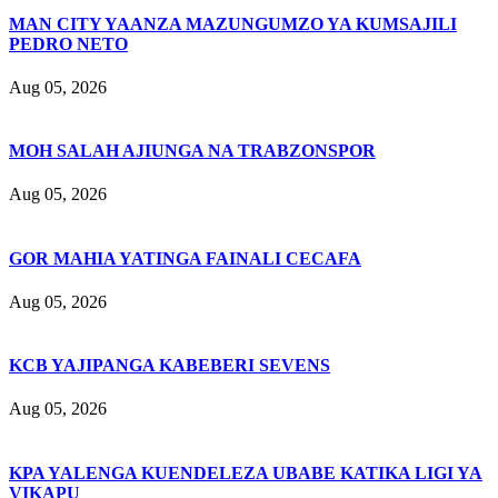
MAN CITY YAANZA MAZUNGUMZO YA KUMSAJILI
PEDRO NETO
Aug 05, 2026
MOH SALAH AJIUNGA NA TRABZONSPOR
Aug 05, 2026
GOR MAHIA YATINGA FAINALI CECAFA
Aug 05, 2026
KCB YAJIPANGA KABEBERI SEVENS
Aug 05, 2026
KPA YALENGA KUENDELEZA UBABE KATIKA LIGI YA
VIKAPU