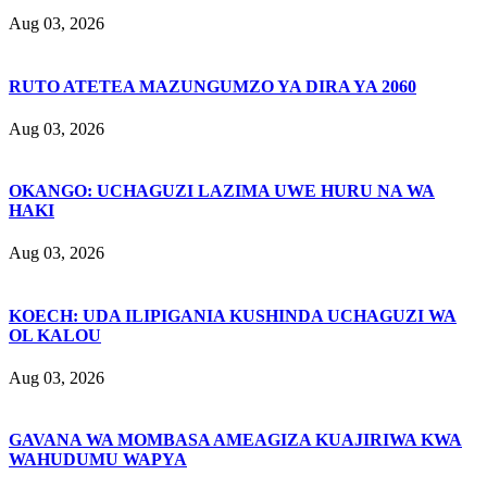
Aug 03, 2026
RUTO ATETEA MAZUNGUMZO YA DIRA YA 2060
Aug 03, 2026
OKANGO: UCHAGUZI LAZIMA UWE HURU NA WA
HAKI
Aug 03, 2026
KOECH: UDA ILIPIGANIA KUSHINDA UCHAGUZI WA
OL KALOU
Aug 03, 2026
GAVANA WA MOMBASA AMEAGIZA KUAJIRIWA KWA
WAHUDUMU WAPYA