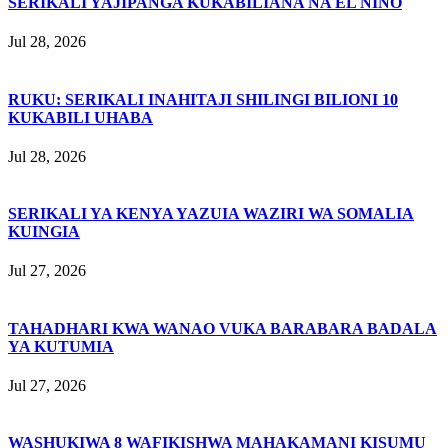
SERIKALI YAJIPANGA KUKABILIANA NA EL NIÑO
Jul 28, 2026
RUKU: SERIKALI INAHITAJI SHILINGI BILIONI 10
KUKABILI UHABA
Jul 28, 2026
SERIKALI YA KENYA YAZUIA WAZIRI WA SOMALIA
KUINGIA
Jul 27, 2026
TAHADHARI KWA WANAO VUKA BARABARA BADALA
YA KUTUMIA
Jul 27, 2026
WASHUKIWA 8 WAFIKISHWA MAHAKAMANI KISUMU