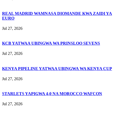
REAL MADRID WAMNASA DIOMANDE KWA ZAIDI YA
EURO
Jul 27, 2026
KCB YATWAA UBINGWA WA PRINSLOO SEVENS
Jul 27, 2026
KENYA PIPELINE YATWAA UBINGWA WA KENYA CUP
Jul 27, 2026
STARLETS YAPIGWA 4-0 NA MOROCCO WAFCON
Jul 27, 2026