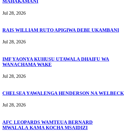
MAHAKAMANI
Jul 28, 2026
RAIS WILLIAM RUTO APIGIWA DEBE UKAMBANI
Jul 28, 2026
IMF YAONYA KUHUSU UTAWALA DHAIFU WA
WANACHAMA WAKE
Jul 28, 2026
CHELSEA YAWALENGA HENDERSON NA WELBECK
Jul 28, 2026
AFC LEOPARDS WAMTEUA BERNARD
MWALALA KAMA KOCHA MSAIDIZI