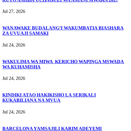
Jul 27, 2026
WANAWAKE BUDALANG’I WAKUMBATIA BIASHARA
ZA UVUAJI SAMAKI
Jul 24, 2026
WAKULIMA WA MIWA KERICHO WAPINGA MSWADA
WA KUHAMISHA
Jul 24, 2026
KINDIKI ATAO HAKIKISHO LA SERIKALI
KUKABILIANA NA MVUA
Jul 24, 2026
BARCELONA YAMSAJILI KARIM ADEYEMI