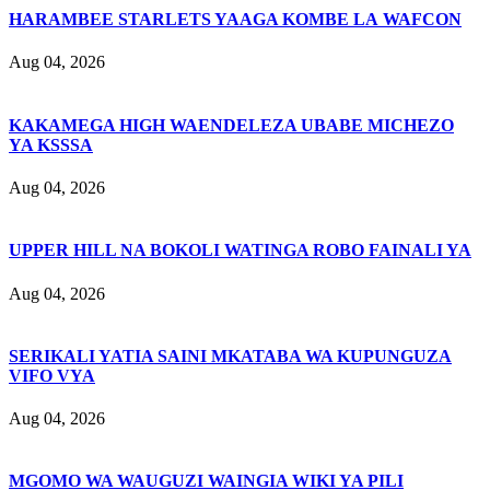
HARAMBEE STARLETS YAAGA KOMBE LA WAFCON
Aug 04, 2026
KAKAMEGA HIGH WAENDELEZA UBABE MICHEZO
YA KSSSA
Aug 04, 2026
UPPER HILL NA BOKOLI WATINGA ROBO FAINALI YA
Aug 04, 2026
SERIKALI YATIA SAINI MKATABA WA KUPUNGUZA
VIFO VYA
Aug 04, 2026
MGOMO WA WAUGUZI WAINGIA WIKI YA PILI