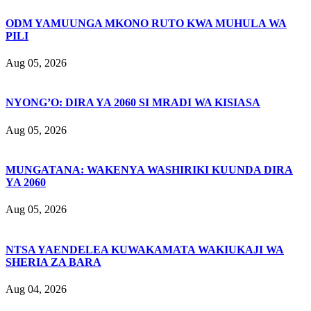
ODM YAMUUNGA MKONO RUTO KWA MUHULA WA
PILI
Aug 05, 2026
NYONG’O: DIRA YA 2060 SI MRADI WA KISIASA
Aug 05, 2026
MUNGATANA: WAKENYA WASHIRIKI KUUNDA DIRA
YA 2060
Aug 05, 2026
NTSA YAENDELEA KUWAKAMATA WAKIUKAJI WA
SHERIA ZA BARA
Aug 04, 2026