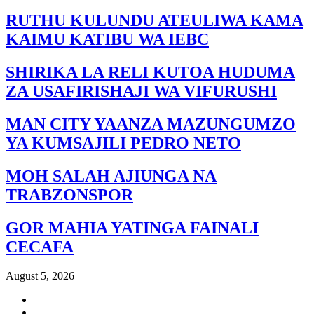
RUTHU KULUNDU ATEULIWA KAMA
KAIMU KATIBU WA IEBC
SHIRIKA LA RELI KUTOA HUDUMA
ZA USAFIRISHAJI WA VIFURUSHI
MAN CITY YAANZA MAZUNGUMZO
YA KUMSAJILI PEDRO NETO
MOH SALAH AJIUNGA NA
TRABZONSPOR
GOR MAHIA YATINGA FAINALI
CECAFA
August 5, 2026