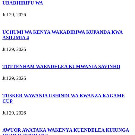
UBADHIRIFU WA
Jul 29, 2026
UCHUMI WA KENYA WAKADIRIWA KUPANDA KWA
ASILIMIA 4
Jul 29, 2026
TOTTENHAM WAENDELEA KUMWANIA SAVINHO
Jul 29, 2026
TUSKER WAWANIA USHINDI WA KWANZA KAGAME
CUP
Jul 29, 2026
AWUOR AWATAKA WAKENYA KUENDELEA KUIUNGA