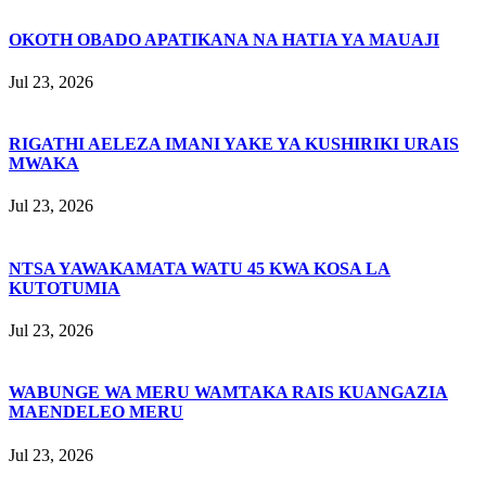
OKOTH OBADO APATIKANA NA HATIA YA MAUAJI
Jul 23, 2026
RIGATHI AELEZA IMANI YAKE YA KUSHIRIKI URAIS
MWAKA
Jul 23, 2026
NTSA YAWAKAMATA WATU 45 KWA KOSA LA
KUTOTUMIA
Jul 23, 2026
WABUNGE WA MERU WAMTAKA RAIS KUANGAZIA
MAENDELEO MERU
Jul 23, 2026