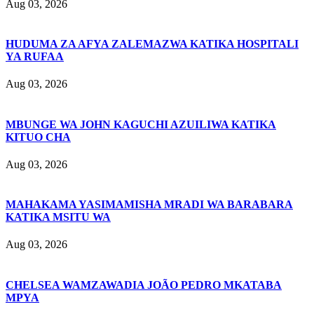
Aug 03, 2026
HUDUMA ZA AFYA ZALEMAZWA KATIKA HOSPITALI
YA RUFAA
Aug 03, 2026
MBUNGE WA JOHN KAGUCHI AZUILIWA KATIKA
KITUO CHA
Aug 03, 2026
MAHAKAMA YASIMAMISHA MRADI WA BARABARA
KATIKA MSITU WA
Aug 03, 2026
CHELSEA WAMZAWADIA JOÃO PEDRO MKATABA
MPYA