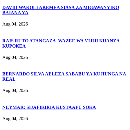
DAVID WAKOLI AKEMEA SIASA ZA MIGAWANYIKO
BAIANA YA
Aug 04, 2026
RAIS RUTO ATANGAZA WAZEE WA VIJIJI KUANZA
KUPOKEA
Aug 04, 2026
BERNARDO SILVA AELEZA SABABU YA KUJIUNGA NA
REAL
Aug 04, 2026
NEYMAR: SIJAFIKIRIA KUSTAAFU SOKA
Aug 04, 2026