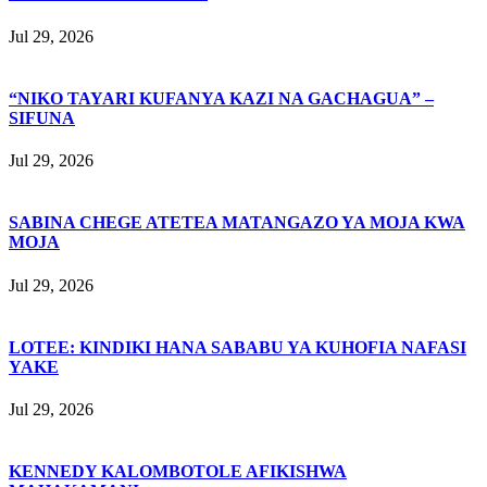
Jul 29, 2026
“NIKO TAYARI KUFANYA KAZI NA GACHAGUA” –
SIFUNA
Jul 29, 2026
SABINA CHEGE ATETEA MATANGAZO YA MOJA KWA
MOJA
Jul 29, 2026
LOTEE: KINDIKI HANA SABABU YA KUHOFIA NAFASI
YAKE
Jul 29, 2026
KENNEDY KALOMBOTOLE AFIKISHWA