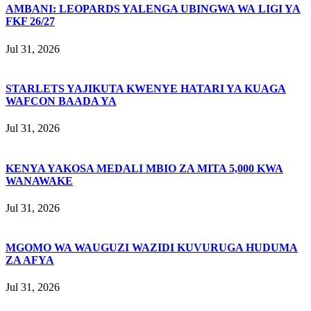
AMBANI: LEOPARDS YALENGA UBINGWA WA LIGI YA
FKF 26/27
Jul 31, 2026
STARLETS YAJIKUTA KWENYE HATARI YA KUAGA
WAFCON BAADA YA
Jul 31, 2026
KENYA YAKOSA MEDALI MBIO ZA MITA 5,000 KWA
WANAWAKE
Jul 31, 2026
MGOMO WA WAUGUZI WAZIDI KUVURUGA HUDUMA
ZA AFYA
Jul 31, 2026