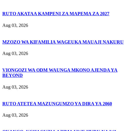
RUTO AKATAA KAMPENI ZA MAPEMA ZA 2027
Aug 03, 2026
MZOZO WA KIFAMILIA WAGEUKA MAUAJI NAKURU
Aug 03, 2026
VIONGOZI WA ODM WAUNGA MKONO AJENDA YA
BEYOND
Aug 03, 2026
RUTO ATETEA MAZUNGUMZO YA DIRA YA 2060
Aug 03, 2026