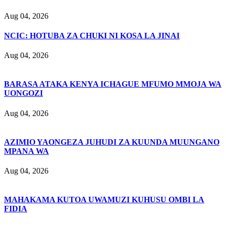
Aug 04, 2026
NCIC: HOTUBA ZA CHUKI NI KOSA LA JINAI
Aug 04, 2026
BARASA ATAKA KENYA ICHAGUE MFUMO MMOJA WA
UONGOZI
Aug 04, 2026
AZIMIO YAONGEZA JUHUDI ZA KUUNDA MUUNGANO
MPANA WA
Aug 04, 2026
MAHAKAMA KUTOA UWAMUZI KUHUSU OMBI LA
FIDIA