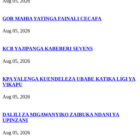
Aug 05, 2026
GOR MAHIA YATINGA FAINALI CECAFA
Aug 05, 2026
KCB YAJIPANGA KABEBERI SEVENS
Aug 05, 2026
KPA YALENGA KUENDELEZA UBABE KATIKA LIGI YA
VIKAPU
Aug 05, 2026
DALILI ZA MIGAWANYIKO ZAIBUKA NDANI YA
UPINZANI
Aug 05, 2026