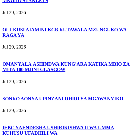
MKONO STARLETS
Jul 29, 2026
OLUKUSI AIAMINI KCB KUTAWALA MZUNGUKO WA
RAGA YA
Jul 29, 2026
OMANYALA ASHINDWA KUNG’ARA KATIKA MBIO ZA
MITA 100 MJINI GLASGOW
Jul 29, 2026
SONKO AONYA UPINZANI DHIDI YA MGAWANYIKO
Jul 29, 2026
IEBC YAENDESHA USHIRIKISHWAJI WA UMMA
KUHUSU UFADHILI WA