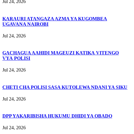
Jul 24, 2026
KARAURI ATANGAZA AZMA YA KUGOMBEA
UGAVANA NAIROBI
Jul 24, 2026
GACHAGUA AAHIDI MAGEUZI KATIKA VITENGO
VYA POLISI
Jul 24, 2026
CHETI CHA POLISI SASA KUTOLEWA NDANI YA SIKU
Jul 24, 2026
DPP YAKARIBISHA HUKUMU DHIDI YA OBADO
Jul 24, 2026