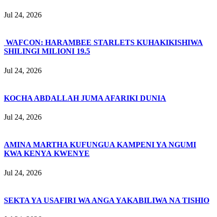
Jul 24, 2026
WAFCON: HARAMBEE STARLETS KUHAKIKISHIWA
SHILINGI MILIONI 19.5
Jul 24, 2026
KOCHA ABDALLAH JUMA AFARIKI DUNIA
Jul 24, 2026
AMINA MARTHA KUFUNGUA KAMPENI YA NGUMI
KWA KENYA KWENYE
Jul 24, 2026
SEKTA YA USAFIRI WA ANGA YAKABILIWA NA TISHIO