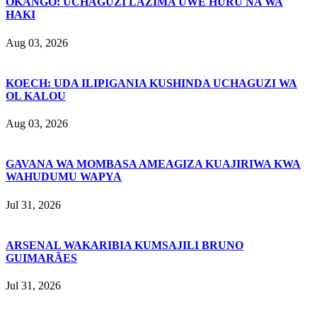
OKANGO: UCHAGUZI LAZIMA UWE HURU NA WA
HAKI
Aug 03, 2026
KOECH: UDA ILIPIGANIA KUSHINDA UCHAGUZI WA
OL KALOU
Aug 03, 2026
GAVANA WA MOMBASA AMEAGIZA KUAJIRIWA KWA
WAHUDUMU WAPYA
Jul 31, 2026
ARSENAL WAKARIBIA KUMSAJILI BRUNO
GUIMARÃES
Jul 31, 2026