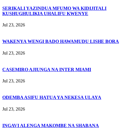
SERIKALI YAZINDUA MFUMO WA KIDIJITALI
KUSHUGHULIKIA UHALIFU KWENYE
Jul 23, 2026
WAKENYA WENGI BADO HAWAMUDU LISHE BORA
Jul 23, 2026
CASEMIRO AJIUNGA NA INTER MIAMI
Jul 23, 2026
ODEMBA ASIFU HATUA YA NEKESA ULAYA
Jul 23, 2026
INGAVI ALENGA MAKOMBE NA SHABANA