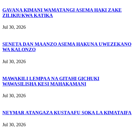
GAVANA KIMANI WAMATANGI ASEMA HAKI ZAKE
ZILIKIUKWA KATIKA
Jul 30, 2026
SENETA DAN MAANZO ASEMA HAKUNA UWEZEKANO
WA KALONZO
Jul 30, 2026
MAWAKILI LEMPAA NA GITAHI GICHUKI
WAWASILISHA KESI MAHAKAMANI
Jul 30, 2026
NEYMAR ATANGAZA KUSTAAFU SOKA LA KIMATAIFA
Jul 30, 2026