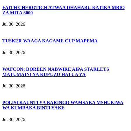
FAITH CHEROTICH ATWAA DHAHABU KATIKA MBIO
ZA MITA 3000
Jul 30, 2026
TUSKER WAAGA KAGAME CUP MAPEMA
Jul 30, 2026
WAFCON: DOREEN NABWIRE AIPA STARLETS
MATUMAINI YA KUFUZU HATUA YA
Jul 30, 2026
POLISI KAUNTI YA BARINGO WAMSAKA MSHUKIWA
WA KUMBAKA BINTI YAKE
Jul 30, 2026