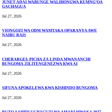
JUNET ADAI WABUNGE WALIHONGWA KUMNG’OA
GACHAGUA
Jul 27, 2026
VIONGOZI WA ODM WAMTAKA OPARANYA AWE
NAIBU RAIS
Jul 27, 2026
CHERARGEI: PICHA ZA LINDA MWANANCHI
BUNGOMA ZILITENGENEZWA KWA AI
Jul 27, 2026
SIFUNA APOKELEWA KWA KISHINDO BUNGOMA
Jul 27, 2026
RUTO AAHIDI UCHAGUZI WA AMANI MWAKA 2027