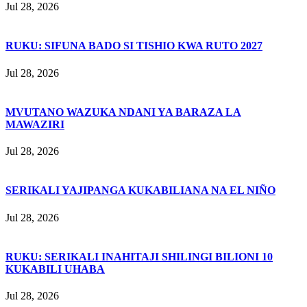
Jul 28, 2026
RUKU: SIFUNA BADO SI TISHIO KWA RUTO 2027
Jul 28, 2026
MVUTANO WAZUKA NDANI YA BARAZA LA
MAWAZIRI
Jul 28, 2026
SERIKALI YAJIPANGA KUKABILIANA NA EL NIÑO
Jul 28, 2026
RUKU: SERIKALI INAHITAJI SHILINGI BILIONI 10
KUKABILI UHABA
Jul 28, 2026