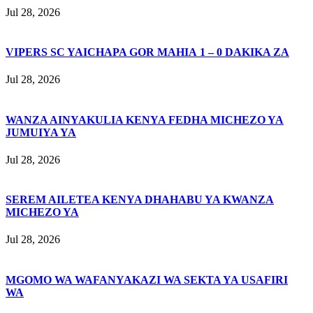
Jul 28, 2026
VIPERS SC YAICHAPA GOR MAHIA 1 – 0 DAKIKA ZA
Jul 28, 2026
WANZA AINYAKULIA KENYA FEDHA MICHEZO YA
JUMUIYA YA
Jul 28, 2026
SEREM AILETEA KENYA DHAHABU YA KWANZA
MICHEZO YA
Jul 28, 2026
MGOMO WA WAFANYAKAZI WA SEKTA YA USAFIRI
WA