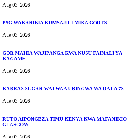
Aug 03, 2026
PSG WAKARIBIA KUMSAJILI MIKA GODTS
Aug 03, 2026
GOR MAHIA WAJIPANGA KWA NUSU FAINALI YA
KAGAME
Aug 03, 2026
KABRAS SUGAR WATWAA UBINGWA WA DALA 7S
Aug 03, 2026
RUTO AIPONGEZA TIMU KENYA KWA MAFANIKIO
GLASGOW
Aug 03, 2026