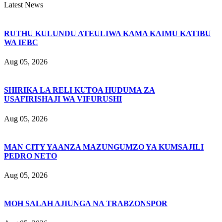
Latest News
RUTHU KULUNDU ATEULIWA KAMA KAIMU KATIBU
WA IEBC
Aug 05, 2026
SHIRIKA LA RELI KUTOA HUDUMA ZA
USAFIRISHAJI WA VIFURUSHI
Aug 05, 2026
MAN CITY YAANZA MAZUNGUMZO YA KUMSAJILI
PEDRO NETO
Aug 05, 2026
MOH SALAH AJIUNGA NA TRABZONSPOR