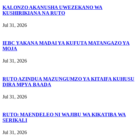
KALONZO AKANUSHA UWEZEKANO WA
KUSHIRIKIANA NA RUTO
Jul 31, 2026
IEBC YAKANA MADAI YA KUFUTA MATANGAZO YA
MOJA
Jul 31, 2026
RUTO AZINDUA MAZUNGUMZO YA KITAIFA KUHUSU
DIRA MPYA BAADA
Jul 31, 2026
RUTO: MAENDELEO NI WAJIBU WA KIKATIBA WA
SERIKALI
Jul 31, 2026