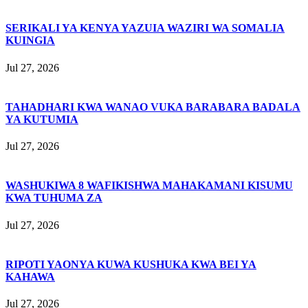
SERIKALI YA KENYA YAZUIA WAZIRI WA SOMALIA
KUINGIA
Jul 27, 2026
TAHADHARI KWA WANAO VUKA BARABARA BADALA
YA KUTUMIA
Jul 27, 2026
WASHUKIWA 8 WAFIKISHWA MAHAKAMANI KISUMU
KWA TUHUMA ZA
Jul 27, 2026
RIPOTI YAONYA KUWA KUSHUKA KWA BEI YA
KAHAWA
Jul 27, 2026