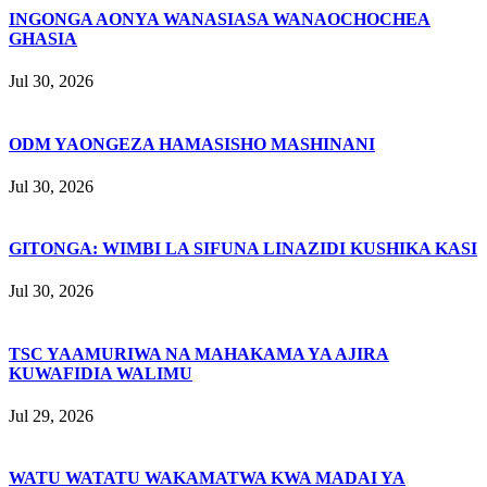
INGONGA AONYA WANASIASA WANAOCHOCHEA
GHASIA
Jul 30, 2026
ODM YAONGEZA HAMASISHO MASHINANI
Jul 30, 2026
GITONGA: WIMBI LA SIFUNA LINAZIDI KUSHIKA KASI
Jul 30, 2026
TSC YAAMURIWA NA MAHAKAMA YA AJIRA
KUWAFIDIA WALIMU
Jul 29, 2026
WATU WATATU WAKAMATWA KWA MADAI YA