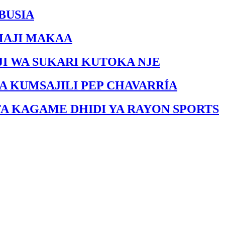
BUSIA
MAJI MAKAA
I WA SUKARI KUTOKA NJE
A KUMSAJILI PEP CHAVARRÍA
FA KAGAME DHIDI YA RAYON SPORTS