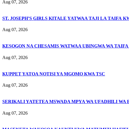
Aug 07, 2026
ST. JOSEPH’S GIRLS KITALE YATWAA TAJI LA TAIFA K
Aug 07, 2026
KESOGON NA CHESAMIS WATWAA UBINGWA WA TAIFA
Aug 07, 2026
KUPPET YATOA NOTISI YA MGOMO KWA TSC
Aug 07, 2026
SERIKALI YATETEA MSWADA MPYA WA UFADHILI WA 
Aug 07, 2026