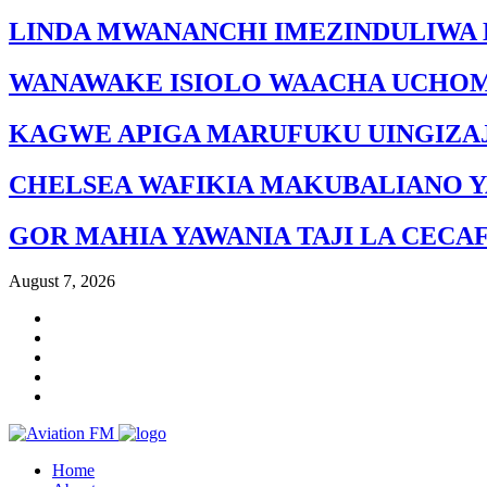
LINDA MWANANCHI IMEZINDULIWA 
WANAWAKE ISIOLO WAACHA UCHO
KAGWE APIGA MARUFUKU UINGIZAJ
CHELSEA WAFIKIA MAKUBALIANO Y
GOR MAHIA YAWANIA TAJI LA CECA
August 7, 2026
Home