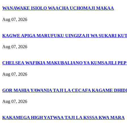
WANAWAKE ISIOLO WAACHA UCHOMAJI MAKAA
Aug 07, 2026
KAGWE APIGA MARUFUKU UINGIZAJI WA SUKARI KU
Aug 07, 2026
CHELSEA WAFIKIA MAKUBALIANO YA KUMSAJILI PEP
Aug 07, 2026
GOR MAHIA YAWANIA TAJI LA CECAFA KAGAME DHIDI
Aug 07, 2026
KAKAMEGA HIGH YATWAA TAJI LA KSSSA KWA MARA